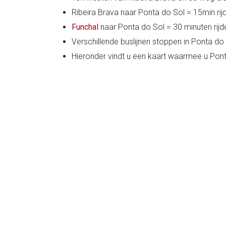
Ribeira Brava naar Ponta do Sol = 15min rij
Funchal
naar Ponta do Sol = 30 minuten rijd
Verschillende buslijnen stoppen in Ponta do
Hieronder vindt u een kaart waarmee u Ponta