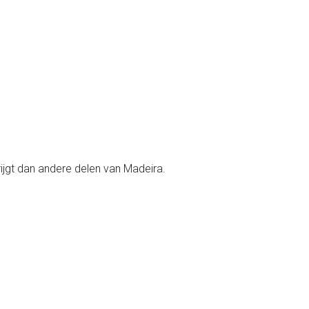
rijgt dan andere delen van Madeira.