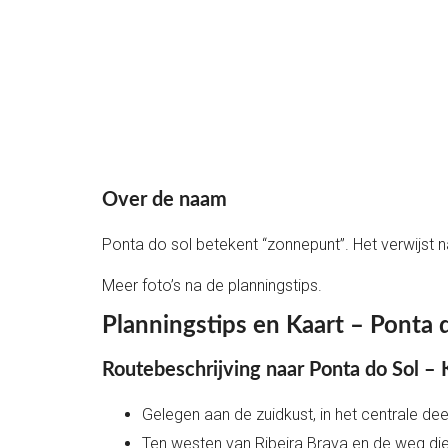
Over de naam
Ponta do sol betekent “zonnepunt”. Het verwijst n
Meer foto’s na de planningstips.
Planningstips en Kaart – Ponta 
Routebeschrijving naar Ponta do Sol – 
Gelegen aan de zuidkust, in het centrale dee
Ten westen van Ribeira Brava en de weg die 