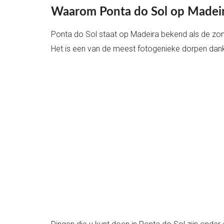
Waarom Ponta do Sol op Madeir
Ponta do Sol staat op Madeira bekend als de zonn
Het is een van de meest fotogenieke dorpen dankzi