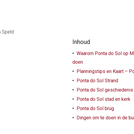
Inhoud
Waarom Ponta do Sol op Ma
doen
Planningstips en Kaart – P
Ponta do Sol Strand
Ponta do Sol geschiedenis
Ponta do Sol stad en kerk
Ponta do Sol brug
Dingen om te doen in de bu