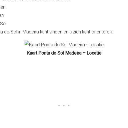
den
en
 Sol
 do Sol in Madeira kunt vinden en u zich kunt oriënteren:
Kaart Ponta do Sol Madeira – Locatie