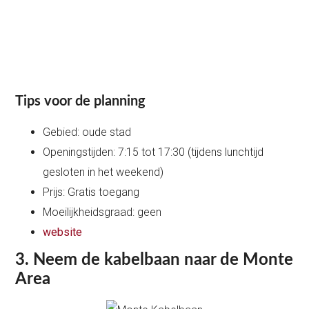
Tips voor de planning
Gebied: oude stad
Openingstijden: 7:15 tot 17:30 (tijdens lunchtijd
gesloten in het weekend)
Prijs: Gratis toegang
Moeilijkheidsgraad: geen
website
3. Neem de kabelbaan naar de Monte
Area