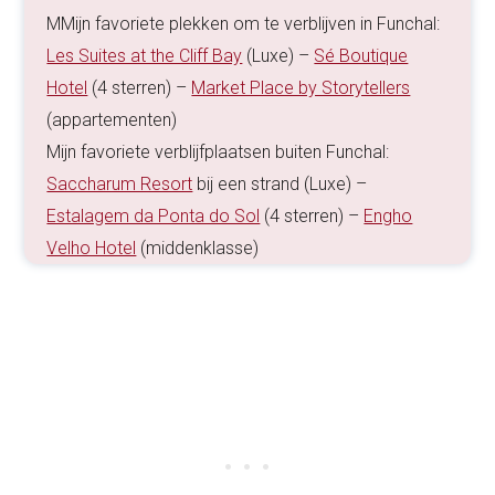
MMijn favoriete plekken om te verblijven in Funchal:
Les Suites at the Cliff Bay
(Luxe) –
Sé Boutique
Hotel
(4 sterren) –
Market Place by Storytellers
(appartementen)
Mijn favoriete verblijfplaatsen buiten Funchal:
Saccharum Resort
bij een strand (Luxe) –
Estalagem da Ponta do Sol
(4 sterren) –
Engho
Velho Hotel
(middenklasse)