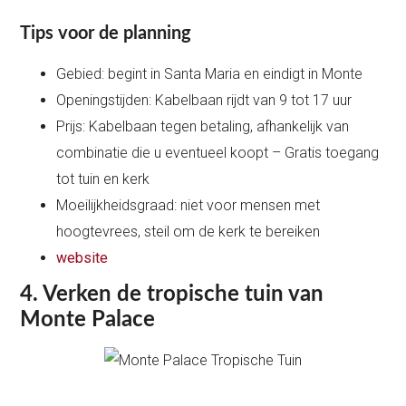
Tips voor de planning
Gebied: begint in Santa Maria en eindigt in Monte
Openingstijden: Kabelbaan rijdt van 9 tot 17 uur
Prijs: Kabelbaan tegen betaling, afhankelijk van
combinatie die u eventueel koopt – Gratis toegang
tot tuin en kerk
Moeilijkheidsgraad: niet voor mensen met
hoogtevrees, steil om de kerk te bereiken
website
4. Verken de tropische tuin van
Monte Palace