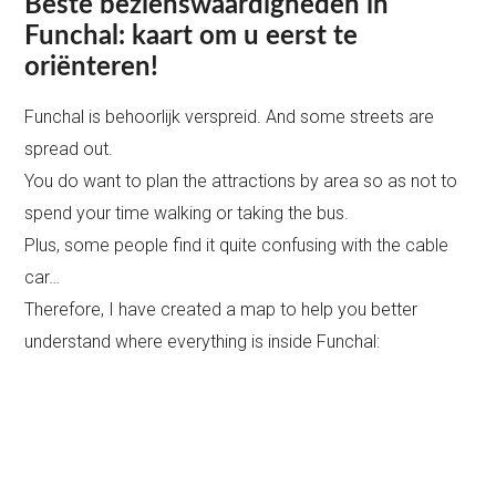
Beste bezienswaardigheden in
Funchal: kaart om u eerst te
oriënteren!
Funchal is behoorlijk verspreid. And some streets are
spread out.
You do want to plan the attractions by area so as not to
spend your time walking or taking the bus.
Plus, some people find it quite confusing with the cable
car…
Therefore, I have created a map to help you better
understand where everything is inside Funchal: