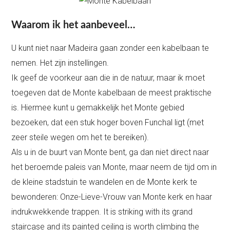
Waarom ik het aanbeveel…
U kunt niet naar Madeira gaan zonder een kabelbaan te
nemen. Het zijn instellingen.
Ik geef de voorkeur aan die in de natuur, maar ik moet
toegeven dat de Monte kabelbaan de meest praktische
is. Hiermee kunt u gemakkelijk het Monte gebied
bezoeken, dat een stuk hoger boven Funchal ligt (met
zeer steile wegen om het te bereiken).
Als u in de buurt van Monte bent, ga dan niet direct naar
het beroemde paleis van Monte, maar neem de tijd om in
de kleine stadstuin te wandelen en de Monte kerk te
bewonderen: Onze-Lieve-Vrouw van Monte kerk en haar
indrukwekkende trappen. It is striking with its grand
staircase and its painted ceiling is worth climbing the