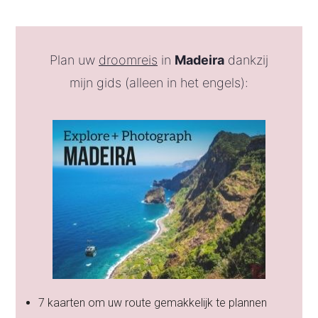
Plan uw
droomreis
in
Madeira
dankzij
mijn gids (alleen in het engels):
7 kaarten om uw route gemakkelijk te plannen