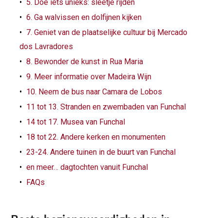
5. Doe iets unieks: sleetje rijden
6. Ga walvissen en dolfijnen kijken
7. Geniet van de plaatselijke cultuur bij Mercado
dos Lavradores
8. Bewonder de kunst in Rua Maria
9. Meer informatie over Madeira Wijn
10. Neem de bus naar Camara de Lobos
11 tot 13. Stranden en zwembaden van Funchal
14 tot 17. Musea van Funchal
18 tot 22. Andere kerken en monumenten
23-24. Andere tuinen in de buurt van Funchal
en meer… dagtochten vanuit Funchal
FAQs