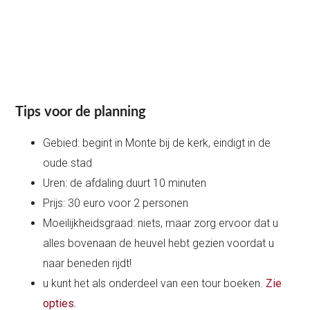
Tips voor de planning
Gebied: begint in Monte bij de kerk, eindigt in de
oude stad
Uren: de afdaling duurt 10 minuten
Prijs: 30 euro voor 2 personen
Moeilijkheidsgraad: niets, maar zorg ervoor dat u
alles bovenaan de heuvel hebt gezien voordat u
naar beneden rijdt!
u kunt het als onderdeel van een tour boeken.
Zie
opties.