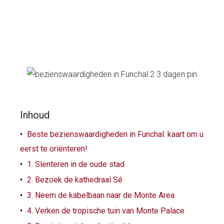
Inhoud
Beste bezienswaardigheden in Funchal: kaart om u
eerst te oriënteren!
1. Slenteren in de oude stad
2. Bezoek de kathedraal Sé
3. Neem de kabelbaan naar de Monte Area
4. Verken de tropische tuin van Monte Palace