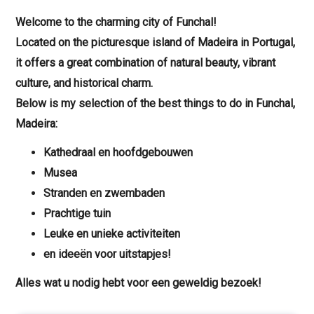
Welcome to the charming city of Funchal!
Located on the picturesque island of Madeira in Portugal,
it offers a great combination of natural beauty, vibrant
culture, and historical charm.
Below is my selection of the best things to do in Funchal,
Madeira:
Kathedraal en hoofdgebouwen
Musea
Stranden en zwembaden
Prachtige tuin
Leuke en unieke activiteiten
en ideeën voor uitstapjes!
Alles wat u nodig hebt voor een geweldig bezoek!