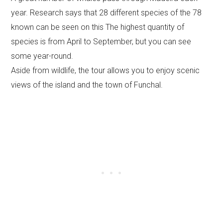
year. Research says that 28 different species of the 78
known can be seen on this The highest quantity of
species is from April to September, but you can see
some year-round.
Aside from wildlife, the tour allows you to enjoy scenic
views of the island and the town of Funchal.