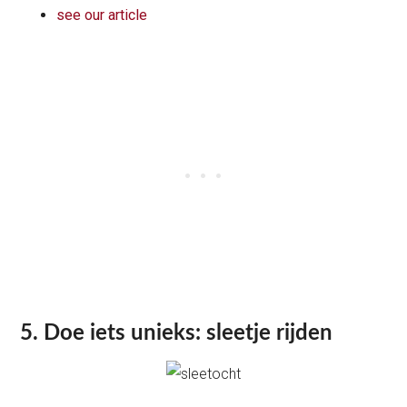
see our article
5. Doe iets unieks: sleetje rijden