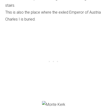
stairs.
This is also the place where the exiled Emperor of Austria
Charles I is buried.