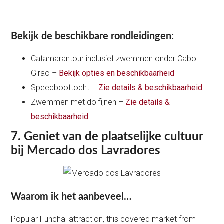
Bekijk de beschikbare rondleidingen:
Catamarantour inclusief zwemmen onder Cabo
Girao –
Bekijk opties en beschikbaarheid
Speedboottocht –
Zie details & beschikbaarheid
Zwemmen met dolfijnen –
Zie details &
beschikbaarheid
7. Geniet van de plaatselijke cultuur
bij
Mercado dos Lavradores
Waarom ik het aanbeveel…
Popular Funchal attraction, this covered market from