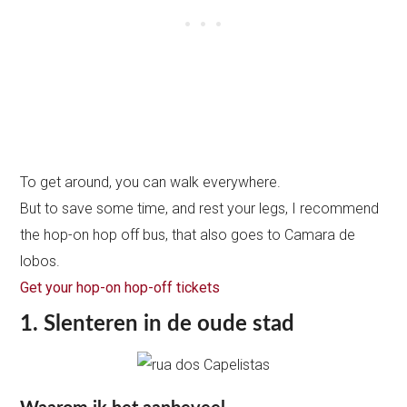
To get around, you can walk everywhere.
But to save some time, and rest your legs, I recommend
the hop-on hop off bus, that also goes to Camara de
lobos.
Get your hop-on hop-off tickets
1. Slenteren in de oude stad