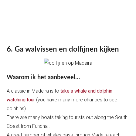
6. Ga walvissen en dolfijnen kijken
Waarom ik het aanbeveel…
A classic in Madeira is to
take a whale and dolphin
watching tour
(you have many more chances to see
dolphins).
There are many boats taking tourists out along the South
Coast from Funchal.
A great number of whales pass through Madeira each