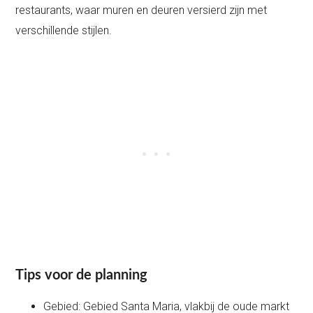
restaurants, waar muren en deuren versierd zijn met
verschillende stijlen.
Tips voor de planning
Gebied: Gebied Santa Maria, vlakbij de oude markt