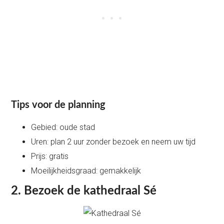
Tips voor de planning
Gebied: oude stad
Uren: plan 2 uur zonder bezoek en neem uw tijd
Prijs: gratis
Moeilijkheidsgraad: gemakkelijk
2.
Bezoek de kathedraal Sé