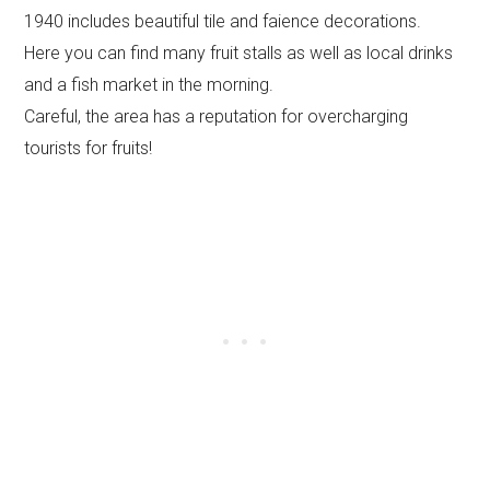
1940 includes beautiful tile and faience decorations.
Here you can find many fruit stalls as well as local drinks
and a fish market in the morning.
Careful, the area has a reputation for overcharging
tourists for fruits!