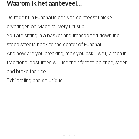
Waarom ik het aanbeveel…
De rodelrit in Funchal is een van de meest unieke
ervaringen op Madeira. Very unusual.
You are sitting in a basket and transported down the
steep streets back to the center of Funchal.
And how are you breaking, may you ask… well, 2 men in
traditional costumes will use their feet to balance, steer
and brake the ride.
Exhilarating and so unique!