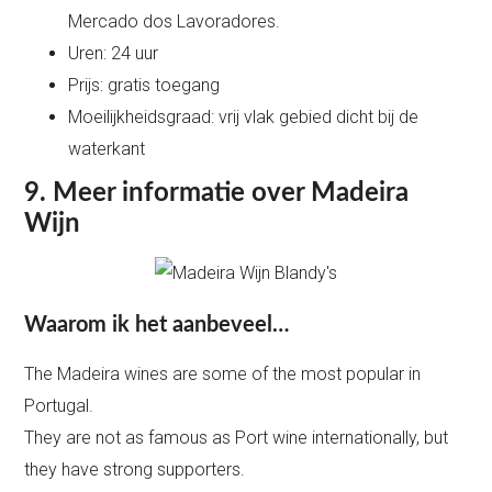
Mercado dos Lavoradores.
Uren: 24 uur
Prijs: gratis toegang
Moeilijkheidsgraad: vrij vlak gebied dicht bij de
waterkant
9. Meer informatie over Madeira
Wijn
Waarom ik het aanbeveel…
The Madeira wines are some of the most popular in
Portugal.
They are not as famous as Port wine internationally, but
they have strong supporters.