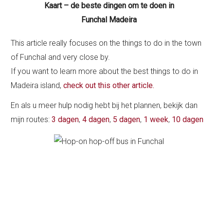
Kaart – de beste dingen om te doen in
Funchal Madeira
This article really focuses on the things to do in the town
of Funchal and very close by.
If you want to learn more about the best things to do in
Madeira island,
check out this other article.
En als u meer hulp nodig hebt bij het plannen, bekijk dan
mijn routes:
3 dagen
,
4 dagen
,
5 dagen
,
1 week
,
10 dagen