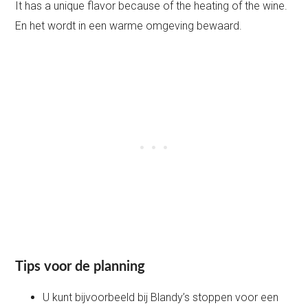
It has a unique flavor because of the heating of the wine.
En het wordt in een warme omgeving bewaard.
Tips voor de planning
U kunt bijvoorbeeld bij Blandy’s stoppen voor een