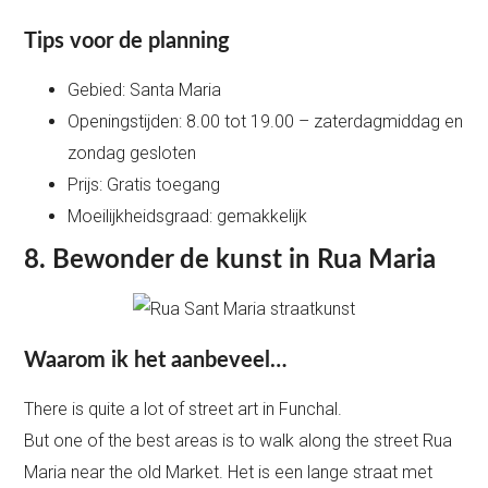
Tips voor de planning
Gebied: Santa Maria
Openingstijden: 8.00 tot 19.00 – zaterdagmiddag en
zondag gesloten
Prijs: Gratis toegang
Moeilijkheidsgraad: gemakkelijk
8.
Bewonder de kunst in Rua Maria
Waarom ik het aanbeveel…
There is quite a lot of street art in Funchal.
But one of the best areas is to walk along the street Rua
Maria near the old Market. Het is een lange straat met