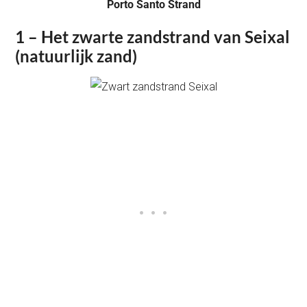
Porto Santo Strand
1 – Het zwarte zandstrand van Seixal
(natuurlijk zand)