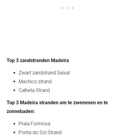
Top 3 zandstranden Madeira
Zwart zandstrand Seixal
Machico strand
Calheta Strand
Top 3 Madeira stranden om te zwemmen en te
zonnebaden:
Praia Formosa
Ponta do Sol Strand