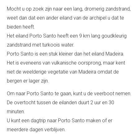
Mocht u op zoek zijn naar een lang, dromerig zandstrand,
weet dan dat een ander eiland van de archipel u dat te
bieden heeft.
Het eiland Porto Santo heeft een 9 km lang goudkleurig
zandstrand met turkoois water.
Porto Santo is een stuk kleiner dan het eiland Madeira.
Het is eveneens van vulkanische oorsprong, maar kent
niet de weelderige vegetatie van Madeira omdat de
bergen er lager zijn.
Om naar Porto Santo te gaan, kunt u de veerboot nemen.
De overtocht tussen de eilanden duurt 2 uur en 30
minuten.
U kunt een dagtrip naar Porto Santo maken of er
meerdere dagen verblijven.