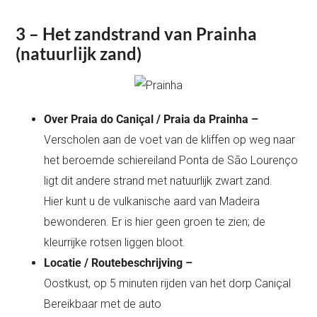
3 – Het zandstrand van Prainha
(natuurlijk zand)
Over Praia do Caniçal / Praia da Prainha –
Verscholen aan de voet van de kliffen op weg naar
het beroemde schiereiland Ponta de São Lourenço
ligt dit andere strand met natuurlijk zwart zand.
Hier kunt u de vulkanische aard van Madeira
bewonderen. Er is hier geen groen te zien; de
kleurrijke rotsen liggen bloot.
Locatie / Routebeschrijving –
Oostkust, op 5 minuten rijden van het dorp Caniçal
Bereikbaar met de auto