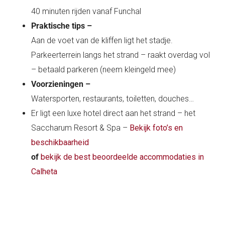
40 minuten rijden vanaf Funchal
Praktische tips –
Aan de voet van de kliffen ligt het stadje.
Parkeerterrein langs het strand – raakt overdag vol
– betaald parkeren (neem kleingeld mee)
Voorzieningen –
Watersporten, restaurants, toiletten, douches…
Er ligt een luxe hotel direct aan het strand – het
Saccharum Resort & Spa –
Bekijk foto’s en
beschikbaarheid
of
bekijk de best beoordeelde accommodaties in
Calheta