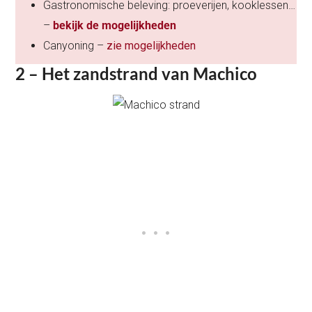
Gastronomische beleving: proeverijen, kooklessen…
–
bekijk de mogelijkheden
Canyoning –
zie mogelijkheden
2 – Het zandstrand van Machico