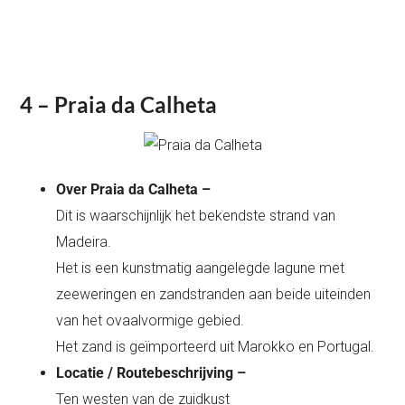
4 – Praia da Calheta
Over Praia da Calheta –
Dit is waarschijnlijk het bekendste strand van
Madeira.
Het is een kunstmatig aangelegde lagune met
zeeweringen en zandstranden aan beide uiteinden
van het ovaalvormige gebied.
Het zand is geïmporteerd uit Marokko en Portugal.
Locatie / Routebeschrijving –
Ten westen van de zuidkust