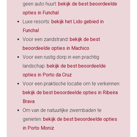
geen auto huurt:
bekijk de best beoordeelde
opties in Funchal
Luxe resorts:
bekijk het Lido gebied in
Funchal
Voor een zandstrand:
bekijk de best
beoordeelde opties in Machico
Voor een rustig dorp in een prachtig
landschap:
bekijk de best beoordeelde
opties in Porto da Cruz
Voor een praktische locatie om te verkennen:
bekijk de best beoordeelde opties in Ribeira
Brava
Om van de natuurlijke zwembaden te
genieten:
bekijk de best beoordeelde opties
in Porto Moniz