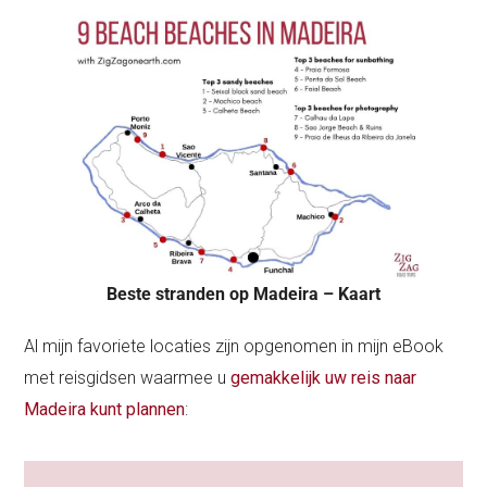
Beste stranden op Madeira – Kaart
Al mijn favoriete locaties zijn opgenomen in mijn eBook
met reisgidsen waarmee u
gemakkelijk uw reis naar
Madeira kunt plannen
: