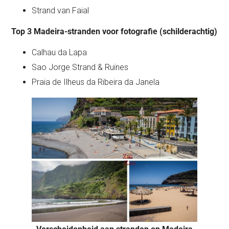
Strand van Faial
Top 3 Madeira-stranden voor fotografie (schilderachtig)
Calhau da Lapa
Sao Jorge Strand & Ruïnes
Praia de Ilheus da Ribeira da Janela