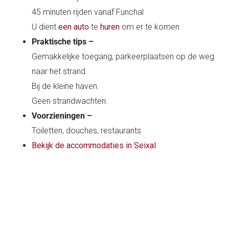
45 minuten rijden vanaf Funchal
U dient
een auto
te
huren
om er te komen
Praktische tips –
Gemakkelijke toegang, parkeerplaatsen op de weg
naar het strand.
Bij de kleine haven.
Geen strandwachten.
Voorzieningen –
Toiletten, douches, restaurants
Bekijk de accommodaties in Seixal