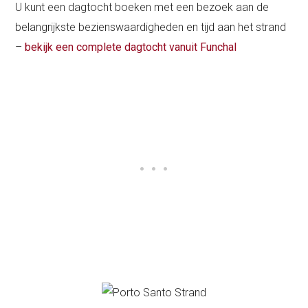
U kunt een dagtocht boeken met een bezoek aan de
belangrijkste bezienswaardigheden en tijd aan het strand
–
bekijk een complete dagtocht vanuit Funchal