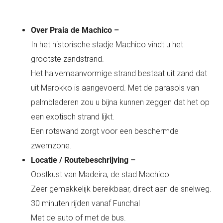
Over Praia de Machico –
In het historische stadje Machico vindt u het
grootste zandstrand.
Het halvemaanvormige strand bestaat uit zand dat
uit Marokko is aangevoerd. Met de parasols van
palmbladeren zou u bijna kunnen zeggen dat het op
een exotisch strand lijkt.
Een rotswand zorgt voor een beschermde
zwemzone.
Locatie / Routebeschrijving –
Oostkust van Madeira, de stad Machico
Zeer gemakkelijk bereikbaar, direct aan de snelweg.
30 minuten rijden vanaf Funchal
Met de auto of met de bus.