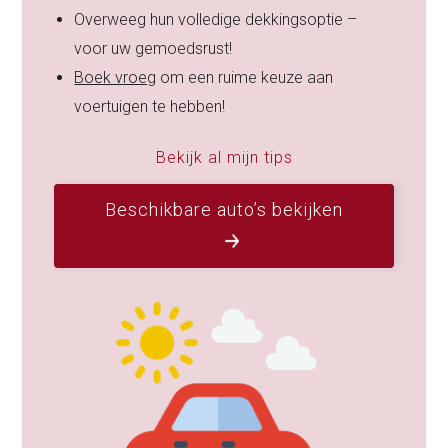
Overweeg hun volledige dekkingsoptie –
voor uw gemoedsrust!
Boek vroeg
om een ruime keuze aan
voertuigen te hebben!
Bekijk al mijn tips
Beschikbare auto’s bekijken