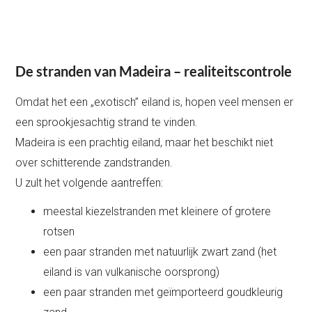
De stranden van Madeira – realiteitscontrole
Omdat het een „exotisch” eiland is, hopen veel mensen er
een sprookjesachtig strand te vinden.
Madeira is een prachtig eiland, maar het beschikt niet
over schitterende zandstranden.
U zult het volgende aantreffen:
meestal kiezelstranden met kleinere of grotere
rotsen
een paar stranden met natuurlijk zwart zand (het
eiland is van vulkanische oorsprong)
een paar stranden met geïmporteerd goudkleurig