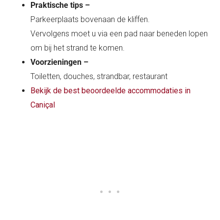
Praktische tips –
Parkeerplaats bovenaan de kliffen.
Vervolgens moet u via een pad naar beneden lopen
om bij het strand te komen.
Voorzieningen –
Toiletten, douches, strandbar, restaurant
Bekijk de best beoordeelde accommodaties in
Caniçal