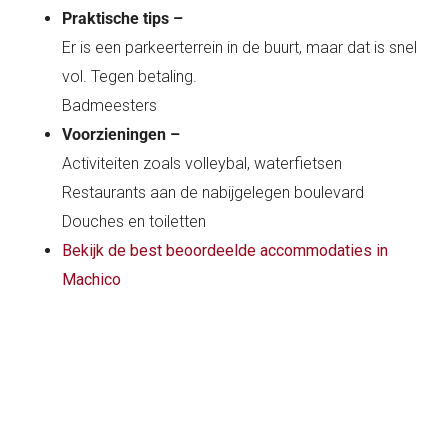
Praktische tips –
Er is een parkeerterrein in de buurt, maar dat is snel
vol. Tegen betaling.
Badmeesters
Voorzieningen –
Activiteiten zoals volleybal, waterfietsen
Restaurants aan de nabijgelegen boulevard
Douches en toiletten
Bekijk de best beoordeelde accommodaties in
Machico