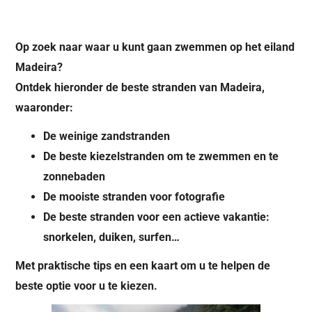
Op zoek naar waar u kunt gaan zwemmen op het eiland
Madeira?
Ontdek hieronder de beste stranden van Madeira,
waaronder:
De weinige zandstranden
De beste kiezelstranden om te zwemmen en te
zonnebaden
De mooiste stranden voor fotografie
De beste stranden voor een actieve vakantie:
snorkelen, duiken, surfen…
Met praktische tips en een kaart om u te helpen de
beste optie voor u te kiezen.