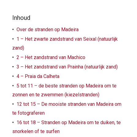
Inhoud
Over de stranden op Madeira
1 – Het zwarte zandstrand van Seixal (natuurlijk
zand)
2 – Het zandstrand van Machico
3 – Het zandstrand van Prainha (natuurlijk zand)
4 – Praia da Calheta
5 tot 11 – de beste stranden op Madeira om te
zonnen en te zwemmen (kiezelstranden)
12 tot 15 – De mooiste stranden van Madeira om
te fotograferen
16 tot 18 – Stranden op Madeira om te duiken, te
snorkelen of te surfen