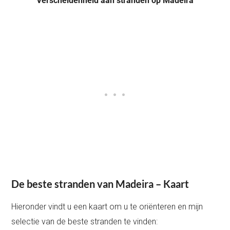
Verscheidenheid aan stranden op Madeira
De beste stranden van Madeira – Kaart
Hieronder vindt u een kaart om u te oriënteren en mijn
selectie van de beste stranden te vinden: