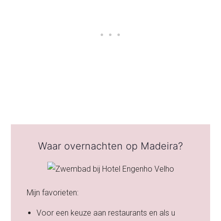
Waar overnachten op Madeira?
Mijn favorieten:
Voor een keuze aan restaurants en als u