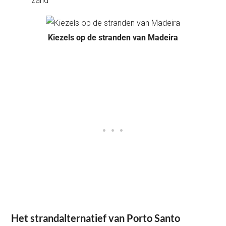
zand
Kiezels op de stranden van Madeira
Het strandalternatief van Porto Santo