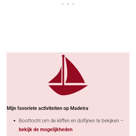
Mijn favoriete activiteiten op Madeira
:
Boottocht om de kliffen en dolfijnen te bekijken –
bekijk de mogelijkheden