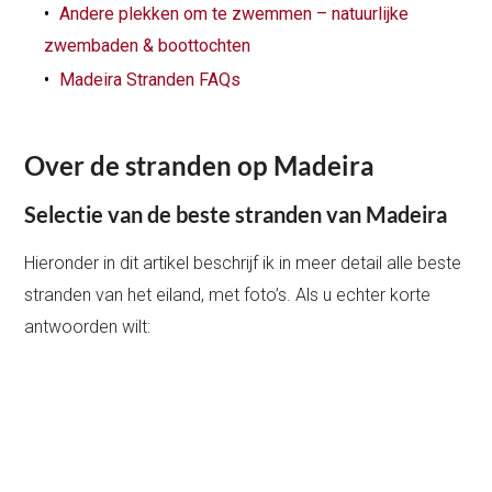
Andere plekken om te zwemmen – natuurlijke
zwembaden & boottochten
Madeira Stranden FAQs
Over de stranden op Madeira
Selectie van de beste stranden van Madeira
Hieronder in dit artikel beschrijf ik in meer detail alle beste
stranden van het eiland, met foto’s. Als u echter korte
antwoorden wilt: