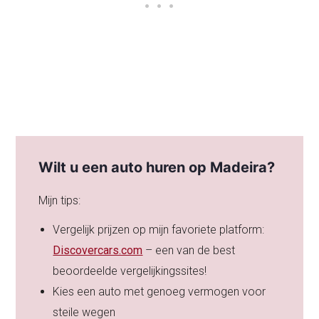
Wilt u een auto huren op Madeira?
Mijn tips:
Vergelijk prijzen op mijn favoriete platform:
Discovercars.com
– een van de best
beoordeelde vergelijkingssites!
Kies een auto met genoeg vermogen voor
steile wegen