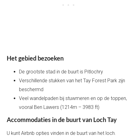
Het gebied bezoeken
De grootste stad in de buurt is Pitlochry
Verschillende stukken van het Tay Forest Park zijn
beschermd
Veel wandelpaden bij stuwmeren en op de toppen,
vooral Ben Lawers (1214m – 3983 ft)
Accommodaties in de buurt van Loch Tay
U kunt Airbnb opties vinden in de buurt van het loch.