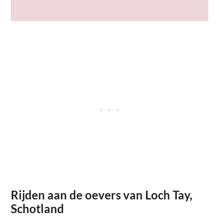
Rijden aan de oevers van Loch Tay,
Schotland