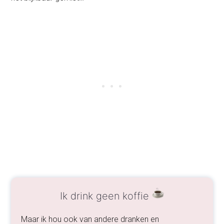
Ik drink geen koffie
Maar ik hou ook van andere dranken en