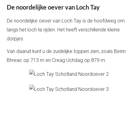
De noordelijke oever van Loch Tay
De noordelijke oever van Loch Tay is de hoofdweg om
langs het loch te rijden. Het heeft verschillende kleine
dorpjes.
Van daaruit kunt u de zuidelijke toppen zien, zoals Beinn
Bhreac op 713 m en Creag Uchdag op 879 m.