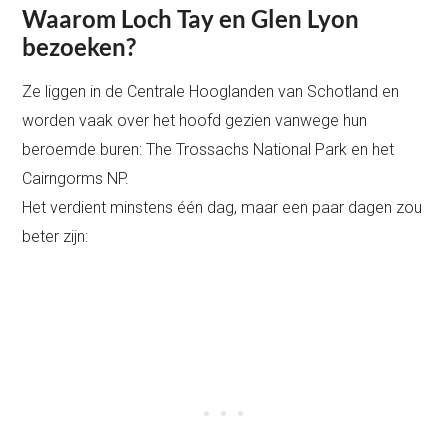
Waarom Loch Tay en Glen Lyon
bezoeken?
Ze liggen in de Centrale Hooglanden van Schotland en
worden vaak over het hoofd gezien vanwege hun
beroemde buren: The Trossachs National Park en het
Cairngorms NP.
Het verdient minstens één dag, maar een paar dagen zou
beter zijn: