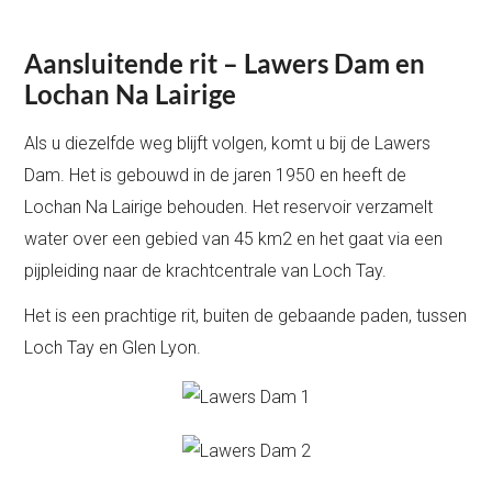
Aansluitende rit – Lawers Dam en
Lochan Na Lairige
Als u diezelfde weg blijft volgen, komt u bij de Lawers
Dam. Het is gebouwd in de jaren 1950 en heeft de
Lochan Na Lairige behouden. Het reservoir verzamelt
water over een gebied van 45 km2 en het gaat via een
pijpleiding naar de krachtcentrale van Loch Tay.
Het is een prachtige rit, buiten de gebaande paden, tussen
Loch Tay en Glen Lyon.