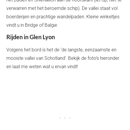
verwarren met het beroemde schip). De vallei staat vol
boerderijen en prachtige wandelpaden. Kleine winkeltjes
vindt u in Bridge of Balgie.
Rijden in Glen Lyon
Volgens het bord is het de ‘de langste, eenzaamste en
mooiste vallei van Schotland’. Bekijk de foto’s hieronder
en laat me weten wat u ervan vindt!