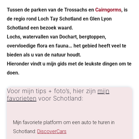
Tussen de parken van de Trossachs en
Cairngorms
, is
de regio rond Loch Tay Schotland en Glen Lyon
Schotland een bezoek waard.
Lochs, watervallen van Dochart, bergtoppen,
overvloedige flora en fauna… het gebied heeft veel te
bieden als u van de natuur houdt.
Hieronder vindt u mijn gids met de leukste dingen om te
doen.
Voor mijn tips + foto’s, hier zijn
mijn
favorieten
voor Schotland:
Mijn favoriete platform om een auto te huren in
Schotland:
DiscoverCars