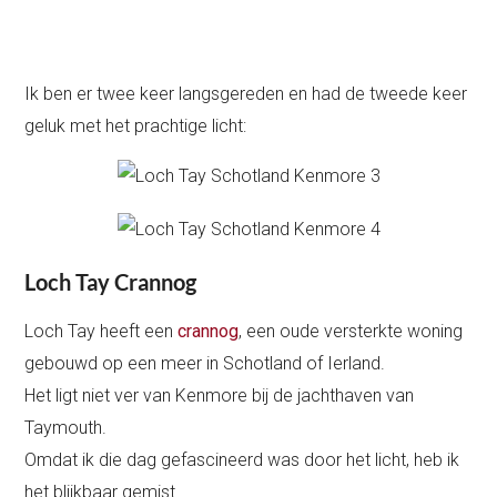
Ik ben er twee keer langsgereden en had de tweede keer
geluk met het prachtige licht:
Loch Tay Crannog
Loch Tay heeft een
crannog
, een oude versterkte woning
gebouwd op een meer in Schotland of Ierland.
Het ligt niet ver van Kenmore bij de jachthaven van
Taymouth.
Omdat ik die dag gefascineerd was door het licht, heb ik
het blijkbaar gemist…