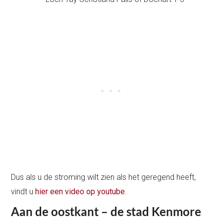
Dus als u de stroming wilt zien als het geregend heeft,
vindt u
hier een video op youtube
.
Aan de oostkant – de stad Kenmore