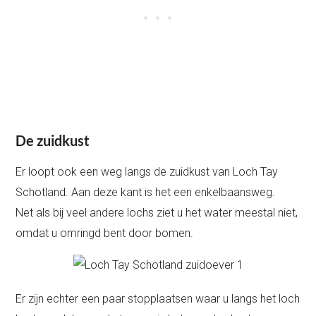
De zuidkust
Er loopt ook een weg langs de zuidkust van Loch Tay
Schotland. Aan deze kant is het een enkelbaansweg.
Net als bij veel andere lochs ziet u het water meestal niet,
omdat u omringd bent door bomen.
Er zijn echter een paar stopplaatsen waar u langs het loch