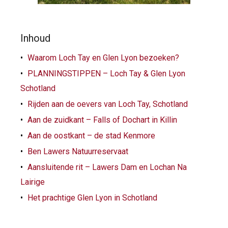
Inhoud
Waarom Loch Tay en Glen Lyon bezoeken?
PLANNINGSTIPPEN – Loch Tay & Glen Lyon
Schotland
Rijden aan de oevers van Loch Tay, Schotland
Aan de zuidkant – Falls of Dochart in Killin
Aan de oostkant – de stad Kenmore
Ben Lawers Natuurreservaat
Aansluitende rit – Lawers Dam en Lochan Na
Lairige
Het prachtige Glen Lyon in Schotland