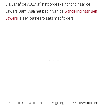
Sla vanaf de A827 af in noordelijke richting naar de
Lawers Dam. Aan het begin van de
wandeling naar Ben
Lawers
is een parkeerplaats met folders.
U kunt ook gewoon het lager gelegen deel bewandelen