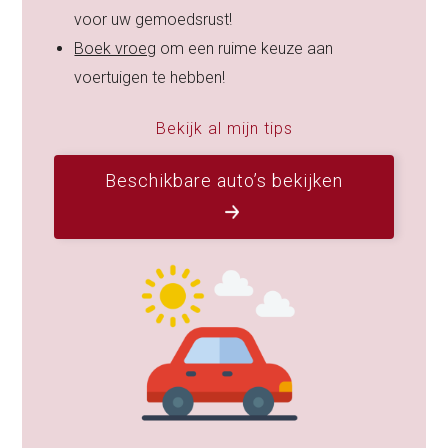
voor uw gemoedsrust!
Boek vroeg
om een ruime keuze aan
voertuigen te hebben!
Bekijk al mijn tips
Beschikbare auto’s bekijken