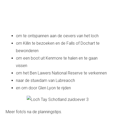
om te ontspannen aan de oevers van het loch
om Killin te bezoeken en de Falls of Dochart te
bewonderen
om een boot uit Kenmore te halen en te gaan
vissen
om het Ben Lawers National Reserve te verkennen
naar de stuwdam van Lubreaoch
en om door Glen Lyon te rijden
Meer foto’s na de planningstips.