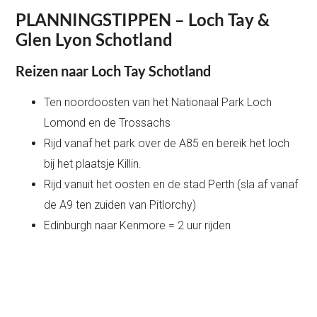
PLANNINGSTIPPEN – Loch Tay &
Glen Lyon Schotland
Reizen naar Loch Tay Schotland
Ten noordoosten van het Nationaal Park Loch
Lomond en de Trossachs
Rijd vanaf het park over de A85 en bereik het loch
bij het plaatsje Killin.
Rijd vanuit het oosten en de stad Perth (sla af vanaf
de A9 ten zuiden van Pitlorchy)
Edinburgh naar Kenmore = 2 uur rijden