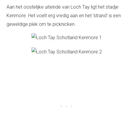
Aan het oostelijke uiteinde van Loch Tay ligt het stadje
Kenmore. Het voelt erg vredig aan en het ‘strand’ is een
geweldige plek om te picknicken.