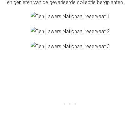
en genieten van de gevarieerde collectie bergplanten.