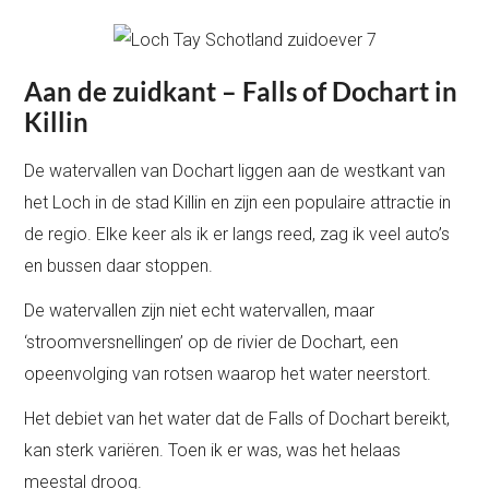
Aan de zuidkant – Falls of Dochart in
Killin
De watervallen van Dochart liggen aan de westkant van
het Loch in de stad Killin en zijn een populaire attractie in
de regio. Elke keer als ik er langs reed, zag ik veel auto’s
en bussen daar stoppen.
De watervallen zijn niet echt watervallen, maar
‘stroomversnellingen’ op de rivier de Dochart, een
opeenvolging van rotsen waarop het water neerstort.
Het debiet van het water dat de Falls of Dochart bereikt,
kan sterk variëren. Toen ik er was, was het helaas
meestal droog.