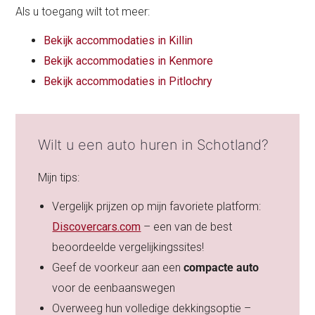
Als u toegang wilt tot meer:
Bekijk accommodaties in Killin
Bekijk accommodaties in Kenmore
Bekijk accommodaties in Pitlochry
Wilt u een auto huren in Schotland?
Mijn tips:
Vergelijk prijzen op mijn favoriete platform:
Discovercars.com
– een van de best
beoordeelde vergelijkingssites!
Geef de voorkeur aan een
compacte auto
voor de eenbaanswegen
Overweeg hun volledige dekkingsoptie –