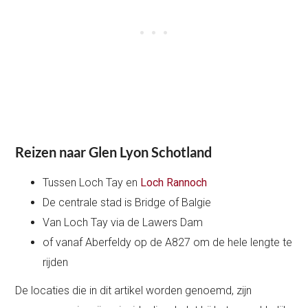
Reizen naar Glen Lyon Schotland
Tussen Loch Tay en
Loch Rannoch
De centrale stad is Bridge of Balgie
Van Loch Tay via de Lawers Dam
of vanaf Aberfeldy op de A827 om de hele lengte te
rijden
De locaties die in dit artikel worden genoemd, zijn