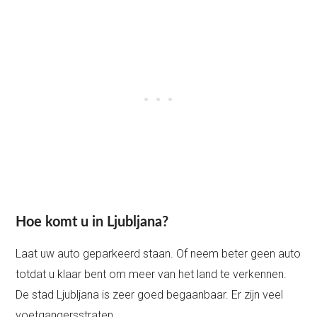
Hoe komt u in Ljubljana?
Laat uw auto geparkeerd staan. Of neem beter geen auto
totdat u klaar bent om meer van het land te verkennen.
De stad Ljubljana is zeer goed begaanbaar. Er zijn veel
voetgangersstraten.