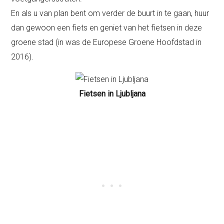
En als u van plan bent om verder de buurt in te gaan, huur
dan gewoon een fiets en geniet van het fietsen in deze
groene stad (in was de Europese Groene Hoofdstad in
2016).
Fietsen in Ljubljana