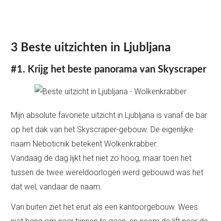
3 Beste uitzichten in Ljubljana
#1. Krijg het beste panorama van Skyscraper
Mijn absolute favoriete uitzicht in Ljubljana is vanaf de bar
op het dak van het Skyscraper-gebouw. De eigenlijke
naam Neboticnik betekent Wolkenkrabber.
Vandaag de dag lijkt het niet zo hoog, maar toen het
tussen de twee wereldoorlogen werd gebouwd was het
dat wel, vandaar de naam.
Van buiten ziet het eruit als een kantoorgebouw. Wees