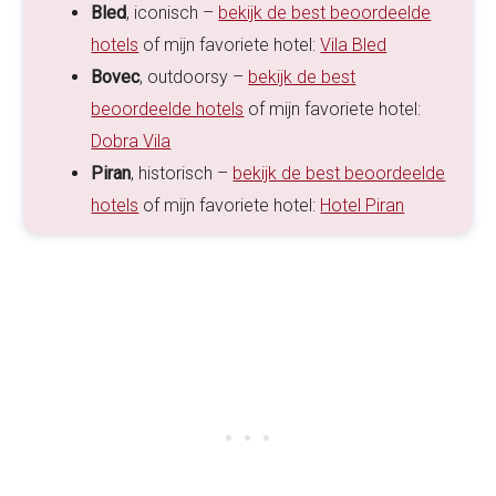
Bled
, iconisch –
bekijk de best beoordeelde
hotels
of mijn favoriete hotel:
Vila Bled
Bovec
, outdoorsy –
bekijk de best
beoordeelde hotels
of mijn favoriete hotel:
Dobra Vila
Piran
, historisch –
bekijk de best beoordeelde
hotels
of mijn favoriete hotel:
Hotel Piran