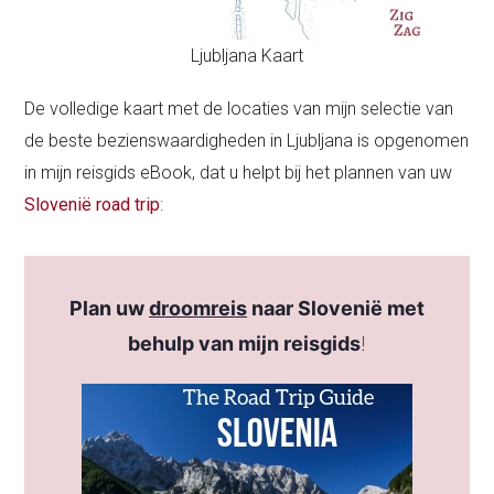
Ljubljana Kaart
De volledige kaart met de locaties van mijn selectie van
de beste bezienswaardigheden in Ljubljana is opgenomen
in mijn reisgids eBook, dat u helpt bij het plannen van uw
Slovenië road trip
:
Plan uw
droomreis
naar Slovenië met
behulp van mijn reisgids
!