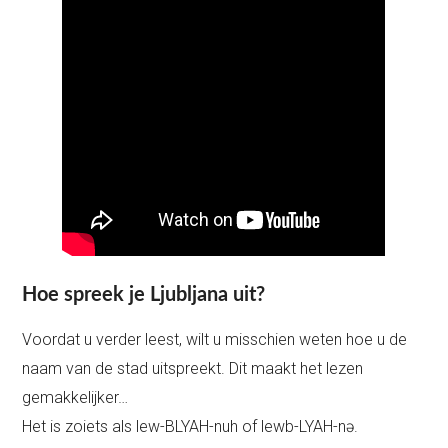
Hoe spreek je Ljubljana uit?
Voordat u verder leest, wilt u misschien weten hoe u de
naam van de stad uitspreekt. Dit maakt het lezen
gemakkelijker…
Het is zoiets als lew-BLYAH-nuh of lewb-LYAH-nə.