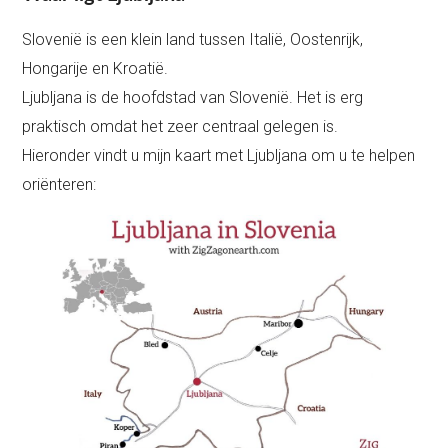
Slovenië is een klein land tussen Italië, Oostenrijk,
Hongarije en Kroatië.
Ljubljana is de hoofdstad van Slovenië. Het is erg
praktisch omdat het zeer centraal gelegen is.
Hieronder vindt u mijn kaart met Ljubljana om u te helpen
oriënteren: