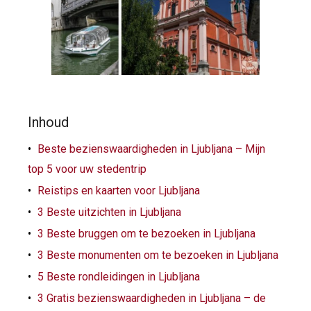
Inhoud
Beste bezienswaardigheden in Ljubljana – Mijn
top 5 voor uw stedentrip
Reistips en kaarten voor Ljubljana
3 Beste uitzichten in Ljubljana
3 Beste bruggen om te bezoeken in Ljubljana
3 Beste monumenten om te bezoeken in Ljubljana
5 Beste rondleidingen in Ljubljana
3 Gratis bezienswaardigheden in Ljubljana – de