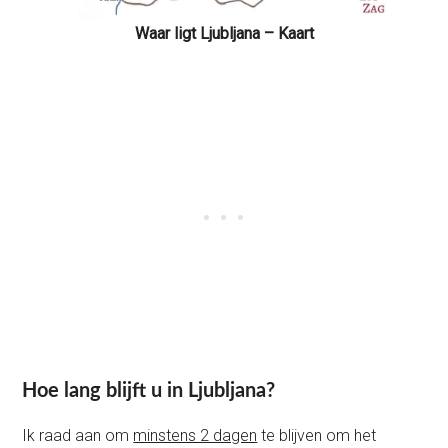
Waar ligt Ljubljana – Kaart
Hoe lang blijft u in Ljubljana?
Ik raad aan om
minstens 2 dagen
te blijven om het