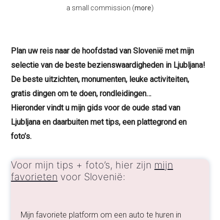
a small commission (
more
)
Plan uw reis naar de hoofdstad van Slovenië met mijn
selectie van de beste bezienswaardigheden in Ljubljana!
De beste uitzichten, monumenten, leuke activiteiten,
gratis dingen om te doen, rondleidingen…
Hieronder vindt u mijn gids voor de oude stad van
Ljubljana en daarbuiten met tips, een plattegrond en
foto’s.
Voor mijn tips + foto’s, hier zijn
mijn
favorieten
voor Slovenië:
Mijn favoriete platform om een auto te huren in