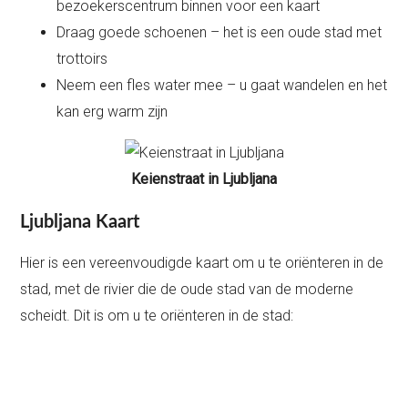
bezoekerscentrum binnen voor een kaart
Draag goede schoenen – het is een oude stad met
trottoirs
Neem een fles water mee – u gaat wandelen en het
kan erg warm zijn
Keienstraat in Ljubljana
Ljubljana Kaart
Hier is een vereenvoudigde kaart om u te oriënteren in de
stad, met de rivier die de oude stad van de moderne
scheidt. Dit is om u te oriënteren in de stad: