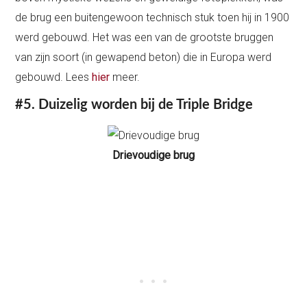
de brug een buitengewoon technisch stuk toen hij in 1900
werd gebouwd. Het was een van de grootste bruggen
van zijn soort (in gewapend beton) die in Europa werd
gebouwd. Lees
hier
meer.
#5. Duizelig worden bij de Triple Bridge
Drievoudige brug