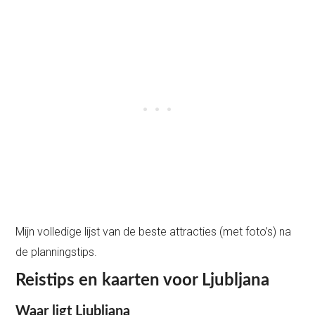
Mijn volledige lijst van de beste attracties (met foto’s) na
de planningstips.
Reistips en kaarten voor Ljubljana
Waar ligt Ljubljana