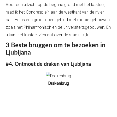
Voor een uitzicht op de begane grond met het kasteel,
raad ik het Congresplein aan de westkant van de rivier
aan. Het is een groot open gebied met mooie gebouwen
zoals het Philharmonisch en de universiteitsgebouwen. En
u kunt het kasteel zien dat over de stad uitkijkt.
3 Beste bruggen om te bezoeken in
Ljubljana
#4. Ontmoet de draken van Ljubljana
Drakenbrug