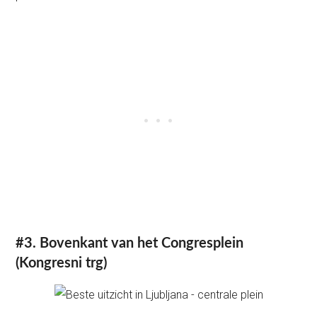
#3. Bovenkant van het Congresplein
(Kongresni trg)