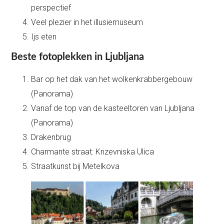
perspectief
Veel plezier in het illusiemuseum
Ijs eten
Beste fotoplekken in Ljubljana
Bar op het dak van het wolkenkrabbergebouw
(Panorama)
Vanaf de top van de kasteeltoren van Ljubljana
(Panorama)
Drakenbrug
Charmante straat: Krizevniska Ulica
Straatkunst bij Metelkova