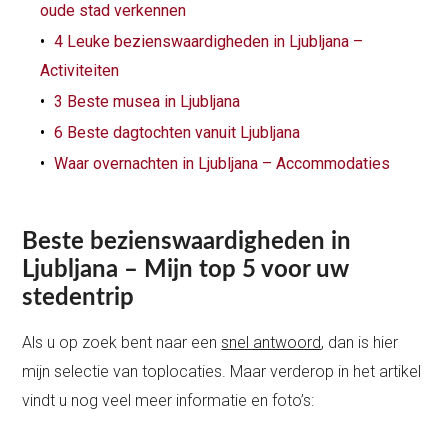
oude stad verkennen
4 Leuke bezienswaardigheden in Ljubljana –
Activiteiten
3 Beste musea in Ljubljana
6 Beste dagtochten vanuit Ljubljana
Waar overnachten in Ljubljana – Accommodaties
Beste bezienswaardigheden in
Ljubljana – Mijn top 5 voor uw
stedentrip
Als u op zoek bent naar een
snel antwoord
, dan is hier
mijn selectie van toplocaties. Maar verderop in het artikel
vindt u nog veel meer informatie en foto’s: