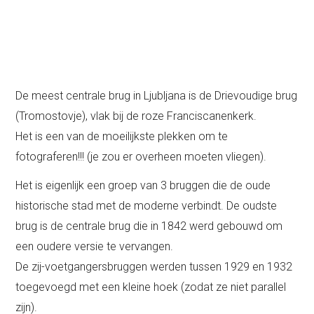
De meest centrale brug in Ljubljana is de Drievoudige brug
(Tromostovje), vlak bij de roze Franciscanenkerk.
Het is een van de moeilijkste plekken om te
fotograferen!!! (je zou er overheen moeten vliegen).
Het is eigenlijk een groep van 3 bruggen die de oude
historische stad met de moderne verbindt. De oudste
brug is de centrale brug die in 1842 werd gebouwd om
een oudere versie te vervangen.
De zij-voetgangersbruggen werden tussen 1929 en 1932
toegevoegd met een kleine hoek (zodat ze niet parallel
zijn).