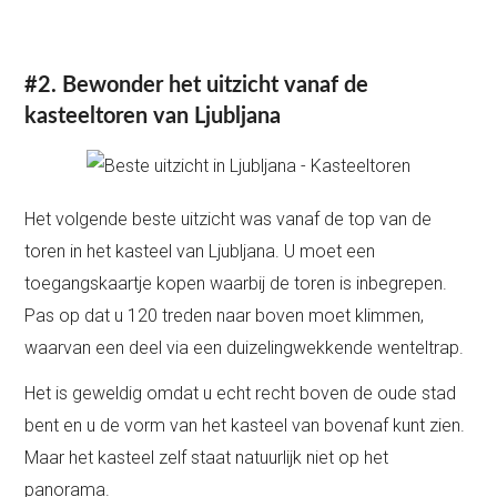
#2. Bewonder het uitzicht vanaf de
kasteeltoren van Ljubljana
Het volgende beste uitzicht was vanaf de top van de
toren in het kasteel van Ljubljana. U moet een
toegangskaartje kopen waarbij de toren is inbegrepen.
Pas op dat u 120 treden naar boven moet klimmen,
waarvan een deel via een duizelingwekkende wenteltrap.
Het is geweldig omdat u echt recht boven de oude stad
bent en u de vorm van het kasteel van bovenaf kunt zien.
Maar het kasteel zelf staat natuurlijk niet op het
panorama.