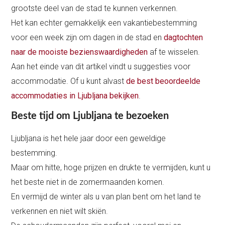
grootste deel van de stad te kunnen verkennen.
Het kan echter gemakkelijk een vakantiebestemming
voor een week zijn om dagen in de stad en
dagtochten
naar de mooiste bezienswaardigheden
af te wisselen.
Aan het einde van dit artikel vindt u suggesties voor
accommodatie. Of u kunt alvast
de best beoordeelde
accommodaties in Ljubljana bekijken
.
Beste tijd om Ljubljana te bezoeken
Ljubljana is het hele jaar door een geweldige
bestemming.
Maar om hitte, hoge prijzen en drukte te vermijden, kunt u
het beste niet in de zomermaanden komen.
En vermijd de winter als u van plan bent om het land te
verkennen en niet wilt skiën.