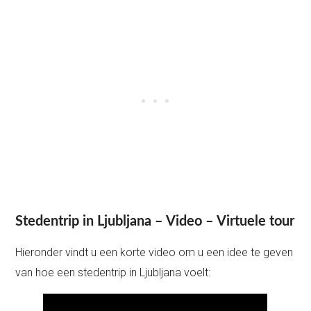
Stedentrip in Ljubljana – Video – Virtuele tour
Hieronder vindt u een korte video om u een idee te geven
van hoe een stedentrip in Ljubljana voelt: