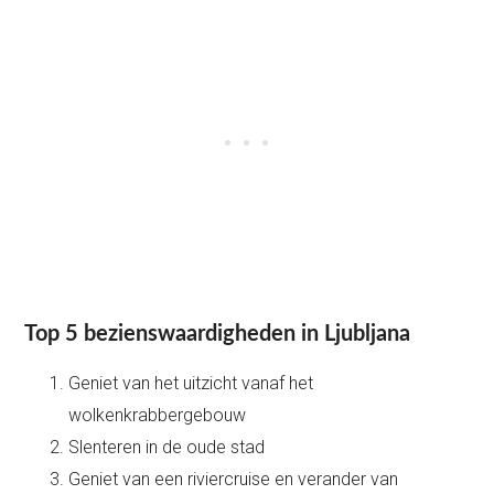
Top 5 bezienswaardigheden in Ljubljana
Geniet van het uitzicht vanaf het
wolkenkrabbergebouw
Slenteren in de oude stad
Geniet van een riviercruise en verander van