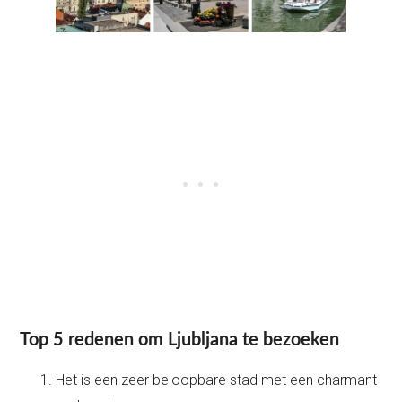
Top 5 redenen om Ljubljana te bezoeken
Het is een zeer beloopbare stad met een charmant