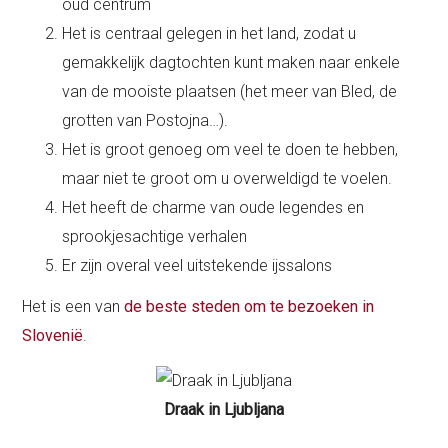
oud centrum
Het is centraal gelegen in het land, zodat u
gemakkelijk dagtochten kunt maken naar enkele
van de mooiste plaatsen (het meer van Bled, de
grotten van Postojna…).
Het is groot genoeg om veel te doen te hebben,
maar niet te groot om u overweldigd te voelen.
Het heeft de charme van oude legendes en
sprookjesachtige verhalen
Er zijn overal veel uitstekende ijssalons
Het is een van
de beste steden om te bezoeken in
Slovenië
.
Draak in Ljubljana