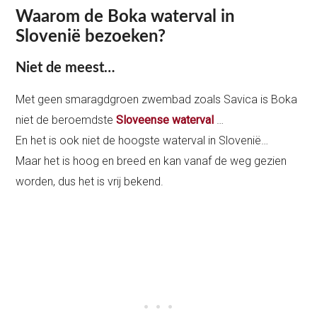
Waarom de Boka waterval in
Slovenië bezoeken?
Niet de meest…
Met geen smaragdgroen zwembad zoals Savica is Boka
niet de beroemdste
Sloveense waterval
…
En het is ook niet de hoogste waterval in Slovenië…
Maar het is hoog en breed en kan vanaf de weg gezien
worden, dus het is vrij bekend.