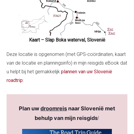
Kaart – Slap Boka waterval, Slovenië
Deze locatie is opgenomen (met GPS-coördinaten, kaart
van de locatie en planningsinfo) in mijn reisgids eBook dat
u helpt bij het gemakkelijk
plannen van uw Slovenië
roadtrip
:
Plan uw
droomreis
naar Slovenië met
behulp van mijn reisgids
!