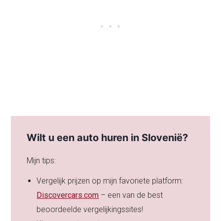
Wilt u een auto huren in Slovenië?
Mijn tips:
Vergelijk prijzen op mijn favoriete platform:
Discovercars.com
– een van de best
beoordeelde vergelijkingssites!