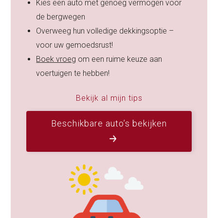
Kies een auto met genoeg vermogen voor
de bergwegen
Overweeg hun volledige dekkingsoptie –
voor uw gemoedsrust!
Boek vroeg
om een ruime keuze aan
voertuigen te hebben!
Bekijk al mijn tips
Beschikbare auto’s bekijken