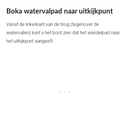
Boka watervalpad naar uitkijkpunt
Vanaf de linkerkant van de brug (tegenover de
watervallen) kunt u het bord zien dat het wandelpad naar
het uitkijkpunt aangeeft.