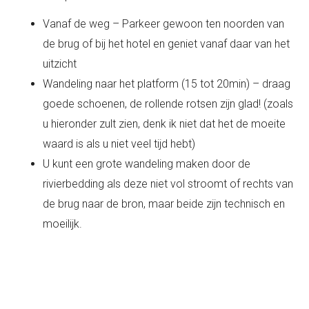
Vanaf de weg – Parkeer gewoon ten noorden van
de brug of bij het hotel en geniet vanaf daar van het
uitzicht
Wandeling naar het platform (15 tot 20min) – draag
goede schoenen, de rollende rotsen zijn glad! (zoals
u hieronder zult zien, denk ik niet dat het de moeite
waard is als u niet veel tijd hebt)
U kunt een grote wandeling maken door de
rivierbedding als deze niet vol stroomt of rechts van
de brug naar de bron, maar beide zijn technisch en
moeilijk.