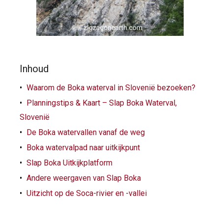
Inhoud
Waarom de Boka waterval in Slovenië bezoeken?
Planningstips & Kaart – Slap Boka Waterval,
Slovenië
De Boka watervallen vanaf de weg
Boka watervalpad naar uitkijkpunt
Slap Boka Uitkijkplatform
Andere weergaven van Slap Boka
Uitzicht op de Soca-rivier en -vallei