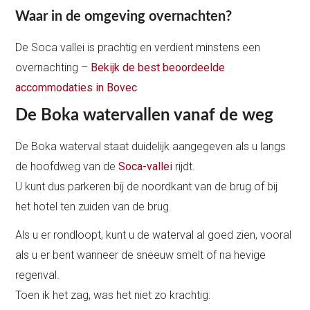
Waar in de omgeving overnachten?
De Soca vallei is prachtig en verdient minstens een
overnachting –
Bekijk de best beoordeelde
accommodaties in Bovec
De Boka watervallen vanaf de weg
De Boka waterval staat duidelijk aangegeven als u langs
de hoofdweg van de
Soca-vallei
rijdt.
U kunt dus parkeren bij de noordkant van de brug of bij
het hotel ten zuiden van de brug.
Als u er rondloopt, kunt u de waterval al goed zien, vooral
als u er bent wanneer de sneeuw smelt of na hevige
regenval.
Toen ik het zag, was het niet zo krachtig: