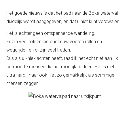
Het goede nieuws is dat het pad naar de Boka waterval
duidelijk wordt aangegeven, en dat u niet kunt verdwalen.
Het is echter geen ontspannende wandeling.
Er zijn veel rotsen die onder uw voeten rollen en
wegglijden en er zijn veel treden.
Dus als u knieklachten heeft, raad ik het echt niet aan. Ik
ontmoette mensen die het moeilijk hadden. Het is niet
ultra-hard, maar ook niet zo gemakkelijk als sommige
mensen zeggen.