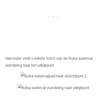
Hieronder vindt u enkele foto’s van de Boka waterval
wandeling naar het uitkijkpunt.