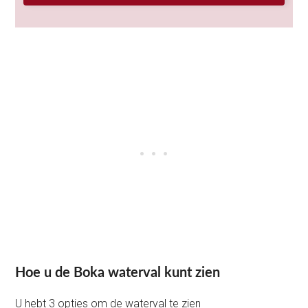
Hoe u de Boka waterval kunt zien
U hebt 3 opties om de waterval te zien