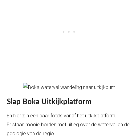
Slap Boka Uitkijkplatform
En hier zijn een paar foto’s vanaf het uitkijkplatform.
Er staan mooie borden met uitleg over de waterval en de
geologie van de regio.