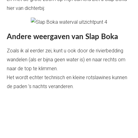
hier van dichterbij:
Andere weergaven van Slap Boka
Zoals ik al eerder zei, kunt u ook door de rivierbedding
wandelen (als er bijna geen water is) en naar rechts om
naar de top te klimmen.
Het wordt echter technisch en kleine rotslawines kunnen
de paden ’s nachts veranderen.