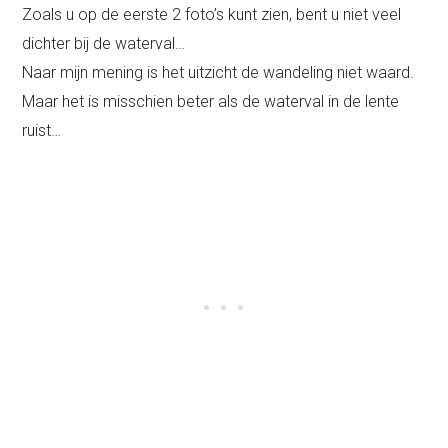
Zoals u op de eerste 2 foto’s kunt zien, bent u niet veel
dichter bij de waterval…
Naar mijn mening is het uitzicht de wandeling niet waard.
Maar het is misschien beter als de waterval in de lente
ruist…