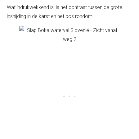
Wat indrukwekkend is, is het contrast tussen de grote
insnijding in de karst en het bos rondom.