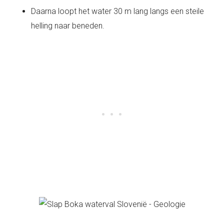
Daarna loopt het water 30 m lang langs een steile
helling naar beneden.