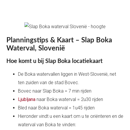
Planningstips & Kaart – Slap Boka
Waterval, Slovenië
Hoe komt u bij Slap Boka locatiekaart
De Boka watervallen liggen in West-Slovenië, net
ten zuiden van de stad Bovec.
Bovec naar Slap Boka = 7 min rijden
Ljubljana
naar Boka waterval = 2u30 rijden
Bled naar Boka waterval = 1u45 rijden
Hieronder vindt u een kaart om u te oriënteren en de
waterval van Boka te vinden: