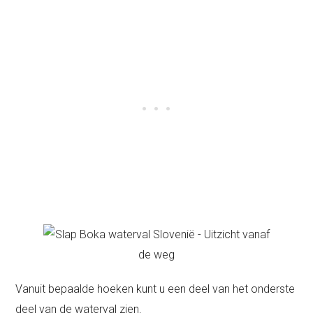
Vanuit bepaalde hoeken kunt u een deel van het onderste
deel van de waterval zien.