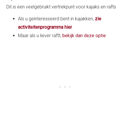
Dit is een veelgebruikt vertrekpunt voor kajaks en rafts
Als u geïnteresseerd bent in kajakken,
zie
activiteitenprogramma hier
Maar als u liever raftt,
bekijk dan deze optie