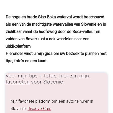
De hoge en brede Slap Boka waterval wordt beschouwd
als een van de machtigste watervallen van Slovenië en is
zichtbaar vanaf de hoofdweg door de Soca-vallei. Ten
zuiden van Bovec kunt u ook wandelen naar een
uitkijkplatform.
Hieronder vindt u mijn gids om uw bezoek te plannen met
tips, foto’s en een kaart.
Voor mijn tips + foto’s, hier zijn
mijn
favorieten
voor Slovenië:
Mijn favoriete platform om een auto te huren in
Slovenië:
DiscoverCars