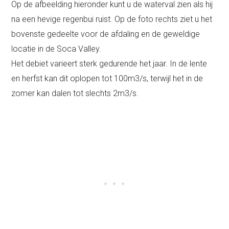
Op de afbeelding hieronder kunt u de waterval zien als hij
na een hevige regenbui ruist. Op de foto rechts ziet u het
bovenste gedeelte voor de afdaling en de geweldige
locatie in de Soca Valley.
Het debiet varieert sterk gedurende het jaar. In de lente
en herfst kan dit oplopen tot 100m3/s, terwijl het in de
zomer kan dalen tot slechts 2m3/s.