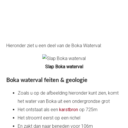
Hieronder ziet u een deel van de Boka Waterval:
Slap Boka waterval
Boka waterval feiten & geologie
Zoals u op de afbeelding hieronder kunt zien, komt
het water van Boka uit een ondergrondse grot
Het ontstaat als een
karstbron
op 725m
Het stroomt eerst op een richel
En zakt dan naar beneden voor 106m