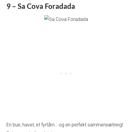
9 – Sa Cova Foradada
En bue, havet, et fyrtårn… og en perfekt sammensætning!