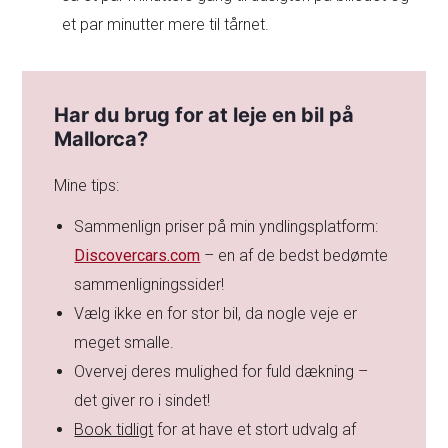
et par minutter mere til tårnet.
Har du brug for at leje en bil på
Mallorca?
Mine tips:
Sammenlign priser på min yndlingsplatform:
Discovercars.com
– en af de bedst bedømte
sammenligningssider!
Vælg ikke en for stor bil, da nogle veje er
meget smalle.
Overvej deres mulighed for fuld dækning –
det giver ro i sindet!
Book tidligt
for at have et stort udvalg af