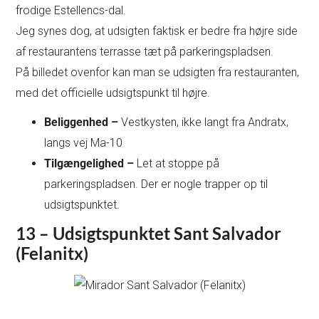
frodige Estellencs-dal.
Jeg synes dog, at udsigten faktisk er bedre fra højre side
af restaurantens terrasse tæt på parkeringspladsen.
På billedet ovenfor kan man se udsigten fra restauranten,
med det officielle udsigtspunkt til højre.
Beliggenhed –
Vestkysten, ikke langt fra Andratx,
langs vej Ma-10
Tilgængelighed –
Let at stoppe på
parkeringspladsen. Der er nogle trapper op til
udsigtspunktet.
13 – Udsigtspunktet Sant Salvador
(Felanitx)