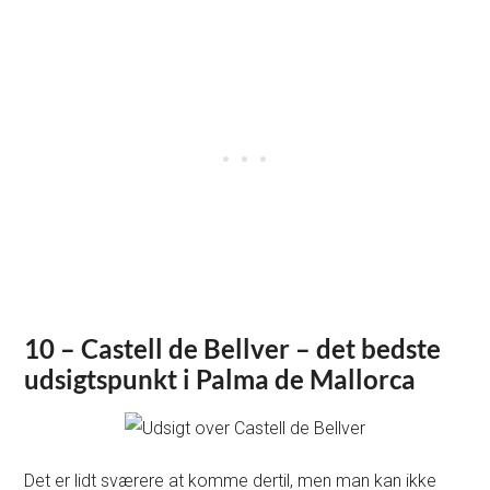
10 – Castell de Bellver – det bedste
udsigtspunkt i Palma de Mallorca
Det er lidt sværere at komme dertil, men man kan ikke