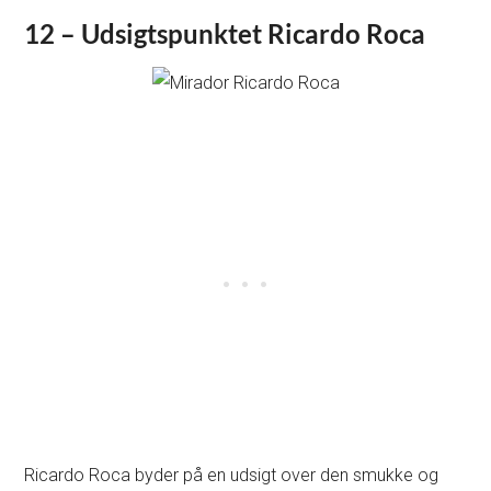
12 – Udsigtspunktet Ricardo Roca
Ricardo Roca byder på en udsigt over den smukke og