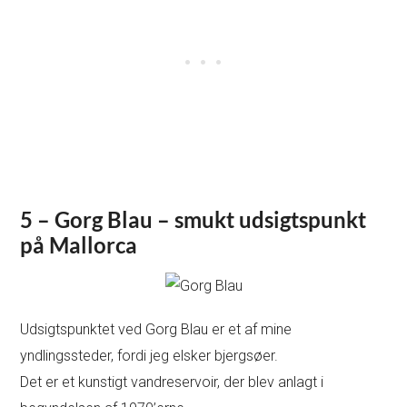
5 – Gorg Blau – smukt udsigtspunkt
på Mallorca
Udsigtspunktet ved Gorg Blau er et af mine
yndlingssteder, fordi jeg elsker bjergsøer.
Det er et kunstigt vandreservoir, der blev anlagt i