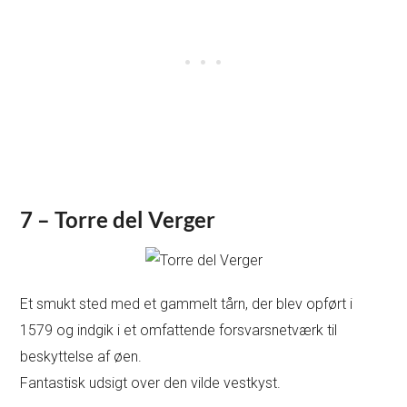
7 – Torre del Verger
Et smukt sted med et gammelt tårn, der blev opført i
1579 og indgik i et omfattende forsvarsnetværk til
beskyttelse af øen.
Fantastisk udsigt over den vilde vestkyst.