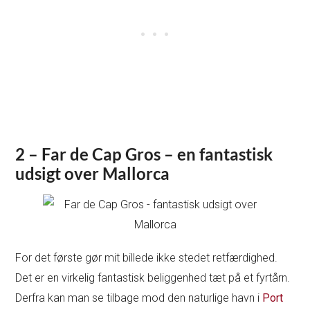
2 – Far de Cap Gros – en fantastisk
udsigt over Mallorca
For det første gør mit billede ikke stedet retfærdighed.
Det er en virkelig fantastisk beliggenhed tæt på et fyrtårn.
Derfra kan man se tilbage mod den naturlige havn i
Port