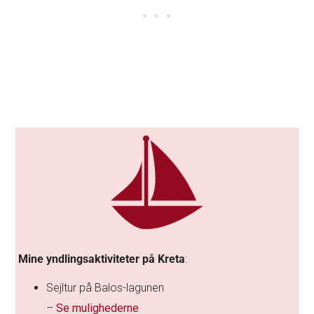
Mine yndlingsaktiviteter på Kreta
:
Sejltur på Balos-lagunen
–
Se mulighederne