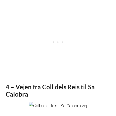
4 – Vejen fra Coll dels Reis til Sa
Calobra