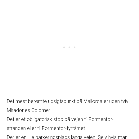
Det mest berømte udsigtspunkt på Mallorca er uden tvivl
Mirador es Colomer.
Det er et obligatorisk stop på vejen til Formentor-
stranden eller til Formentor-fyrtårnet.
Der er en lille parkeringsplads langs vejen. Selv hvis man