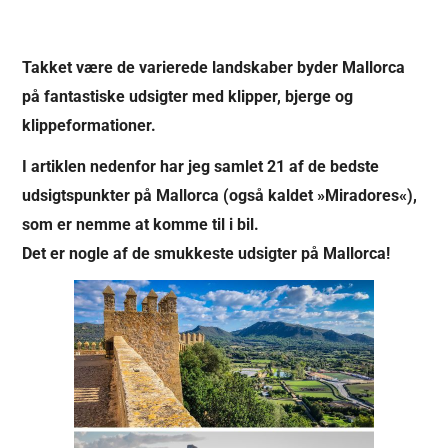
Takket være de varierede landskaber byder Mallorca
på fantastiske udsigter med klipper, bjerge og
klippeformationer.
I artiklen nedenfor har jeg samlet 21 af de bedste
udsigtspunkter på Mallorca (også kaldet »Miradores«),
som er nemme at komme til i bil.
Det er nogle af de smukkeste udsigter på Mallorca!