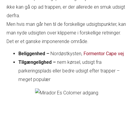
ikke kan gå op ad trappen, er der allerede en smuk udsigt
derfra.
Men hvis man går hen til de forskellige udsigtspunkter, kan
man nyde udsigten over klipperne i forskellige retninger.
Det er et ganske imponerende område.
Beliggenhed –
Nordøstkysten,
Formentor Cape vej
Tilgængelighed –
nem kørsel, udsigt fra
parkeringsplads eller bedre udsigt efter trapper –
meget populær