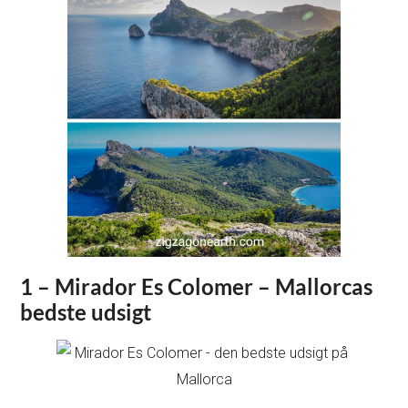
1 – Mirador Es Colomer – Mallorcas
bedste udsigt