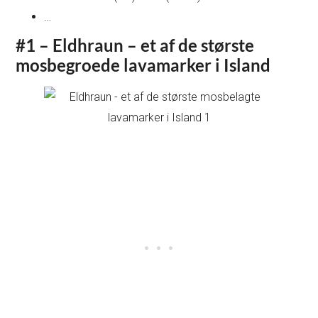
…
#1 – Eldhraun – et af de største
mosbegroede lavamarker i Island