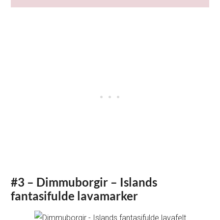
#3 – Dimmuborgir – Islands
fantasifulde lavamarker