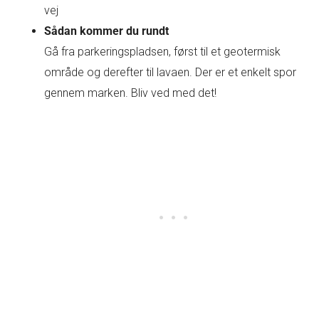
vej
Sådan kommer du rundt
Gå fra parkeringspladsen, først til et geotermisk
område og derefter til lavaen. Der er et enkelt spor
gennem marken. Bliv ved med det!