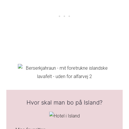
Hvor skal man bo på Island?