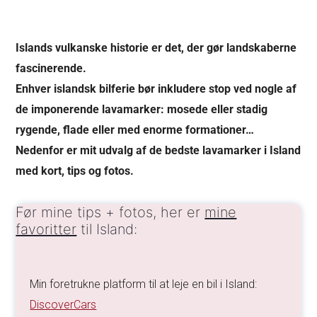
Islands vulkanske historie er det, der gør landskaberne
fascinerende.
Enhver islandsk bilferie bør inkludere stop ved nogle af
de imponerende lavamarker: mosede eller stadig
rygende, flade eller med enorme formationer…
Nedenfor er mit udvalg af de bedste lavamarker i Island
med kort, tips og fotos.
Før mine tips + fotos, her er
mine
favoritter
til Island:
Min foretrukne platform til at leje en bil i Island:
DiscoverCars