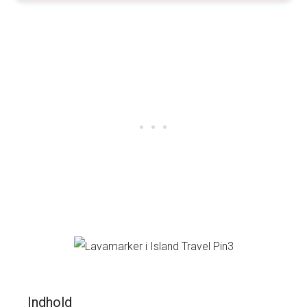
Indhold