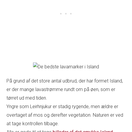
På grund af det store antal udbrud, der har formet Island,
er der mange lavastrømme rundt om på øen, som er
tørret ud med tiden.
Yngre som Leirhnjukur er stadig rygende, men ældre er
overtaget af mos og derefter vegetation. Naturen er ved
at tage kontrollen tilbage.