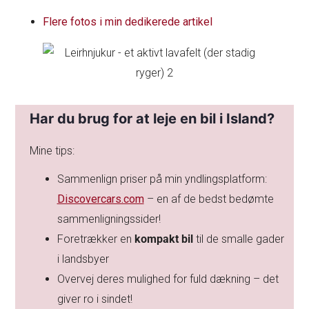
Flere fotos i min dedikerede artikel
Har du brug for at leje en bil i Island?
Mine tips:
Sammenlign priser på min yndlingsplatform:
Discovercars.com
– en af de bedst bedømte
sammenligningssider!
Foretrækker en
kompakt bil
til de smalle gader
i landsbyer
Overvej deres mulighed for fuld dækning – det
giver ro i sindet!