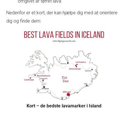
omgivet af tørret lava.
Nedenfor er et kort, der kan hjælpe dig med at orientere
dig og finde dem:
Kort – de bedste lavamarker i Island