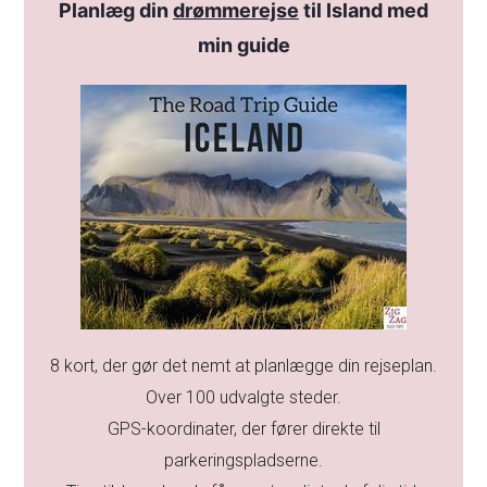
Planlæg din
drømmerejse
til Island med
min guide
8 kort, der gør det nemt at planlægge din rejseplan.
Over 100 udvalgte steder.
GPS-koordinater, der fører direkte til
parkeringspladserne.