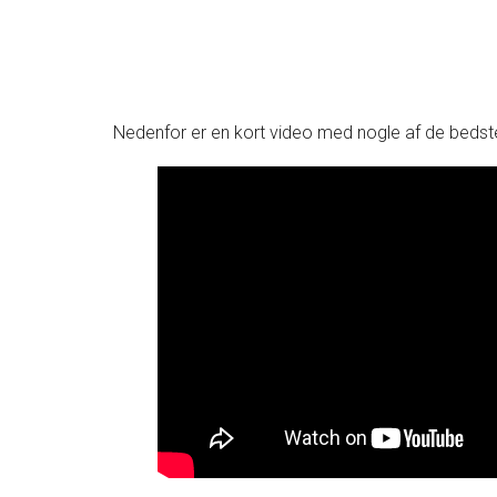
Nedenfor er en kort video med nogle af de bedste