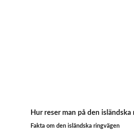
Hur reser man på den isländska
Fakta om den isländska ringvägen