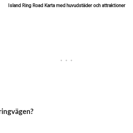
Island Ring Road Karta med huvudstäder och attraktioner
 ringvägen?