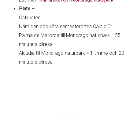
Plats –
Östkusten
Nära den populära semesterorten Cala d’Or
Palma de Mallorca till Mondrago naturpark = 55
minuters bilresa
Alcudia till Mondrago naturpark = 1 timme och 20
minuters bilresa