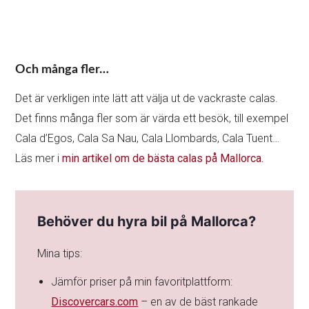
Och många fler…
Det är verkligen inte lätt att välja ut de vackraste calas.
Det finns många fler som är värda ett besök, till exempel
Cala d’Egos, Cala Sa Nau, Cala Llombards, Cala Tuent…
Läs mer i
min artikel om de bästa calas på Mallorca.
Behöver du hyra bil på Mallorca?
Mina tips:
Jämför priser på min favoritplattform:
Discovercars.com
– en av de bäst rankade