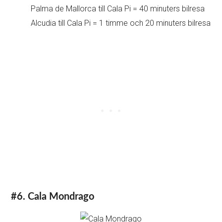
Palma de Mallorca till Cala Pi = 40 minuters bilresa
Alcudia till Cala Pi = 1 timme och 20 minuters bilresa
#6. Cala Mondrago