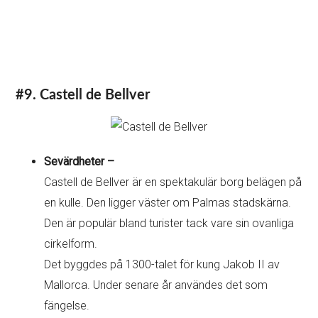
#9. Castell de Bellver
Sevärdheter –
Castell de Bellver är en spektakulär borg belägen på
en kulle. Den ligger väster om Palmas stadskärna.
Den är populär bland turister tack vare sin ovanliga
cirkelform.
Det byggdes på 1300-talet för kung Jakob II av
Mallorca. Under senare år användes det som
fängelse.