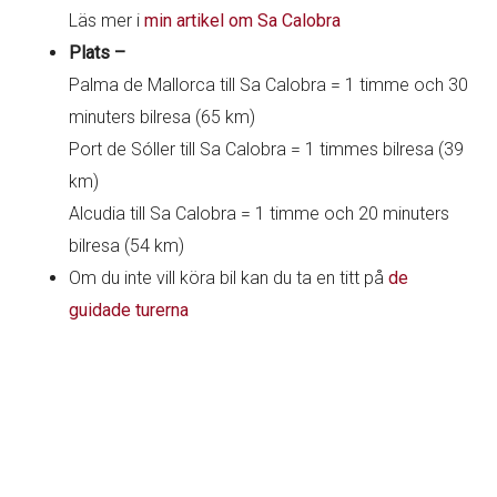
Läs mer i
min artikel om Sa Calobra
Plats –
Palma de Mallorca till Sa Calobra = 1 timme och 30
minuters bilresa (65 km)
Port de Sóller till Sa Calobra = 1 timmes bilresa (39
km)
Alcudia till Sa Calobra = 1 timme och 20 minuters
bilresa (54 km)
Om du inte vill köra bil kan du ta en titt på
de
guidade turerna