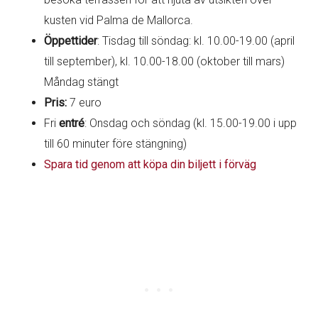
kusten vid Palma de Mallorca.
Öppettider
: Tisdag till söndag: kl. 10.00-19.00 (april
till september), kl. 10.00-18.00 (oktober till mars)
Måndag stängt
Pris:
7 euro
Fri
entré
: Onsdag och söndag (kl. 15.00-19.00 i upp
till 60 minuter före stängning)
Spara tid genom att köpa din biljett i förväg