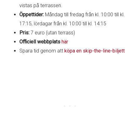
vistas på terrassen.
Öppettider:
Måndag till fredag från kl. 10:00 till kl.
17:15, lördagar från kl. 10:00 till kl. 14:15
Pris:
7 euro (utan terrass)
Officiell webbplats
här
Spara tid genom att
köpa en skip-the-line-biljett