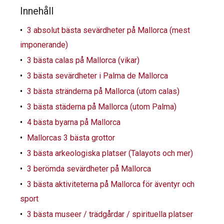
Innehåll
3 absolut bästa sevärdheter på Mallorca (mest
imponerande)
3 bästa calas på Mallorca (vikar)
3 bästa sevärdheter i Palma de Mallorca
3 bästa stränderna på Mallorca (utom calas)
3 bästa städerna på Mallorca (utom Palma)
4 bästa byarna på Mallorca
Mallorcas 3 bästa grottor
3 bästa arkeologiska platser (Talayots och mer)
3 berömda sevärdheter på Mallorca
3 bästa aktiviteterna på Mallorca för äventyr och
sport
3 bästa museer / trädgårdar / spirituella platser