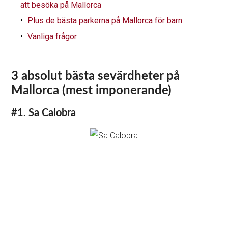
att besöka på Mallorca
Plus de bästa parkerna på Mallorca för barn
Vanliga frågor
3 absolut bästa sevärdheter på
Mallorca (mest imponerande)
#1. Sa Calobra