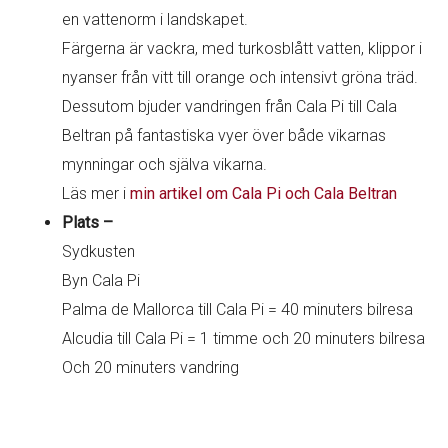
en vattenorm i landskapet.
Färgerna är vackra, med turkosblått vatten, klippor i
nyanser från vitt till orange och intensivt gröna träd.
Dessutom bjuder vandringen från Cala Pi till Cala
Beltran på fantastiska vyer över både vikarnas
mynningar och själva vikarna.
Läs mer i
min artikel om Cala Pi och Cala Beltran
Plats –
Sydkusten
Byn Cala Pi
Palma de Mallorca till Cala Pi = 40 minuters bilresa
Alcudia till Cala Pi = 1 timme och 20 minuters bilresa
Och 20 minuters vandring