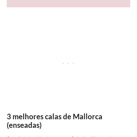
3 melhores calas de Mallorca
(enseadas)