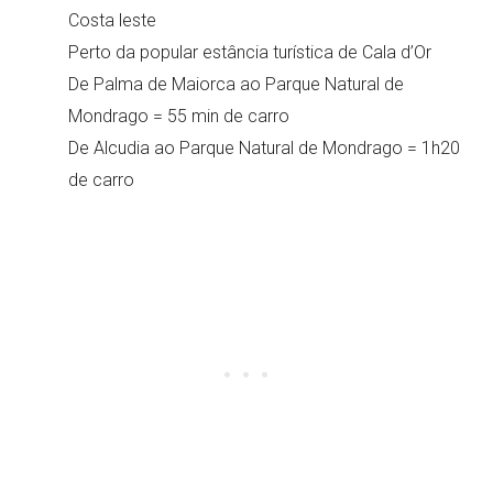
Costa leste
Perto da popular estância turística de Cala d’Or
De Palma de Maiorca ao Parque Natural de
Mondrago = 55 min de carro
De Alcudia ao Parque Natural de Mondrago = 1h20
de carro