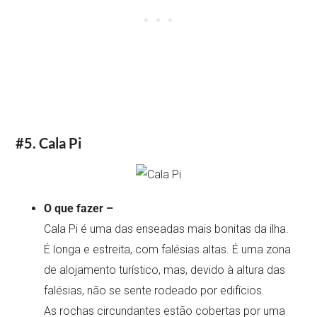
#5. Cala Pi
O que fazer –
Cala Pi é uma das enseadas mais bonitas da ilha.
É longa e estreita, com falésias altas. É uma zona
de alojamento turístico, mas, devido à altura das
falésias, não se sente rodeado por edifícios.
As rochas circundantes estão cobertas por uma