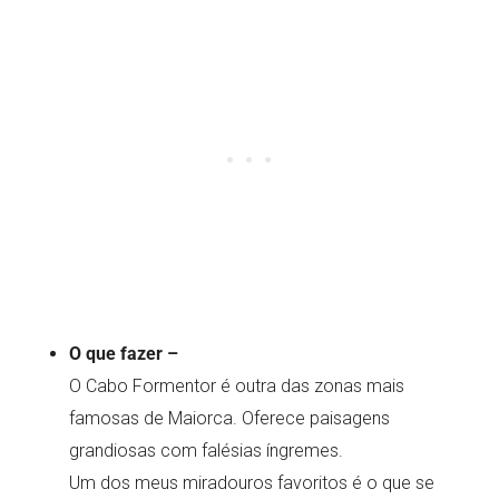
O que fazer –
O Cabo Formentor é outra das zonas mais
famosas de Maiorca. Oferece paisagens
grandiosas com falésias íngremes.
Um dos meus miradouros favoritos é o que se