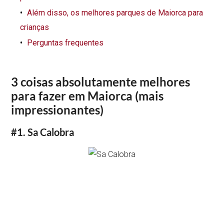
Além disso, os melhores parques de Maiorca para
crianças
Perguntas frequentes
3 coisas absolutamente melhores
para fazer em Maiorca (mais
impressionantes)
#1. Sa Calobra