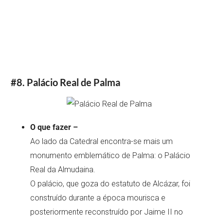
#8. Palácio Real de Palma
O que fazer –
Ao lado da Catedral encontra-se mais um
monumento emblemático de Palma: o Palácio
Real da Almudaina.
O palácio, que goza do estatuto de Alcázar, foi
construído durante a época mourisca e
posteriormente reconstruído por Jaime II no