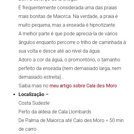
É frequentemente considerada uma das praias
mais bonitas de Maiorca. Na verdade, a praia é
muito pequena, mas a enseada é hipnotizante.
A melhor parte é que pode apreciá-la de vários
ângulos enquanto percorre o trilho de caminhada à
sua volta e desce até ao nível da água.
Adoro a cor da água, o promontório, o tamanho
perfeito da enseada (nem demasiado larga, nem
demasiado estreita)…
Saiba mais no
meu artigo sobre Cala des Moro
Localização –
Costa Sudeste
Perto da aldeia de Cala Llombards
De Palma de Maiorca até Calo des Moro = 50 min
de carro