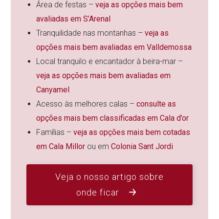
Área de festas –
veja as opções mais bem
avaliadas em S’Arenal
Tranquilidade nas montanhas –
veja as
opções mais bem avaliadas em Valldemossa
Local tranquilo e encantador à beira-mar –
veja as opções mais bem avaliadas em
Canyamel
Acesso às melhores calas –
consulte as
opções mais bem classificadas em Cala d’or
Famílias –
veja as opções mais bem cotadas
em Cala Millor
ou em
Colonia Sant Jordi
Veja o nosso artigo sobre
onde ficar