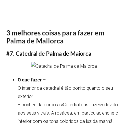
3 melhores coisas para fazer em
Palma de Mallorca
#7. Catedral de Palma de Maiorca
O que fazer –
O interior da catedral é tão bonito quanto o seu
exterior.
É conhecida como a «Catedral das Luzes» devido
aos seus vitrais. A rosácea, em particular, enche o
interior com os tons coloridos da luz da manhã.