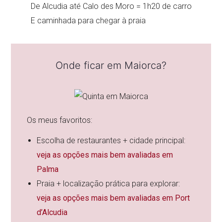
De Alcudia até Calo des Moro = 1h20 de carro
E caminhada para chegar à praia
Onde ficar em Maiorca?
Os meus favoritos:
Escolha de restaurantes + cidade principal:
veja as opções mais bem avaliadas em
Palma
Praia + localização prática para explorar:
veja as opções mais bem avaliadas em Port
d’Alcudia