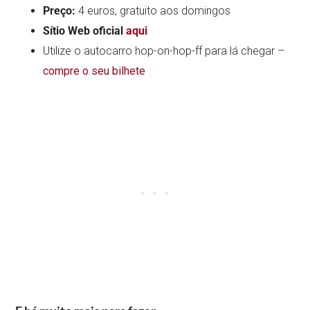
Preço:
4 euros, gratuito aos domingos
Sítio Web oficial
aqui
Utilize o autocarro hop-on-hop-ff para lá chegar –
compre o seu bilhete