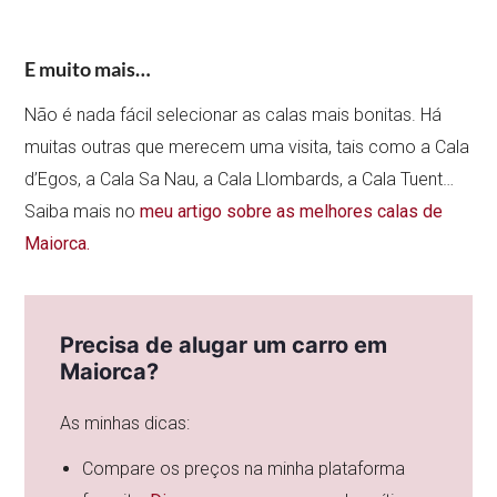
E muito mais…
Não é nada fácil selecionar as calas mais bonitas. Há
muitas outras que merecem uma visita, tais como a Cala
d’Egos, a Cala Sa Nau, a Cala Llombards, a Cala Tuent…
Saiba mais no
meu artigo sobre as melhores calas de
Maiorca.
Precisa de alugar um carro em
Maiorca?
As minhas dicas:
Compare os preços na minha plataforma