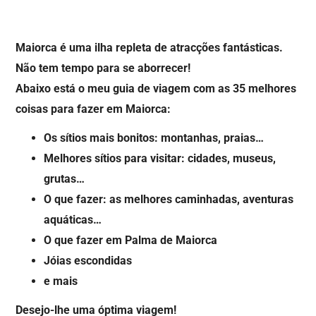
Maiorca é uma ilha repleta de atracções fantásticas.
Não tem tempo para se aborrecer!
Abaixo está o meu guia de viagem com as 35 melhores
coisas para fazer em Maiorca:
Os sítios mais bonitos: montanhas, praias…
Melhores sítios para visitar: cidades, museus,
grutas…
O que fazer: as melhores caminhadas, aventuras
aquáticas…
O que fazer em Palma de Maiorca
Jóias escondidas
e mais
Desejo-lhe uma óptima viagem!