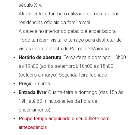
século XIV.
Atualmente, é também utilizado como uma das
residências oficiais da família real.
A capela no interior do palácio é encantadora.
Pode também visitar o terraço para desfrutar de
vistas sobre a costa de Palma de Maiorca.
Horário de abertura
: Terça-feira a domingo: 10h00
às 19h00 (abril a setembro), 10h00 às 18h00
(outubro a março) Segunda-feira fechado
Preço:
7 euros
Entrada livre
: Quarta-feira e domingo (das 15h às
19h, até 60 minutos antes da hora de
encerramento)
Poupe tempo adquirindo o seu bilhete com
antecedência