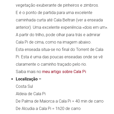
vegetação exuberante de pinheiros e zimbros.
E é o ponto de partida para uma excelente
caminhada curta até Cala Beltran (ver a enseada
anterior). Uma excelente experiência «dois em um».
A partir do trilho, pode olhar para trás e admirar
Cala Pi de cima, como na imagem abaixo.
Esta enseada situa-se no final do Torrent de Cala
Pi. Esta é uma das poucas enseadas onde se vê
claramente o caminho traçado pelo rio.
Saiba mais no
meu artigo sobre Cala Pi
Localização –
Costa Sul
Aldeia de Cala Pi
De Palma de Maiorca a Cala Pi = 40 min de carro
De Alcudia a Cala Pi = 1h20 de carro