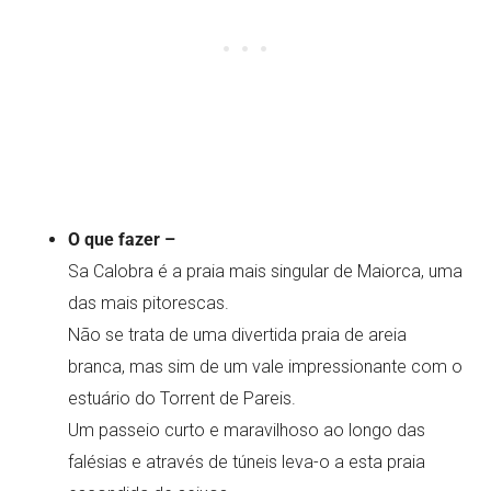
O que fazer –
Sa Calobra é a praia mais singular de Maiorca, uma
das mais pitorescas.
Não se trata de uma divertida praia de areia
branca, mas sim de um vale impressionante com o
estuário do Torrent de Pareis.
Um passeio curto e maravilhoso ao longo das
falésias e através de túneis leva-o a esta praia