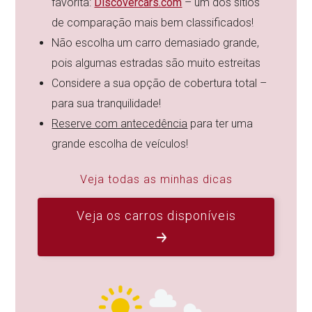
favorita:
Discovercars.com
– um dos sítios
de comparação mais bem classificados!
Não escolha um carro demasiado grande,
pois algumas estradas são muito estreitas
Considere a sua opção de cobertura total –
para sua tranquilidade!
Reserve com antecedência
para ter uma
grande escolha de veículos!
Veja todas as minhas dicas
Veja os carros disponíveis