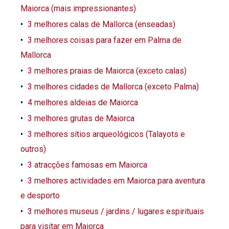
Maiorca (mais impressionantes)
3 melhores calas de Mallorca (enseadas)
3 melhores coisas para fazer em Palma de
Mallorca
3 melhores praias de Maiorca (exceto calas)
3 melhores cidades de Mallorca (exceto Palma)
4 melhores aldeias de Maiorca
3 melhores grutas de Maiorca
3 melhores sítios arqueológicos (Talayots e
outros)
3 atracções famosas em Maiorca
3 melhores actividades em Maiorca para aventura
e desporto
3 melhores museus / jardins / lugares espirituais
para visitar em Maiorca