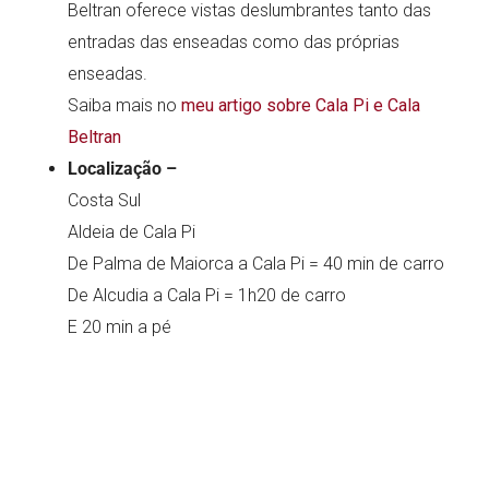
Beltran oferece vistas deslumbrantes tanto das
entradas das enseadas como das próprias
enseadas.
Saiba mais no
meu artigo sobre Cala Pi e Cala
Beltran
Localização –
Costa Sul
Aldeia de Cala Pi
De Palma de Maiorca a Cala Pi = 40 min de carro
De Alcudia a Cala Pi = 1h20 de carro
E 20 min a pé