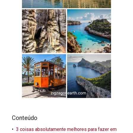
Conteúdo
3 coisas absolutamente melhores para fazer em