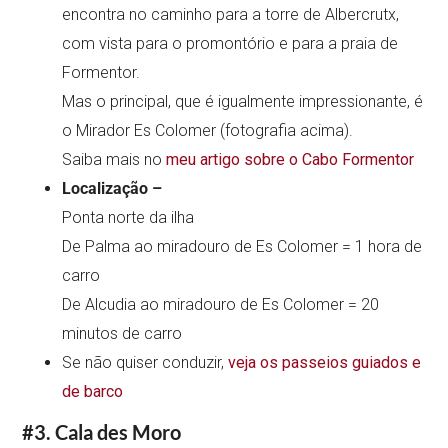
encontra no caminho para a torre de Albercrutx,
com vista para o promontório e para a praia de
Formentor.
Mas o principal, que é igualmente impressionante, é
o Mirador Es Colomer (fotografia acima).
Saiba mais no
meu artigo sobre o Cabo Formentor
Localização –
Ponta norte da ilha
De Palma ao miradouro de Es Colomer = 1 hora de
carro
De Alcudia ao miradouro de Es Colomer = 20
minutos de carro
Se não quiser conduzir,
veja os passeios guiados e
de barco
#3. Cala des Moro