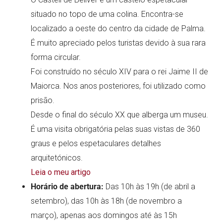
situado no topo de uma colina. Encontra-se
localizado a oeste do centro da cidade de Palma.
É muito apreciado pelos turistas devido à sua rara
forma circular.
Foi construído no século XIV para o rei Jaime II de
Maiorca. Nos anos posteriores, foi utilizado como
prisão.
Desde o final do século XX que alberga um museu.
É uma visita obrigatória pelas suas vistas de 360
graus e pelos espetaculares detalhes
arquitetónicos.
Leia o meu artigo
Horário de abertura:
Das 10h às 19h (de abril a
setembro), das 10h às 18h (de novembro a
março), apenas aos domingos até às 15h