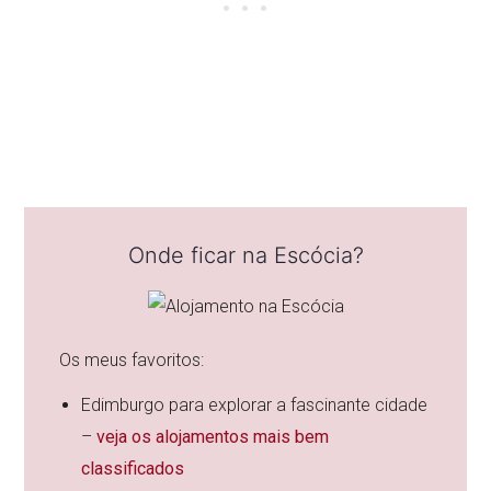
Onde ficar na Escócia?
Os meus favoritos:
Edimburgo para explorar a fascinante cidade
–
veja os alojamentos mais bem
classificados