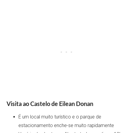
Visita ao Castelo de Eilean Donan
É um local muito turístico e o parque de
estacionamento enche-se muito rapidamente