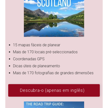
15 mapas fáceis de planear
Mais de 170 locais pré-seleccionados
Coordenadas GPS
Dicas úteis de planeamento
Mais de 170 fotografias de grandes dimensões
Descubra-o (apenas em inglês)