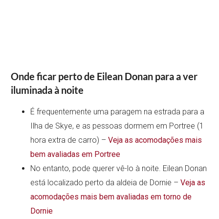
Onde ficar perto de Eilean Donan para a ver
iluminada à noite
É frequentemente uma paragem na estrada para a
Ilha de Skye, e as pessoas dormem em Portree (1
hora extra de carro) –
Veja as acomodações mais
bem avaliadas em Portree
No entanto, pode querer vê-lo à noite. Eilean Donan
está localizado perto da aldeia de Dornie –
Veja as
acomodações mais bem avaliadas em torno de
Dornie