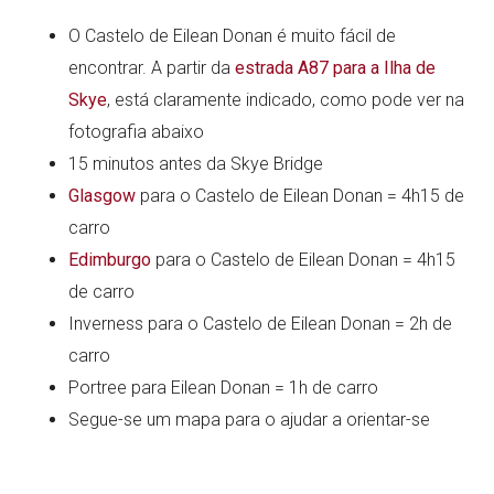
O Castelo de Eilean Donan é muito fácil de
encontrar. A partir da
estrada A87 para a Ilha de
Skye
, está claramente indicado, como pode ver na
fotografia abaixo
15 minutos antes da Skye Bridge
Glasgow
para o Castelo de Eilean Donan = 4h15 de
carro
Edimburgo
para o Castelo de Eilean Donan = 4h15
de carro
Inverness para o Castelo de Eilean Donan = 2h de
carro
Portree para Eilean Donan = 1h de carro
Segue-se um mapa para o ajudar a orientar-se