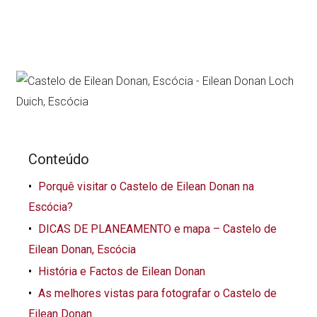
Conteúdo
Porquê visitar o Castelo de Eilean Donan na
Escócia?
DICAS DE PLANEAMENTO e mapa – Castelo de
Eilean Donan, Escócia
História e Factos de Eilean Donan
As melhores vistas para fotografar o Castelo de
Eilean Donan