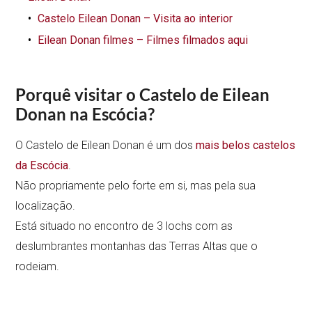
Castelo Eilean Donan – Visita ao interior
Eilean Donan filmes – Filmes filmados aqui
Porquê visitar o Castelo de Eilean
Donan na Escócia?
O Castelo de Eilean Donan é um dos
mais belos castelos
da Escócia
.
Não propriamente pelo forte em si, mas pela sua
localização.
Está situado no encontro de 3 lochs com as
deslumbrantes montanhas das Terras Altas que o
rodeiam.