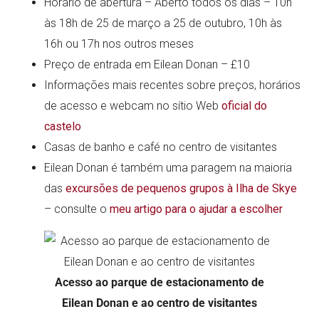
Horário de abertura – Aberto todos os dias – 10h
às 18h de 25 de março a 25 de outubro, 10h às
16h ou 17h nos outros meses
Preço de entrada em Eilean Donan – £10
Informações mais recentes sobre preços, horários
de acesso e webcam no sítio Web
oficial do
castelo
Casas de banho e café no centro de visitantes
Eilean Donan é também uma paragem na maioria
das
excursões de pequenos grupos à Ilha de Skye
– consulte o
meu artigo para o ajudar a escolher
Acesso ao parque de estacionamento de
Eilean Donan e ao centro de visitantes