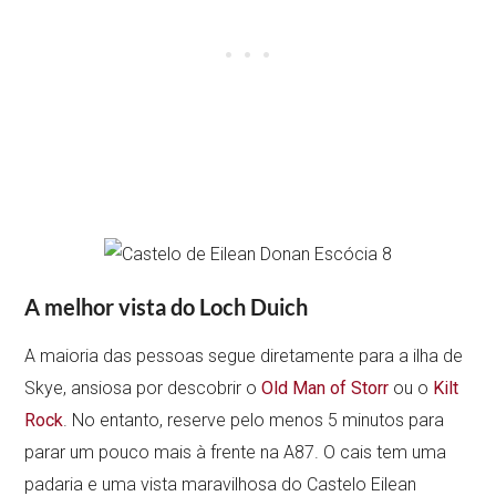
A melhor vista do Loch Duich
A maioria das pessoas segue diretamente para a ilha de
Skye, ansiosa por descobrir o
Old Man of Storr
ou o
Kilt
Rock
. No entanto, reserve pelo menos 5 minutos para
parar um pouco mais à frente na A87. O cais tem uma
padaria e uma vista maravilhosa do Castelo Eilean