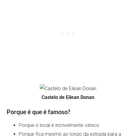
Castelo de Eilean Donan
Porque é que é famoso?
Porque o local é incrivelmente cénico
Porque fica mesmo ao longo da estrada para a