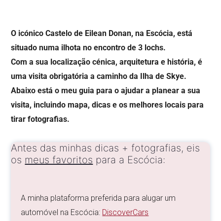
O icónico Castelo de Eilean Donan, na Escócia, está
situado numa ilhota no encontro de 3 lochs.
Com a sua localização cénica, arquitetura e história, é
uma visita obrigatória a caminho da Ilha de Skye.
Abaixo está o meu guia para o ajudar a planear a sua
visita, incluindo mapa, dicas e os melhores locais para
tirar fotografias.
Antes das minhas dicas + fotografias, eis
os
meus favoritos
para a Escócia:
A minha plataforma preferida para alugar um
automóvel na Escócia:
DiscoverCars