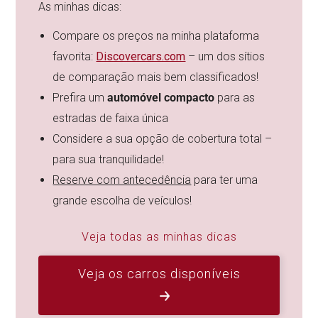
As minhas dicas:
Compare os preços na minha plataforma
favorita:
Discovercars.com
– um dos sítios
de comparação mais bem classificados!
Prefira um
automóvel compacto
para as
estradas de faixa única
Considere a sua opção de cobertura total –
para sua tranquilidade!
Reserve com antecedência
para ter uma
grande escolha de veículos!
Veja todas as minhas dicas
Veja os carros disponíveis