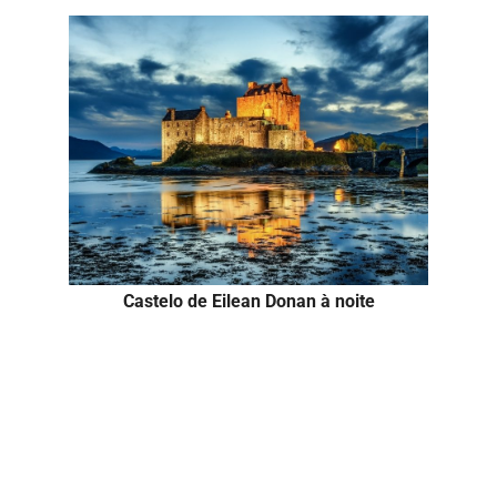
Castelo de Eilean Donan à noite