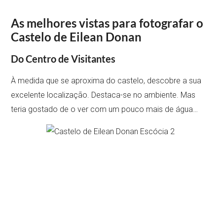
As melhores vistas para fotografar o
Castelo de Eilean Donan
Do Centro de Visitantes
À medida que se aproxima do castelo, descobre a sua
excelente localização. Destaca-se no ambiente. Mas
teria gostado de o ver com um pouco mais de água…