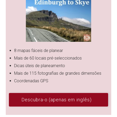
8 mapas fáceis de planear
Mais de 60 locais pré-seleccionados
Dicas úteis de planeamento
Mais de 115 fotografias de grandes dimensões
Coordenadas GPS
Descubra-o (apenas em inglês)