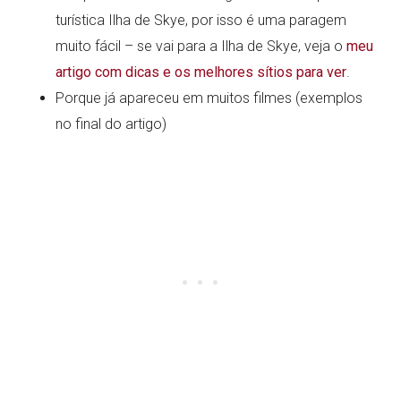
turística Ilha de Skye, por isso é uma paragem
muito fácil – se vai para a Ilha de Skye, veja o
meu
artigo com dicas e os melhores sítios para ver
.
Porque já apareceu em muitos filmes (exemplos
no final do artigo)