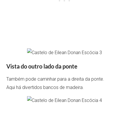
Vista do outro lado da ponte
Também pode caminhar para a direita da ponte.
Aqui há divertidos bancos de madeira.