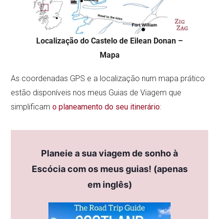
Localização do Castelo de Eilean Donan –
Mapa
As coordenadas GPS e a localização num mapa prático
estão disponíveis nos meus Guias de Viagem que
simplificam
o planeamento do seu itinerário
:
Planeie a sua viagem de sonho à
Escócia com os meus guias! (apenas
em inglês)