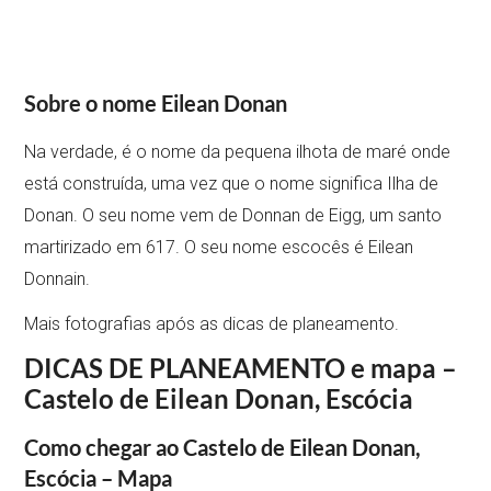
Sobre o nome Eilean Donan
Na verdade, é o nome da pequena ilhota de maré onde
está construída, uma vez que o nome significa Ilha de
Donan. O seu nome vem de Donnan de Eigg, um santo
martirizado em 617. O seu nome escocês é Eilean
Donnain.
Mais fotografias após as dicas de planeamento.
DICAS DE PLANEAMENTO e mapa –
Castelo de Eilean Donan, Escócia
Como chegar ao Castelo de Eilean Donan,
Escócia – Mapa