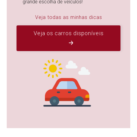
grande escolha de veículos!
Veja todas as minhas dicas
Veja os carros disponíveis