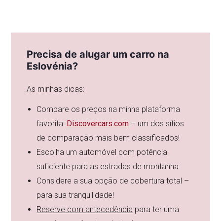
Precisa de alugar um carro na
Eslovénia?
As minhas dicas:
Compare os preços na minha plataforma
favorita:
Discovercars.com
– um dos sítios
de comparação mais bem classificados!
Escolha um automóvel com potência
suficiente para as estradas de montanha
Considere a sua opção de cobertura total –
para sua tranquilidade!
Reserve com antecedência
para ter uma