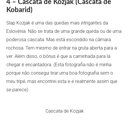
4 – Cascata de Kozjak (Cascata de
Kobarid)
Slap Kozjak é uma das quedas mais intrigantes da
Eslovénia. Não se trata de uma grande queda ou de uma
poderosa cascata. Mas está escondido na câmara
rochosa. Tem mesmo de entrar na gruta aberta para a
ver. Além disso, o bónus é que a caminhada para lá
chegar é encantadora. (Esta fotografia não é minha
porque não consegui tirar uma boa fotografia sem o
meu tripé, mas encontrei esta e é realmente assim que
se parece)
Cascata de Kozjak