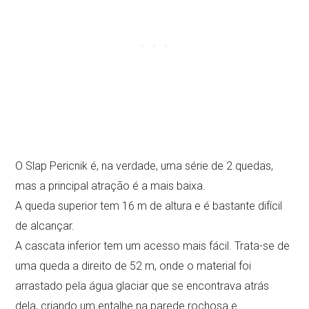
O Slap Pericnik é, na verdade, uma série de 2 quedas,
mas a principal atração é a mais baixa.
A queda superior tem 16 m de altura e é bastante difícil
de alcançar.
A cascata inferior tem um acesso mais fácil. Trata-se de
uma queda a direito de 52 m, onde o material foi
arrastado pela água glaciar que se encontrava atrás
dela, criando um entalhe na parede rochosa e