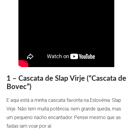
1 – Cascata de Slap Virje (“Cascata de
Bovec”)
E aqui está a minha cascata favorita na Eslovénia: Slap
Virje. Não tem muita potência, nem grande queda, mas
um pequeno riacho encantador. Pensei mesmo que as
fadas iam voar por aí.