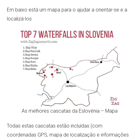
Em baixo está um mapa para o ajudar a orientar-se e a
localizá-los
As melhores cascatas da Eslovénia – Mapa
Todas estas cascatas estão incluídas (com
coordenadas GPS, mapa de localização e informações