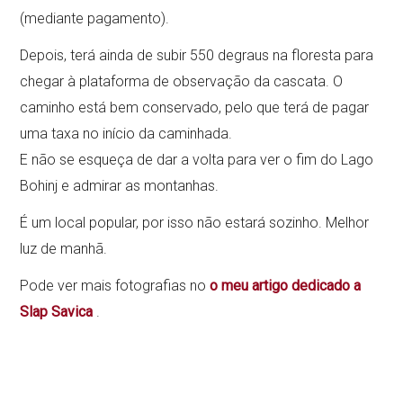
(mediante pagamento).
Depois, terá ainda de subir 550 degraus na floresta para
chegar à plataforma de observação da cascata. O
caminho está bem conservado, pelo que terá de pagar
uma taxa no início da caminhada.
E não se esqueça de dar a volta para ver o fim do Lago
Bohinj e admirar as montanhas.
É um local popular, por isso não estará sozinho. Melhor
luz de manhã.
Pode ver mais fotografias no
o meu artigo dedicado a
Slap Savica
.