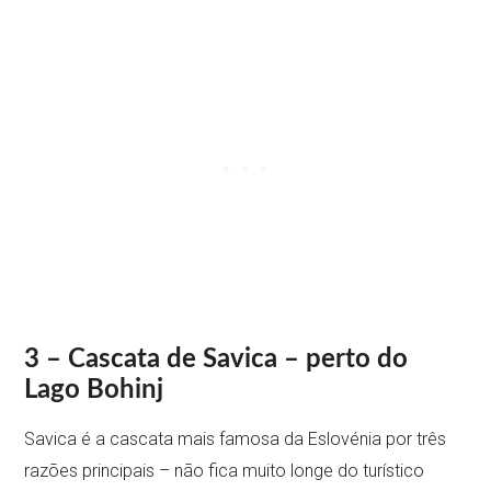
3 – Cascata de Savica – perto do
Lago Bohinj
Savica é a cascata mais famosa da Eslovénia por três
razões principais – não fica muito longe do turístico