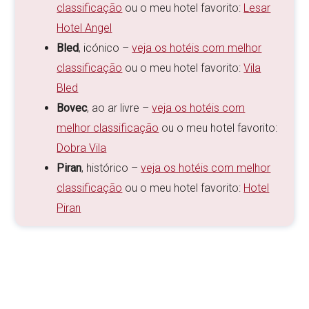
classificação
ou o meu hotel favorito:
Lesar
Hotel Angel
Bled
, icónico –
veja os hotéis com melhor
classificação
ou o meu hotel favorito:
Vila
Bled
Bovec
, ao ar livre –
veja os hotéis com
melhor classificação
ou o meu hotel favorito:
Dobra Vila
Piran
, histórico –
veja os hotéis com melhor
classificação
ou o meu hotel favorito:
Hotel
Piran