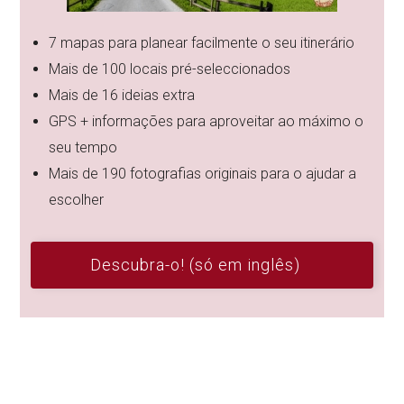
7 mapas para planear facilmente o seu itinerário
Mais de 100 locais pré-seleccionados
Mais de 16 ideias extra
GPS + informações para aproveitar ao máximo o
seu tempo
Mais de 190 fotografias originais para o ajudar a
escolher
Descubra-o! (só em inglês)