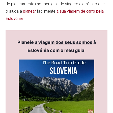
de planeamento) no meu guia de viagem eletrónico que
o ajuda a
planear
facilmente
a sua viagem de carro pela
Eslovénia
:
Planeie
a viagem dos seus sonhos
à
Eslovénia com o meu guia
!