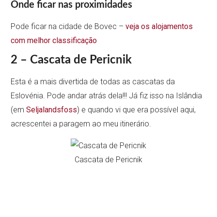
Onde ficar nas proximidades
Pode ficar na cidade de Bovec –
veja os alojamentos
com melhor classificação
2 – Cascata de Pericnik
Esta é a mais divertida de todas as cascatas da
Eslovénia. Pode andar atrás dela!!! Já fiz isso na Islândia
(em
Seljalandsfoss
) e quando vi que era possível aqui,
acrescentei a paragem ao meu itinerário.
Cascata de Pericnik