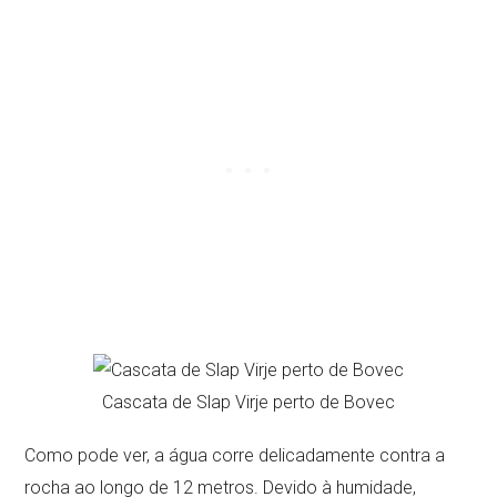
Cascata de Slap Virje perto de Bovec
Como pode ver, a água corre delicadamente contra a
rocha ao longo de 12 metros. Devido à humidade,