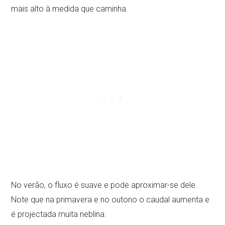
mais alto à medida que caminha.
No verão, o fluxo é suave e pode aproximar-se dele.
Note que na primavera e no outono o caudal aumenta e
é projectada muita neblina.