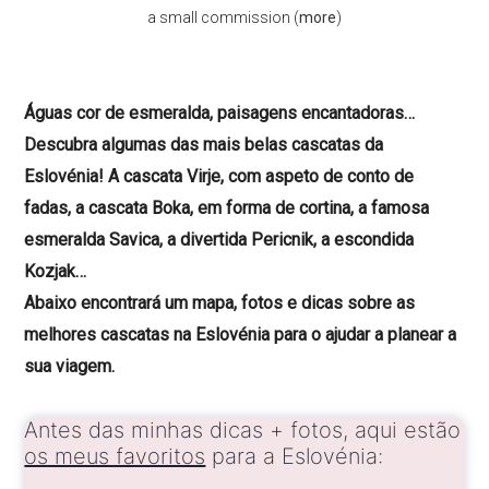
a small commission (
more
)
Águas cor de esmeralda, paisagens encantadoras…
Descubra algumas das mais belas cascatas da
Eslovénia! A cascata Virje, com aspeto de conto de
fadas, a cascata Boka, em forma de cortina, a famosa
esmeralda Savica, a divertida Pericnik, a escondida
Kozjak…
Abaixo encontrará um mapa, fotos e dicas sobre as
melhores cascatas na Eslovénia para o ajudar a planear a
sua viagem.
Antes das minhas dicas + fotos, aqui estão
os meus favoritos
para a Eslovénia: