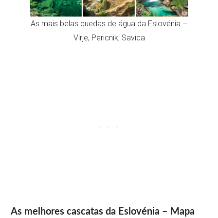
As mais belas quedas de água da Eslovénia –
Virje, Pericnik, Savica
As melhores cascatas da Eslovénia – Mapa