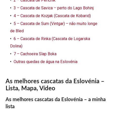
2 – Cascata de Pericnik
3 – Cascata de Savica – perto do Lago Bohinj
4 – Cascata de Kozjak (Cascata de Kobarid)
5 – Cascata de Sum (Vintgar) – não muito longe
de Bled
6 – Cascata de Rinka (Cascata de Logarska
Dolina)
7 – Cachoeira Slap Boka
Outras quedas de água na Eslovénia
As melhores cascatas da Eslovénia –
Lista, Mapa, Vídeo
As melhores cascatas da Eslovénia – a minha
lista