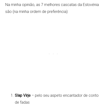
Na minha opinião, as 7 melhores cascatas da Eslovénia
são (na minha ordem de preferência):
Slap Virje
– pelo seu aspeto encantador de conto
de fadas