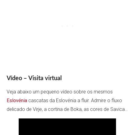
Vídeo – Visita virtual
Veja abaixo um pequeno vídeo sobre os mesmos
Eslovénia
cascatas da Eslovénia a fluir. Admire o fluxo
delicado de Virje, a cortina de Boka, as cores de Savica…