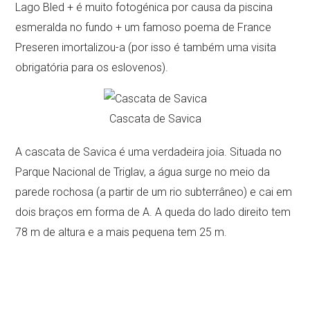
Lago Bled + é muito fotogénica por causa da piscina
esmeralda no fundo + um famoso poema de France
Preseren imortalizou-a (por isso é também uma visita
obrigatória para os eslovenos).
Cascata de Savica
A cascata de Savica é uma verdadeira joia. Situada no
Parque Nacional de Triglav, a água surge no meio da
parede rochosa (a partir de um rio subterrâneo) e cai em
dois braços em forma de A. A queda do lado direito tem
78 m de altura e a mais pequena tem 25 m.