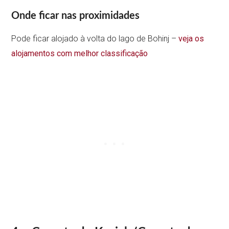
Onde ficar nas proximidades
Pode ficar alojado à volta do lago de Bohinj –
veja os
alojamentos com melhor classificação