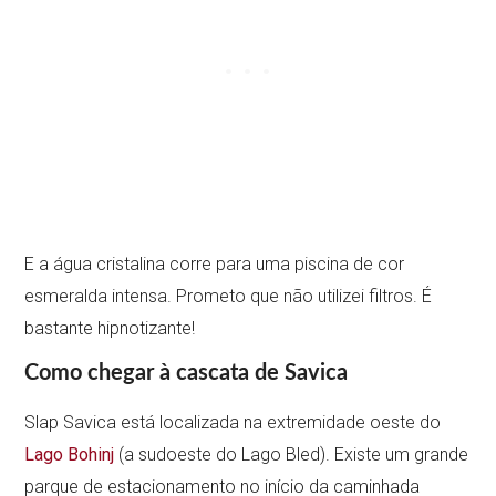
E a água cristalina corre para uma piscina de cor
esmeralda intensa. Prometo que não utilizei filtros. É
bastante hipnotizante!
Como chegar à
cascata de Savica
Slap Savica está localizada na extremidade oeste do
Lago Bohinj
(a sudoeste do Lago Bled). Existe um grande
parque de estacionamento no início da caminhada