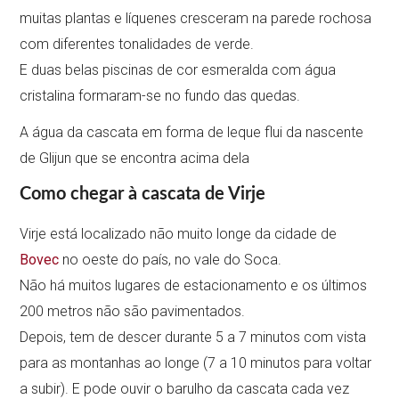
muitas plantas e líquenes cresceram na parede rochosa
com diferentes tonalidades de verde.
E duas belas piscinas de cor esmeralda com água
cristalina formaram-se no fundo das quedas.
A água da cascata em forma de leque flui da nascente
de Glijun que se encontra acima dela
Como chegar à cascata de Virje
Virje está localizado não muito longe da cidade de
Bovec
no oeste do país, no vale do Soca.
Não há muitos lugares de estacionamento e os últimos
200 metros não são pavimentados.
Depois, tem de descer durante 5 a 7 minutos com vista
para as montanhas ao longe (7 a 10 minutos para voltar
a subir). E pode ouvir o barulho da cascata cada vez