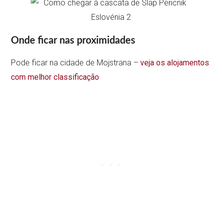
Onde ficar nas proximidades
Pode ficar na cidade de Mojstrana –
veja os alojamentos
com melhor classificação