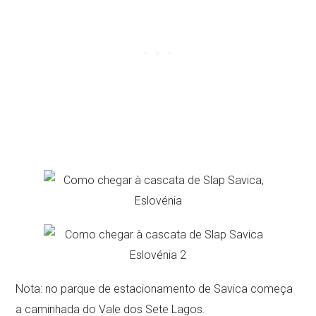
Nota: no parque de estacionamento de Savica começa
a caminhada do Vale dos Sete Lagos.