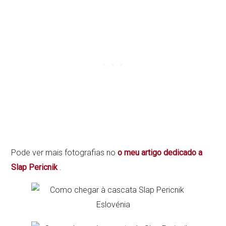
Pode ver mais fotografias no
o meu artigo dedicado a
Slap Pericnik
.