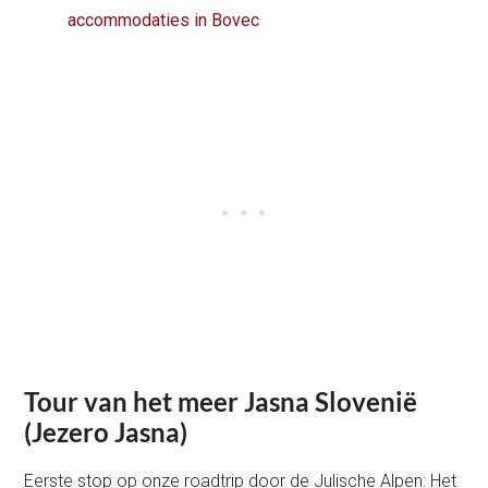
accommodaties in Bovec
Tour van het meer Jasna Slovenië
(Jezero Jasna)
Eerste stop op onze roadtrip door de Julische Alpen: Het