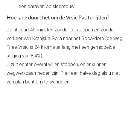
een caravan op sleeptouw.
Hoe lang duurt het om de Vrsic Pas te rijden?
De rit duurt 45 minuten zonder te stoppen en zonder
verkeer van Kranjska Gora naar het Soca-dorp (de weg
Thee Vrsic is 24 kilometer lang met een gemiddelde
stijging van 8,4%).
U zult echter overal willen stoppen, en er kunnen
wegwerkzaamheden zijn. Plan een halve dag als u niet
van plan bent om te wandelen.