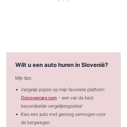
Wilt u een auto huren in Slovenië?
Mijn tips:
Vergelijk prijzen op mijn favoriete platform:
Discovercars.com
– een van de best
beoordeelde vergelijkingssites!
Kies een auto met genoeg vermogen voor
de bergwegen