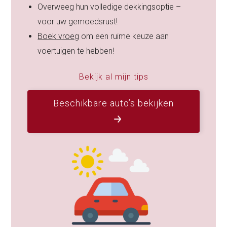
Overweeg hun volledige dekkingsoptie –
voor uw gemoedsrust!
Boek vroeg
om een ruime keuze aan
voertuigen te hebben!
Bekijk al mijn tips
Beschikbare auto’s bekijken