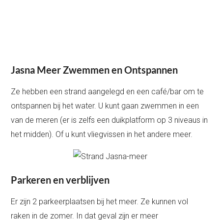
Jasna Meer Zwemmen en Ontspannen
Ze hebben een strand aangelegd en een café/bar om te
ontspannen bij het water. U kunt gaan zwemmen in een
van de meren (er is zelfs een duikplatform op 3 niveaus in
het midden). Of u kunt vliegvissen in het andere meer.
Parkeren en verblijven
Er zijn 2 parkeerplaatsen bij het meer. Ze kunnen vol
raken in de zomer. In dat geval zijn er meer