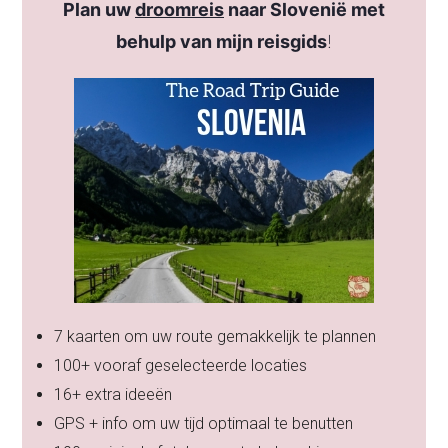
Plan uw
droomreis
naar Slovenië met
behulp van mijn reisgids
!
7 kaarten om uw route gemakkelijk te plannen
100+ vooraf geselecteerde locaties
16+ extra ideeën
GPS + info om uw tijd optimaal te benutten