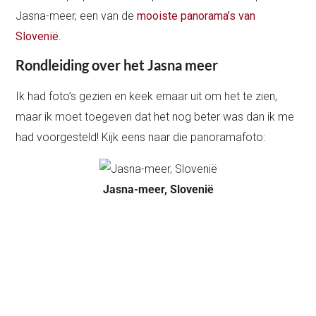
Jasna-meer, een van de
mooiste panorama’s van
Slovenië
.
Rondleiding over het Jasna meer
Ik had foto’s gezien en keek ernaar uit om het te zien,
maar ik moet toegeven dat het nog beter was dan ik me
had voorgesteld! Kijk eens naar die panoramafoto:
Jasna-meer, Slovenië