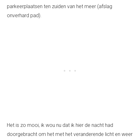
parkeerplaatsen ten zuiden van het meer (afslag
onverhard pad).
Het is zo mooi, ik wou nu dat ik hier de nacht had
doorgebracht om het met het veranderende licht en weer