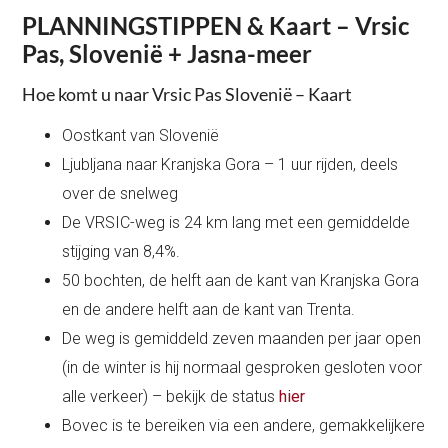
PLANNINGSTIPPEN & Kaart – Vrsic
Pas, Slovenië + Jasna-meer
Hoe komt u naar Vrsic Pas Slovenië – Kaart
Oostkant van Slovenië
Ljubljana naar Kranjska Gora – 1 uur rijden, deels
over de snelweg
De VRSIC-weg is 24 km lang met een gemiddelde
stijging van 8,4%.
50 bochten, de helft aan de kant van Kranjska Gora
en de andere helft aan de kant van Trenta.
De weg is gemiddeld zeven maanden per jaar open
(in de winter is hij normaal gesproken gesloten voor
alle verkeer) – bekijk de status
hier
Bovec is te bereiken via een andere, gemakkelijkere