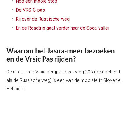
Nog een mooie stop
De VRSIC-pas
Rij over de Russische weg
En de Roadtrip gaat verder naar de Soca-vallei
Waarom het Jasna-meer bezoeken
en de Vrsic Pas rijden?
De rit door de Vrsic bergpas over weg 206 (ook bekend
als de Russische weg) is een van de mooiste in Slovenië.
Het biedt: