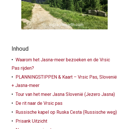
Inhoud
Waarom het Jasna-meer bezoeken en de Vrsic
Pas rijden?
PLANNINGSTIPPEN & Kaart – Vrsic Pas, Slovenië
+ Jasna-meer
Tour van het meer Jasna Slovenië (Jezero Jasna)
De rit naar de Vrsic pas
Russische kapel op Ruska Cesta (Russische weg)
Prisank Uitzicht