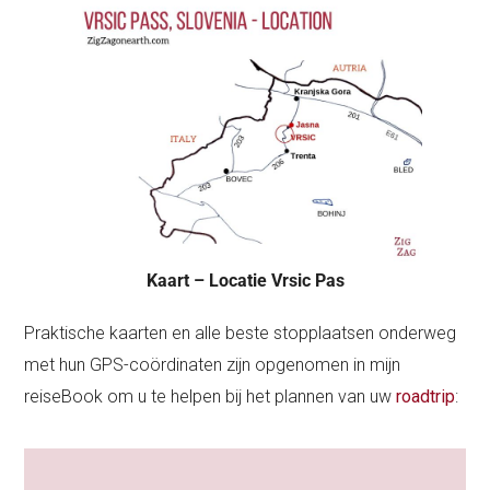
Kaart – Locatie Vrsic Pas
Praktische kaarten en alle beste stopplaatsen onderweg
met hun GPS-coördinaten zijn opgenomen in mijn
reiseBook om u te helpen bij het plannen van uw
roadtrip
: