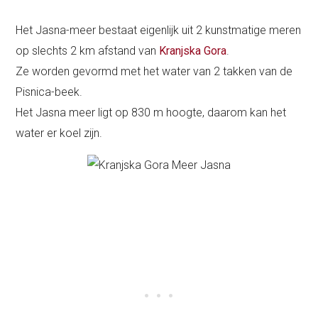
Het Jasna-meer bestaat eigenlijk uit 2 kunstmatige meren
op slechts 2 km afstand van
Kranjska Gora
.
Ze worden gevormd met het water van 2 takken van de
Pisnica-beek.
Het Jasna meer ligt op 830 m hoogte, daarom kan het
water er koel zijn.