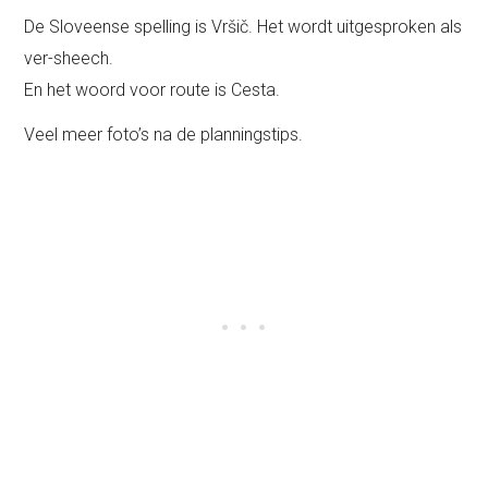
De Sloveense spelling is Vršič. Het wordt uitgesproken als
ver-sheech.
En het woord voor route is Cesta.
Veel meer foto’s na de planningstips.