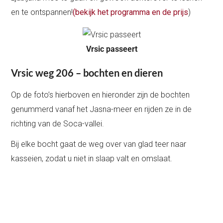
en te ontspannen!
(bekijk het programma en de prijs
)
Vrsic passeert
Vrsic weg 206 – bochten en dieren
Op de foto’s hierboven en hieronder zijn de bochten
genummerd vanaf het Jasna-meer en rijden ze in de
richting van de Soca-vallei.
Bij elke bocht gaat de weg over van glad teer naar
kasseien, zodat u niet in slaap valt en omslaat.