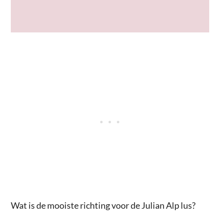
Wat is de mooiste richting voor de Julian Alp lus?