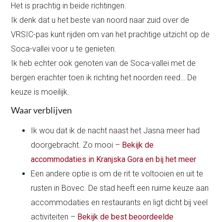
Het is prachtig in beide richtingen.
Ik denk dat u het beste van noord naar zuid over de
VRSIC-pas kunt rijden om van het prachtige uitzicht op de
Soca-vallei voor u te genieten.
Ik heb echter ook genoten van de Soca-vallei met de
bergen erachter toen ik richting het noorden reed… De
keuze is moeilijk.
Waar verblijven
Ik wou dat ik de nacht naast het Jasna meer had
doorgebracht. Zo mooi –
Bekijk de
accommodaties in Kranjska Gora en bij het meer
Een andere optie is om de rit te voltooien en uit te
rusten in Bovec. De stad heeft een ruime keuze aan
accommodaties en restaurants en ligt dicht bij veel
activiteiten –
Bekijk de best beoordeelde