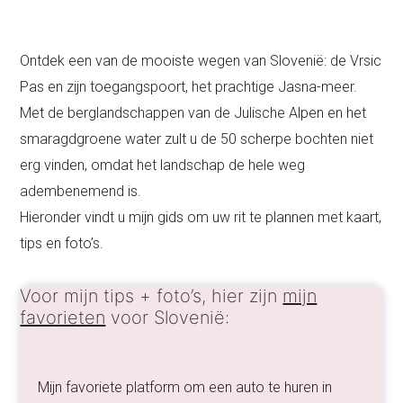
Ontdek een van de mooiste wegen van Slovenië: de Vrsic
Pas en zijn toegangspoort, het prachtige Jasna-meer.
Met de berglandschappen van de Julische Alpen en het
smaragdgroene water zult u de 50 scherpe bochten niet
erg vinden, omdat het landschap de hele weg
adembenemend is.
Hieronder vindt u mijn gids om uw rit te plannen met kaart,
tips en foto’s.
Voor mijn tips + foto’s, hier zijn
mijn
favorieten
voor Slovenië:
Mijn favoriete platform om een auto te huren in