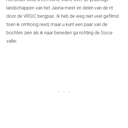
landschappen van het Jasna-meer en delen van de rit
door de VRSIC bergpas. Ik heb de weg niet veel gefilmd
toen ik omhoog reed, maar u kunt een paar van de
bochten zien als ik naar beneden ga richting de Soca-
vallei.