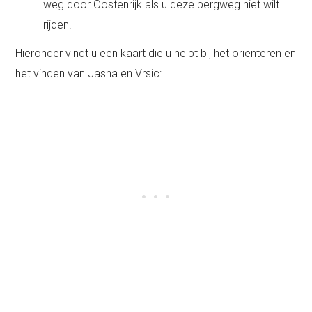
weg door Oostenrijk als u deze bergweg niet wilt
rijden.
Hieronder vindt u een kaart die u helpt bij het oriënteren en
het vinden van Jasna en Vrsic: