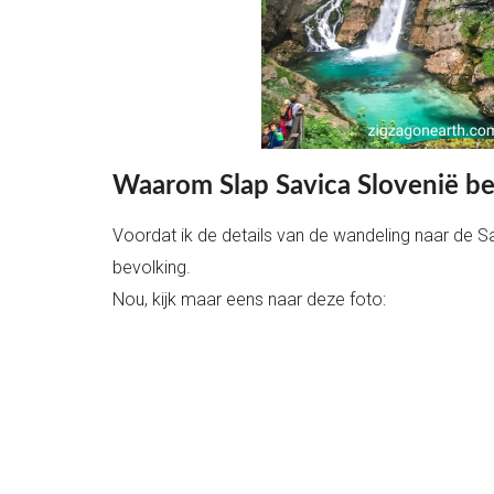
Waarom Slap Savica Slovenië b
Voordat ik de details van de wandeling naar de S
bevolking.
Nou, kijk maar eens naar deze foto: