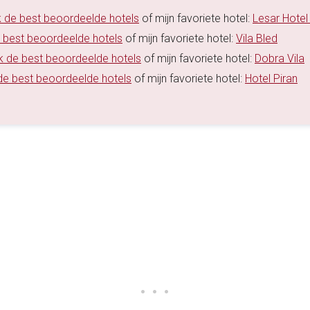
k de best beoordeelde hotels
of mijn favoriete hotel:
Lesar Hotel
e best beoordeelde hotels
of mijn favoriete hotel:
Vila Bled
jk de best beoordeelde hotels
of mijn favoriete hotel:
Dobra Vila
 de best beoordeelde hotels
of mijn favoriete hotel:
Hotel Piran