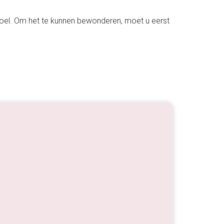
el. Om het te kunnen bewonderen, moet u eerst