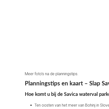
Meer foto’s na de planningstips.
Planningstips en kaart – Slap Sa
Hoe komt u bij de Savica waterval park
Ten oosten van het meer van Bohinj in Slov