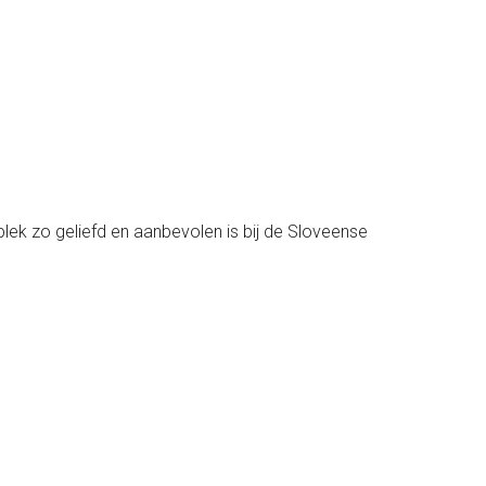
lek zo geliefd en aanbevolen is bij de Sloveense