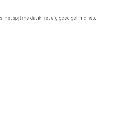
s. Het spijt me dat ik niet erg goed gefilmd heb,