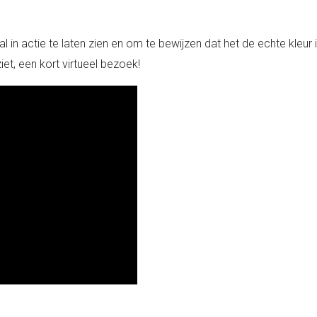
 in actie te laten zien en om te bewijzen dat het de echte kleur i
iet, een kort virtueel bezoek!