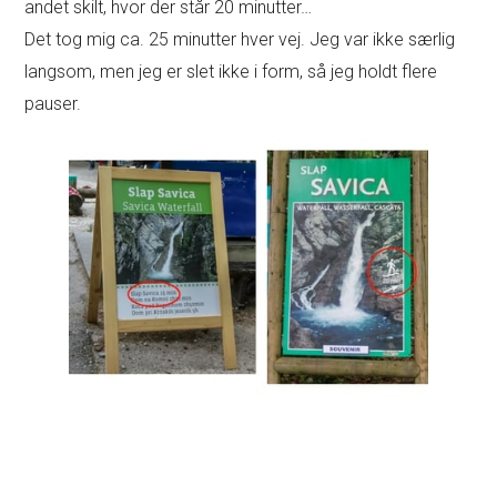
andet skilt, hvor der står 20 minutter…
Det tog mig ca. 25 minutter hver vej. Jeg var ikke særlig
langsom, men jeg er slet ikke i form, så jeg holdt flere
pauser.