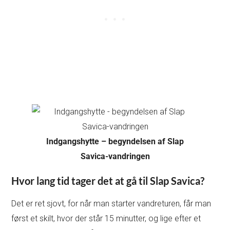
Indgangshytte – begyndelsen af Slap
Savica-vandringen
Hvor lang tid tager det at gå til Slap Savica?
Det er ret sjovt, for når man starter vandreturen, får man
først et skilt, hvor der står 15 minutter, og lige efter et