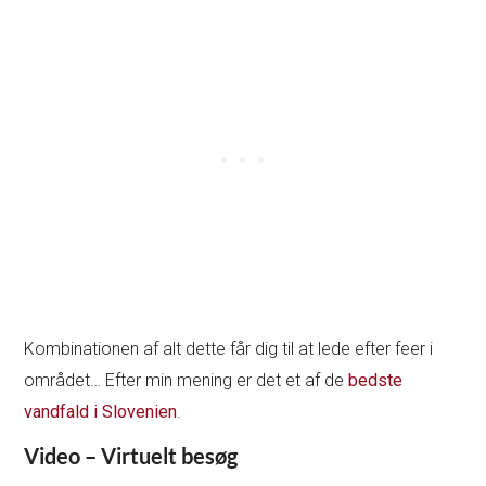
Kombinationen af alt dette får dig til at lede efter feer i
området… Efter min mening er det et af de
bedste
vandfald i Slovenien
.
Video – Virtuelt besøg