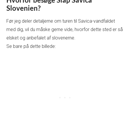
Slovenien?
Før jeg deler detaljerne om turen til Savica-vandfaldet
med dig, vil du måske gerne vide, hvorfor dette sted er så
elsket og anbefalet af slovenerne.
Se bare på dette billede: