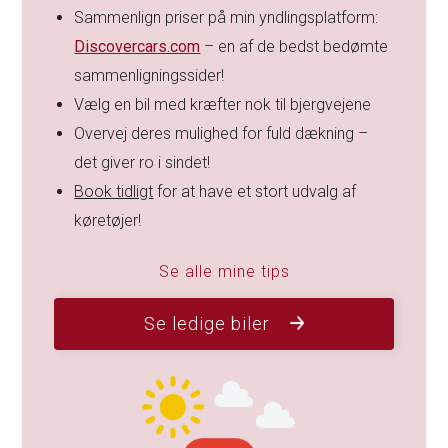
Sammenlign priser på min yndlingsplatform:
Discovercars.com
– en af de bedst bedømte
sammenligningssider!
Vælg en bil med kræfter nok til bjergvejene
Overvej deres mulighed for fuld dækning –
det giver ro i sindet!
Book tidligt
for at have et stort udvalg af
køretøjer!
Se alle mine tips
Se ledige biler