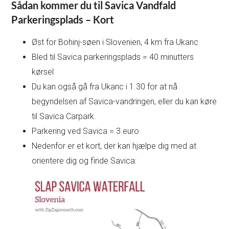
Sådan kommer du til Savica Vandfald
Parkeringsplads – Kort
Øst for Bohinj-søen i Slovenien, 4 km fra Ukanc
Bled til Savica parkeringsplads = 40 minutters
kørsel
Du kan også gå fra Ukanc i 1.30 for at nå
begyndelsen af Savica-vandringen, eller du kan køre
til Savica Carpark.
Parkering ved Savica = 3 euro
Nedenfor er et kort, der kan hjælpe dig med at
orientere dig og finde Savica: