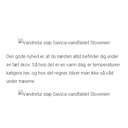
Den gode nyhed er, at du næsten altid befinder dig under
en tæt skov. Så hvis det er en varm dag, er temperaturen
køligere her, og hvis det regner, bliver man ikke så våd
under træerne.