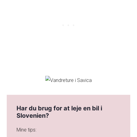
Har du brug for at leje en bil i
Slovenien?
Mine tips: