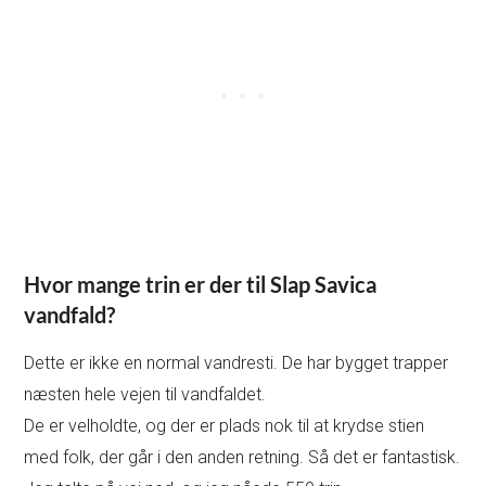
Hvor mange trin er der til Slap Savica
vandfald?
Dette er ikke en normal vandresti. De har bygget trapper
næsten hele vejen til vandfaldet.
De er velholdte, og der er plads nok til at krydse stien
med folk, der går i den anden retning. Så det er fantastisk.