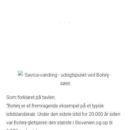
Som forklaret på tavlen:
“Bohinj er et fremragende eksempel på et typisk
istidslandskab. Under den sidste istid for 20.000 år siden
var Bohinj-gletsjeren den største i Slovenien og op til