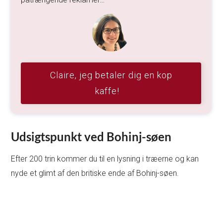
Claire, jeg betaler dig en kop
kaffe!
Udsigtspunkt ved Bohinj-søen
Efter 200 trin kommer du til en lysning i træerne og kan
nyde et glimt af den britiske ende af Bohinj-søen.