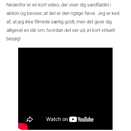
Nedenfor er en kort video, der viser dig vandfaldet i
aktion og beviser, at det er den rigtige farve. Jeg er ked
af, at jeg ikke filmede særlig godt, men det giver dig
alligevel en idé om, hvordan det ser ud, et kort virtuelt
besøg!