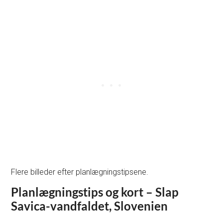
Flere billeder efter planlægningstipsene.
Planlægningstips og kort – Slap
Savica-vandfaldet, Slovenien