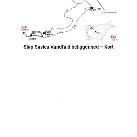
Slap Savica Vandfald beliggenhed – Kort