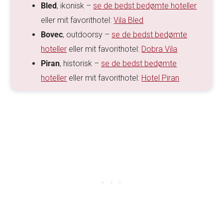
Bled
, ikonisk –
se de bedst bedømte hoteller
eller mit favorithotel:
Vila Bled
Bovec
, outdoorsy –
se de bedst bedømte
hoteller
eller mit favorithotel:
Dobra Vila
Piran
, historisk –
se de bedst bedømte
hoteller
eller mit favorithotel:
Hotel Piran