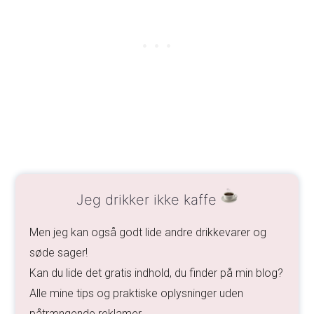
Jeg drikker ikke kaffe
Men jeg kan også godt lide andre drikkevarer og
søde sager!
Kan du lide det gratis indhold, du finder på min blog?
Alle mine tips og praktiske oplysninger uden
påtrængende reklamer…