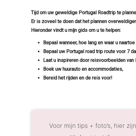
Tijd om uw geweldige Portugal Roadtrip te planne
Er is zoveel te doen dat het plannen overweldigen
Hieronder vindt u mijn gids om u te helpen:
Bepaal wanneer, hoe lang en waar u naartoe 
Bepaal uw Portugal road trip route voor 7 d
Laat u inspireren door reisvoorbeelden van 
Boek uw huurauto en accommodaties,
Bereid het rijden en de reis voor!
Voor mijn tips + foto’s, hier zij