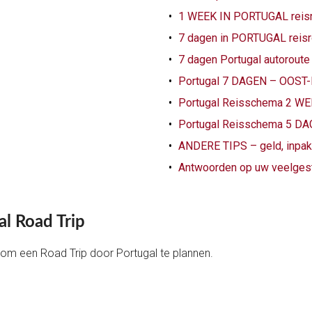
1 WEEK IN PORTUGAL reisrou
7 dagen in PORTUGAL reis
7 dagen Portugal autorou
Portugal 7 DAGEN – OOS
Portugal Reisschema 2 WE
Portugal Reisschema 5 D
ANDERE TIPS – geld, inpak
Antwoorden op uw veelges
al Road Trip
om een Road Trip door Portugal te plannen.