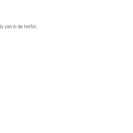
s van in de herfst.