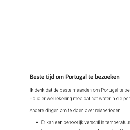
Beste tijd om Portugal te bezoeken
Ik denk dat de beste maanden om Portugal te 
Houd er wel rekening mee dat het water in die per
Andere dingen om te doen over reisperioden:
Er kan een behoorlijk verschil in temperatuur