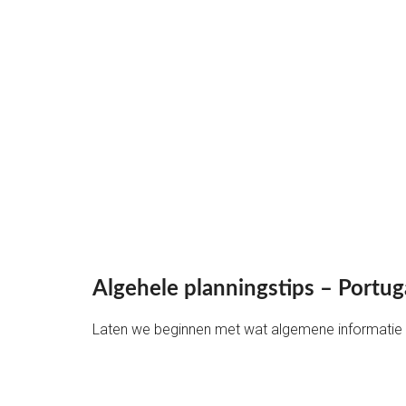
Algehele planningstips – Portug
Laten we beginnen met wat algemene informatie 