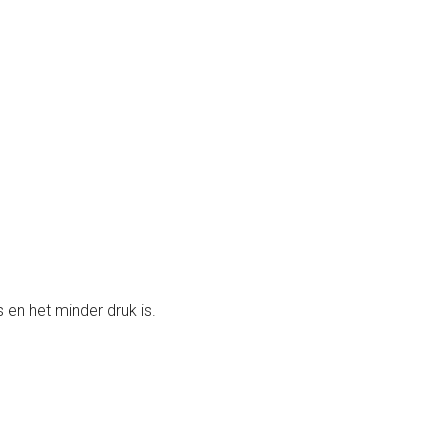
 en het minder druk is.