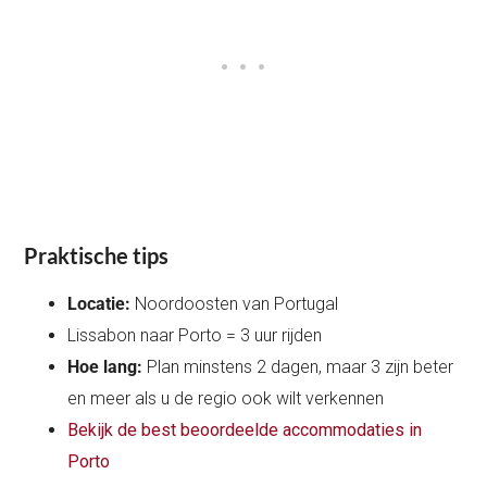
Praktische tips
Locatie:
Noordoosten van Portugal
Lissabon naar Porto = 3 uur rijden
Hoe lang:
Plan minstens 2 dagen, maar 3 zijn beter
en meer als u de regio ook wilt verkennen
Bekijk de best beoordeelde accommodaties in
Porto