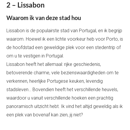
2 – Lissabon
Waarom ik van deze stad hou
Lissabon is de populairste stad van Portugal, en ik begrijp
waarom. Hoewel ik een lichte voorkeur heb voor Porto, is
de hoofdstad een geweldige plek voor een stedentrip of
om u te vestigen in Portugal.
Lissabon heeft het allemaal: rijke geschiedenis,
betoverende charme, vele bezienswaardigheden om te
verkennen, heerlijke Portugese keuken, levendig
stadsleven… Bovendien heeft het verschillende heuvels,
waardoor u vanuit verschillende hoeken een prachtig
panoramisch uitzicht hebt. Ik vind het altijd geweldig als ik
een plek van bovenaf kan zien, jij niet?