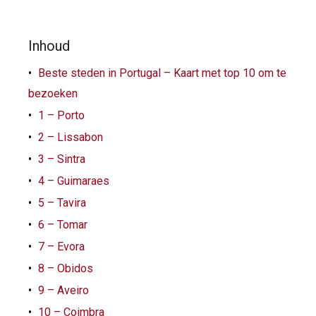
Inhoud
Beste steden in Portugal – Kaart met top 10 om te
bezoeken
1 – Porto
2 – Lissabon
3 – Sintra
4 – Guimaraes
5 – Tavira
6 – Tomar
7 – Evora
8 – Obidos
9 – Aveiro
10 – Coimbra