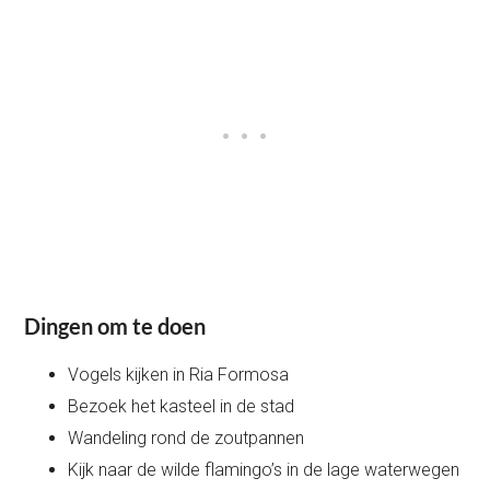
Dingen om te doen
Vogels kijken in Ria Formosa
Bezoek het kasteel in de stad
Wandeling rond de zoutpannen
Kijk naar de wilde flamingo’s in de lage waterwegen