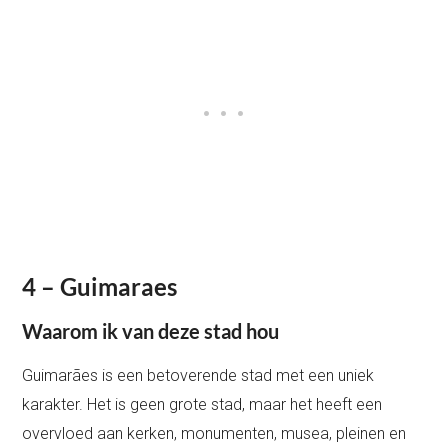
4 – Guimaraes
Waarom ik van deze stad hou
Guimarães is een betoverende stad met een uniek
karakter. Het is geen grote stad, maar het heeft een
overvloed aan kerken, monumenten, musea, pleinen en