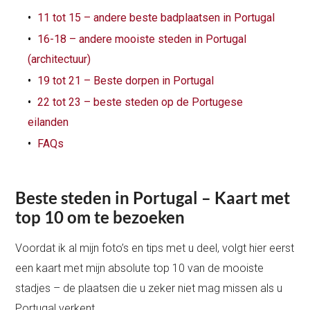
11 tot 15 – andere beste badplaatsen in Portugal
16-18 – andere mooiste steden in Portugal
(architectuur)
19 tot 21 – Beste dorpen in Portugal
22 tot 23 – beste steden op de Portugese
eilanden
FAQs
Beste steden in Portugal – Kaart met
top 10 om te bezoeken
Voordat ik al mijn foto’s en tips met u deel, volgt hier eerst
een kaart met mijn absolute top 10 van de mooiste
stadjes – de plaatsen die u zeker niet mag missen als u
Portugal verkent.