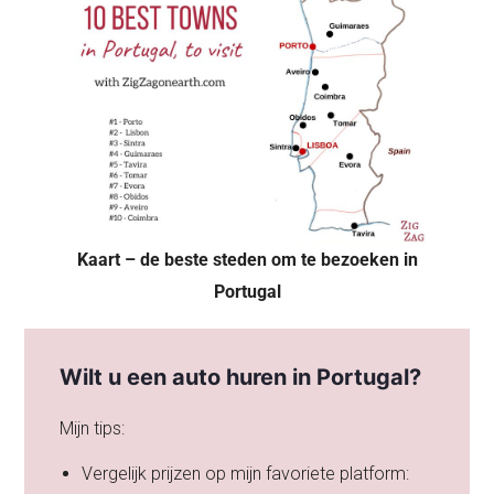
Kaart – de beste steden om te bezoeken in
Portugal
Wilt u een auto huren in Portugal?
Mijn tips:
Vergelijk prijzen op mijn favoriete platform: