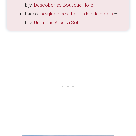
bijv.
Descobertas Boutique Hotel
Lagos:
bekijk de best beoordeelde hotels
–
bijv.
Uma Cas A Beira Sol