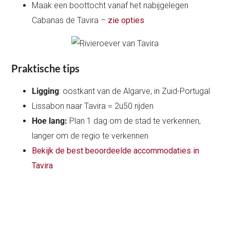
Maak een boottocht vanaf het nabijgelegen
Cabanas de Tavira –
zie opties
Praktische tips
Ligging
: oostkant van de Algarve, in Zuid-Portugal
Lissabon naar Tavira = 2u50 rijden
Hoe lang:
Plan 1 dag om de stad te verkennen,
langer om de regio te verkennen
Bekijk de best beoordeelde accommodaties in
Tavira