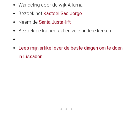
Wandeling door de wijk Alfama
Bezoek het
Kasteel Sao Jorge
Neem de
Santa Justa-lift
Bezoek de kathedraal en vele andere kerken
…
Lees mijn artikel over de beste dingen om te doen
in Lissabon