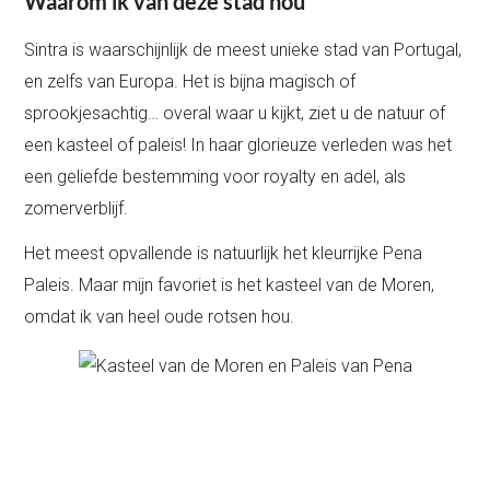
Waarom ik van deze stad hou
Sintra is waarschijnlijk de meest unieke stad van Portugal,
en zelfs van Europa. Het is bijna magisch of
sprookjesachtig… overal waar u kijkt, ziet u de natuur of
een kasteel of paleis! In haar glorieuze verleden was het
een geliefde bestemming voor royalty en adel, als
zomerverblijf.
Het meest opvallende is natuurlijk het kleurrijke Pena
Paleis. Maar mijn favoriet is het kasteel van de Moren,
omdat ik van heel oude rotsen hou.