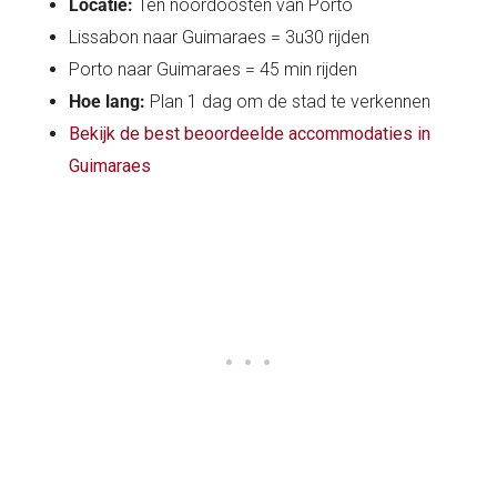
Locatie:
Ten noordoosten van Porto
Lissabon naar Guimaraes = 3u30 rijden
Porto naar Guimaraes = 45 min rijden
Hoe lang:
Plan 1 dag om de stad te verkennen
Bekijk de best beoordeelde accommodaties in
Guimaraes