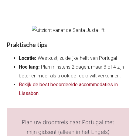
Praktische tips
Locatie:
Westkust, zuidelijke helft van Portugal
Hoe lang:
Plan minstens 2 dagen, maar 3 of 4 zijn
beter en meer als u ook de regio wilt verkennen.
Bekijk de best beoordeelde accommodaties in
Lissabon
Plan uw droomreis naar Portugal met
mijn gidsen! (alleen in het Engels)