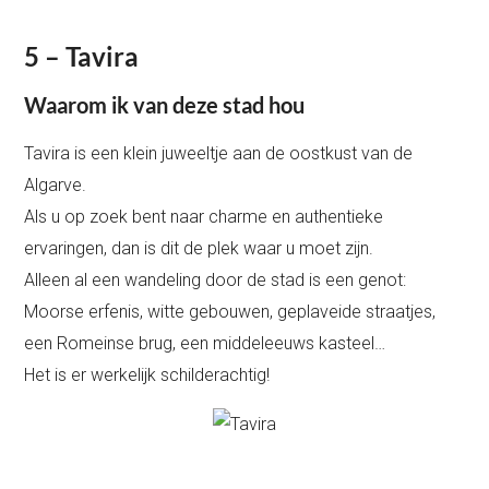
5 – Tavira
Waarom ik van deze stad hou
Tavira is een klein juweeltje aan de oostkust van de
Algarve.
Als u op zoek bent naar charme en authentieke
ervaringen, dan is dit de plek waar u moet zijn.
Alleen al een wandeling door de stad is een genot:
Moorse erfenis, witte gebouwen, geplaveide straatjes,
een Romeinse brug, een middeleeuws kasteel…
Het is er werkelijk schilderachtig!