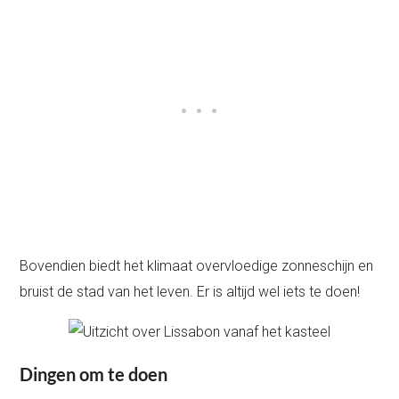
Bovendien biedt het klimaat overvloedige zonneschijn en
bruist de stad van het leven. Er is altijd wel iets te doen!
Dingen om te doen