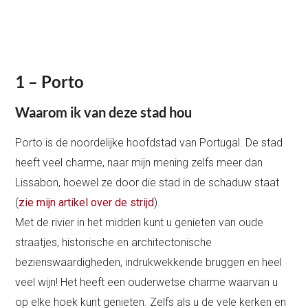
1 – Porto
Waarom ik van deze stad hou
Porto is de noordelijke hoofdstad van Portugal. De stad
heeft veel charme, naar mijn mening zelfs meer dan
Lissabon, hoewel ze door die stad in de schaduw staat
(
zie mijn artikel over de strijd
).
Met de rivier in het midden kunt u genieten van oude
straatjes, historische en architectonische
bezienswaardigheden, indrukwekkende bruggen en heel
veel wijn! Het heeft een ouderwetse charme waarvan u
op elke hoek kunt genieten. Zelfs als u de vele kerken en