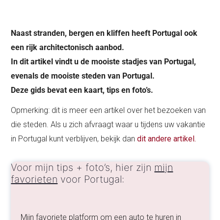
Naast stranden, bergen en kliffen heeft Portugal ook
een rijk architectonisch aanbod.
In dit artikel vindt u de mooiste stadjes van Portugal,
evenals de mooiste steden van Portugal.
Deze gids bevat een kaart, tips en foto’s.
Opmerking: dit is meer een artikel over het bezoeken van
die steden. Als u zich afvraagt waar u tijdens uw vakantie
in Portugal kunt verblijven, bekijk dan
dit andere artikel.
Voor mijn tips + foto’s, hier zijn
mijn
favorieten
voor Portugal:
Mijn favoriete platform om een auto te huren in