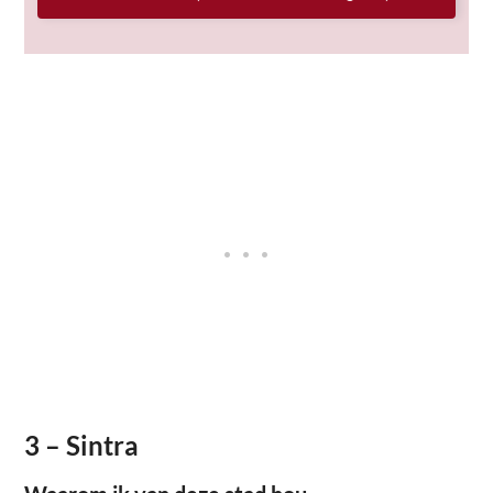
3 – Sintra