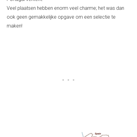
Veel plaatsen hebben enorm veel charme; het was dan
ook geen gemakkelijke opgave om een selectie te
maken!