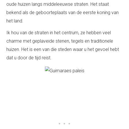
oude huizen langs middeleeuwse straten. Het staat
bekend als de geboorteplaats van de eerste koning van
het land.
Ik hou van de straten in het centrum, ze hebben veel
charme met geplaveide stenen, tegels en traditionele
huizen. Het is een van die steden waar u het gevoel hebt
dat u door de tijd reist.