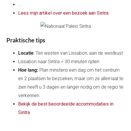
…
Lees mijn artikel over een bezoek aan Sintra
Praktische tips
Locatie
: Ten westen van Lissabon, aan de westkust
Lissabon naar Sintra = 30 minuten rijden
Hoe lang:
Plan minstens een dag om het centrum
en 2 plaatsen te bezoeken, maar om ze allemaal te
zien heeft u 3 dagen en langer nodig om de regio te
verkennen.
Bekijk de best beoordeelde accommodaties in
Sintra