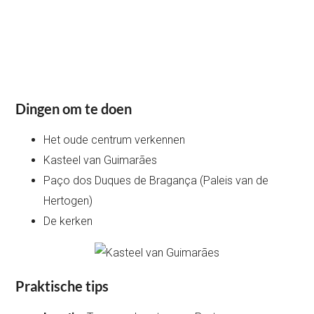
Dingen om te doen
Het oude centrum verkennen
Kasteel van Guimarães
Paço dos Duques de Bragança (Paleis van de
Hertogen)
De kerken
Praktische tips