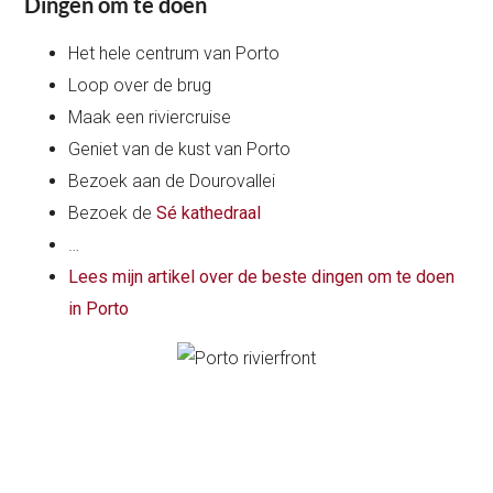
Dingen om te doen
Het hele centrum van Porto
Loop over de brug
Maak een riviercruise
Geniet van de kust van Porto
Bezoek aan de Dourovallei
Bezoek de
Sé kathedraal
…
Lees mijn artikel over de beste dingen om te doen
in Porto