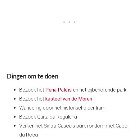
Dingen om te doen
Bezoek het
Pena Paleis
en het bijbehorende park
Bezoek het
kasteel van de Moren
Wandeling door het historische centrum
Bezoek Quita da Regaleira
Verken het Sintra-Cascais park rondom met Cabo
da Roca