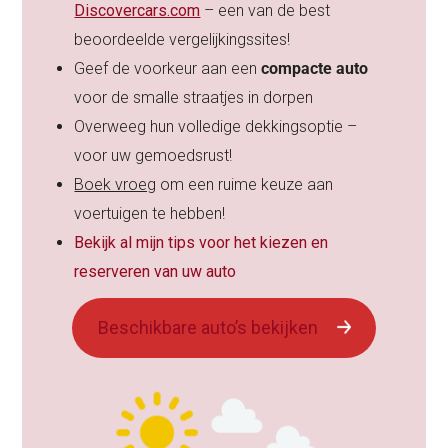
Discovercars.com
– een van de best
beoordeelde vergelijkingssites!
Geef de voorkeur aan een
compacte auto
voor de smalle straatjes in dorpen
Overweeg hun volledige dekkingsoptie –
voor uw gemoedsrust!
Boek vroeg
om een ruime keuze aan
voertuigen te hebben!
Bekijk al mijn tips voor het kiezen en
reserveren van uw auto
Beschikbare auto’s bekijken