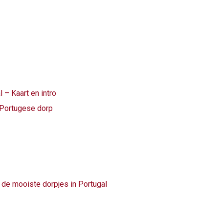
 – Kaart en intro
 Portugese dorp
de mooiste dorpjes in Portugal