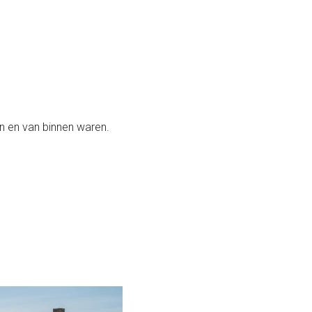
en en van binnen waren.