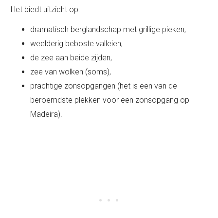
Het biedt uitzicht op:
dramatisch berglandschap met grillige pieken,
weelderig beboste valleien,
de zee aan beide zijden,
zee van wolken (soms),
prachtige zonsopgangen (het is een van de
beroemdste plekken voor een zonsopgang op
Madeira).