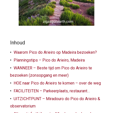
Inhoud
Waarom Pico do Arieiro op Madeira bezoeken?
Planningstips – Pico do Arieiro, Madeira
WANNEER – Beste tijd om Pico do Arieiro te
bezoeken (zonsopgang en meer)
HOE naar Pico do Arieiro te komen – over de weg
FACILITEITEN – Parkeerplaats, restaurant…
UITZICHTPUNT – Miradouro do Pico do Arieiro &
observatorium