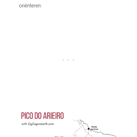
oriënteren: