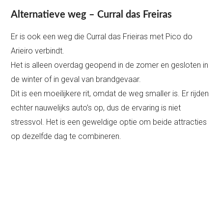
Alternatieve weg – Curral das Freiras
Er is ook een weg die Curral das Frieiras met Pico do
Arieiro verbindt.
Het is alleen overdag geopend in de zomer en gesloten in
de winter of in geval van brandgevaar.
Dit is een moeilijkere rit, omdat de weg smaller is. Er rijden
echter nauwelijks auto’s op, dus de ervaring is niet
stressvol. Het is een geweldige optie om beide attracties
op dezelfde dag te combineren.