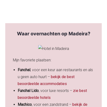
Waar overnachten op Madeira?
Mijn favoriete plaatsen:
Funchal
, voor een keur aan restaurants en als
u geen auto huurt –
bekijk de best
beoordeelde accommodaties
Funchal Lido
, voor luxe resorts –
zie best
beoordeelde hotels
Machico
, voor een zandstrand –
bekijk de