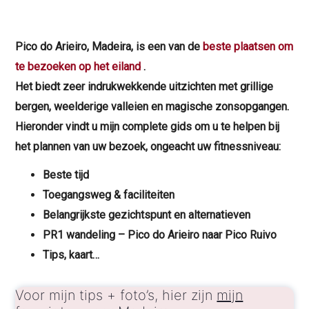
Pico do Arieiro, Madeira, is een van de
beste plaatsen om
te bezoeken op het eiland
.
Het biedt zeer indrukwekkende uitzichten met grillige
bergen, weelderige valleien en magische zonsopgangen.
Hieronder vindt u mijn complete gids om u te helpen bij
het plannen van uw bezoek, ongeacht uw fitnessniveau:
Beste tijd
Toegangsweg & faciliteiten
Belangrijkste gezichtspunt en alternatieven
PR1 wandeling – Pico do Arieiro naar Pico Ruivo
Tips, kaart…
Voor mijn tips + foto’s, hier zijn
mijn