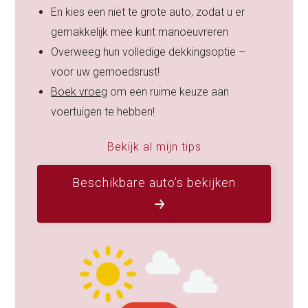
En kies een niet te grote auto, zodat u er
gemakkelijk mee kunt manoeuvreren
Overweeg hun volledige dekkingsoptie –
voor uw gemoedsrust!
Boek vroeg
om een ruime keuze aan
voertuigen te hebben!
Bekijk al mijn tips
Beschikbare auto’s bekijken