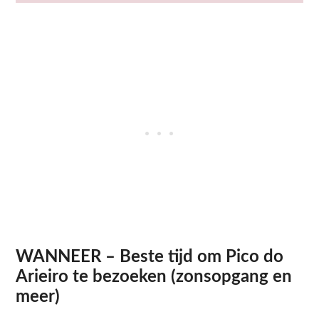
WANNEER – Beste tijd om Pico do
Arieiro te bezoeken (zonsopgang en
meer)