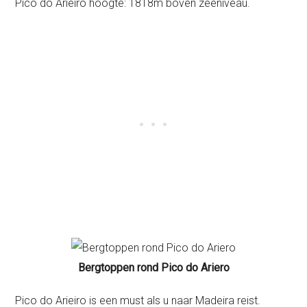
Pico do Arieiro hoogte: 1818m boven zeeniveau.
Bergtoppen rond Pico do Ariero
Pico do Arieiro is een must als u naar Madeira reist.