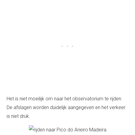
Het is niet moeilijk om naar het observatorium te rijden.
De afslagen worden duidelijk aangegeven en het verkeer
is niet druk.