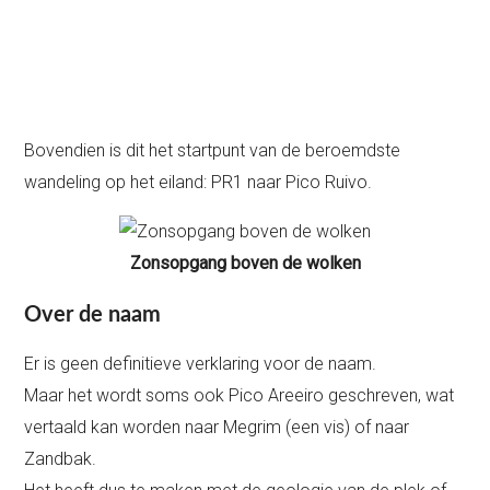
Bovendien is dit het startpunt van de beroemdste
wandeling op het eiland: PR1 naar Pico Ruivo.
Zonsopgang boven de wolken
Over de naam
Er is geen definitieve verklaring voor de naam.
Maar het wordt soms ook Pico Areeiro geschreven, wat
vertaald kan worden naar Megrim (een vis) of naar
Zandbak.