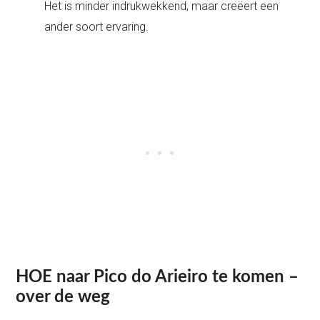
Het is minder indrukwekkend, maar creëert een
ander soort ervaring.
HOE naar Pico do Arieiro te komen –
over de weg