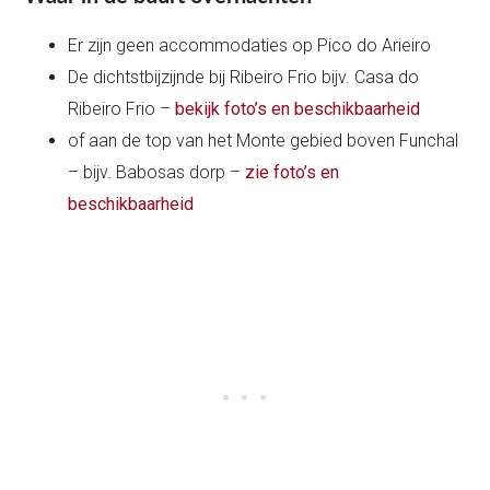
Er zijn geen accommodaties op Pico do Arieiro
De dichtstbijzijnde bij Ribeiro Frio bijv. Casa do
Ribeiro Frio –
bekijk foto’s en beschikbaarheid
of aan de top van het Monte gebied boven Funchal
– bijv. Babosas dorp –
zie foto’s en
beschikbaarheid