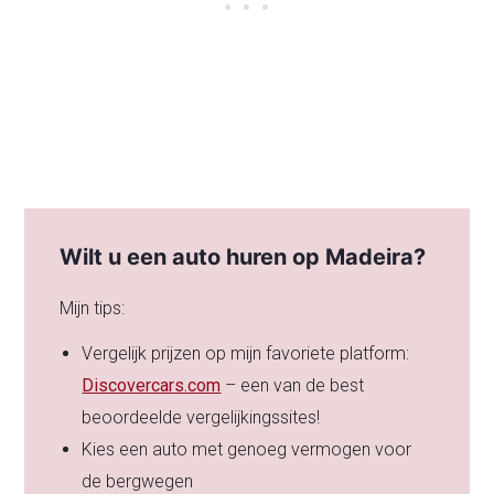
Wilt u een auto huren op Madeira?
Mijn tips:
Vergelijk prijzen op mijn favoriete platform:
Discovercars.com
– een van de best
beoordeelde vergelijkingssites!
Kies een auto met genoeg vermogen voor
de bergwegen