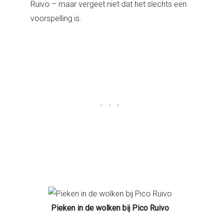
Ruivo – maar vergeet niet dat het slechts een
voorspelling is.
Pieken in de wolken bij Pico Ruivo