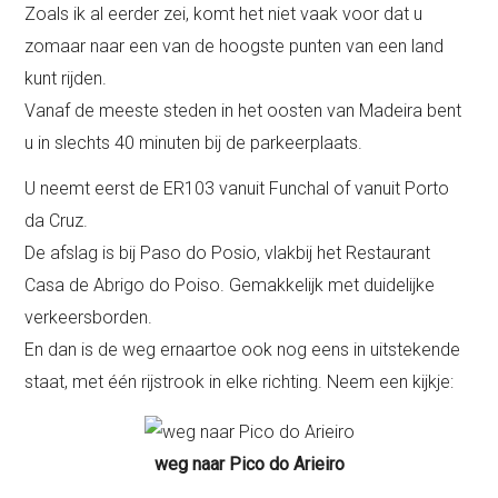
Zoals ik al eerder zei, komt het niet vaak voor dat u
zomaar naar een van de hoogste punten van een land
kunt rijden.
Vanaf de meeste steden in het oosten van Madeira bent
u in slechts 40 minuten bij de parkeerplaats.
U neemt eerst de ER103 vanuit Funchal of vanuit Porto
da Cruz.
De afslag is bij Paso do Posio, vlakbij het Restaurant
Casa de Abrigo do Poiso. Gemakkelijk met duidelijke
verkeersborden.
En dan is de weg ernaartoe ook nog eens in uitstekende
staat, met één rijstrook in elke richting. Neem een kijkje:
weg naar Pico do Arieiro