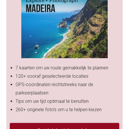
7 kaarten om uw route gemakkelijk te plannen
120+ vooraf geselecteerde locaties
GPS-coördinaten rechtstreeks naar de
parkeerplaatsen
Tips om uw tijd optimaal te benutten
260+ originele foto’s om u te helpen kiezen