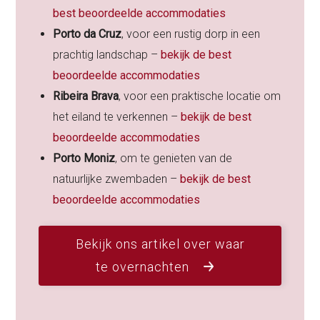
best beoordeelde accommodaties
Porto da Cruz
, voor een rustig dorp in een
prachtig landschap –
bekijk de best
beoordeelde accommodaties
Ribeira Brava
, voor een praktische locatie om
het eiland te verkennen –
bekijk de best
beoordeelde accommodaties
Porto Moniz
, om te genieten van de
natuurlijke zwembaden –
bekijk de best
beoordeelde accommodaties
Bekijk ons artikel over waar
te overnachten