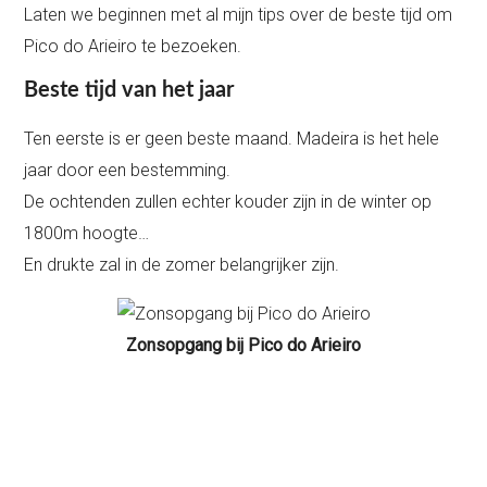
Laten we beginnen met al mijn tips over de beste tijd om
Pico do Arieiro te bezoeken.
Beste tijd van het jaar
Ten eerste is er geen beste maand. Madeira is het hele
jaar door een bestemming.
De ochtenden zullen echter kouder zijn in de winter op
1800m hoogte…
En drukte zal in de zomer belangrijker zijn.
Zonsopgang bij Pico do Arieiro