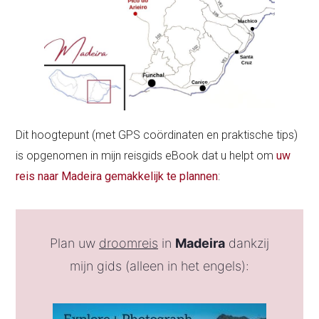
Dit hoogtepunt (met GPS coördinaten en praktische tips)
is opgenomen in mijn reisgids eBook dat u helpt om
uw
reis naar Madeira gemakkelijk te plannen
:
Plan uw
droomreis
in
Madeira
dankzij
mijn gids (alleen in het engels):