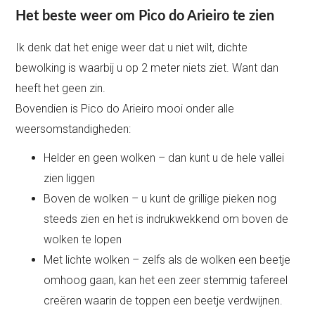
Het beste weer om Pico do Arieiro te zien
Ik denk dat het enige weer dat u niet wilt, dichte
bewolking is waarbij u op 2 meter niets ziet. Want dan
heeft het geen zin.
Bovendien is Pico do Arieiro mooi onder alle
weersomstandigheden:
Helder en geen wolken – dan kunt u de hele vallei
zien liggen
Boven de wolken – u kunt de grillige pieken nog
steeds zien en het is indrukwekkend om boven de
wolken te lopen
Met lichte wolken – zelfs als de wolken een beetje
omhoog gaan, kan het een zeer stemmig tafereel
creëren waarin de toppen een beetje verdwijnen.