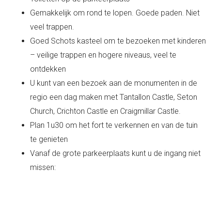
Gemakkelijk om rond te lopen. Goede paden. Niet
veel trappen.
Goed Schots kasteel om te bezoeken met kinderen
– veilige trappen en hogere niveaus, veel te
ontdekken
U kunt van een bezoek aan de monumenten in de
regio een dag maken met Tantallon Castle, Seton
Church, Crichton Castle en Craigmillar Castle.
Plan 1u30 om het fort te verkennen en van de tuin
te genieten
Vanaf de grote parkeerplaats kunt u de ingang niet
missen: