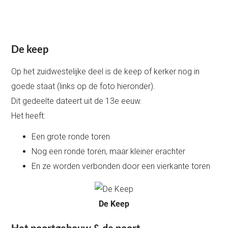
De keep
Op het zuidwestelijke deel is de keep of kerker nog in
goede staat (links op de foto hieronder).
Dit gedeelte dateert uit de 13e eeuw.
Het heeft:
Een grote ronde toren
Nog een ronde toren, maar kleiner erachter
En ze worden verbonden door een vierkante toren
De Keep