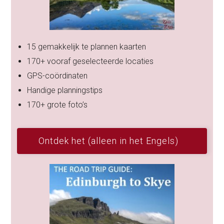
15 gemakkelijk te plannen kaarten
170+ vooraf geselecteerde locaties
GPS-coördinaten
Handige planningstips
170+ grote foto’s
Ontdek het (alleen in het Engels)