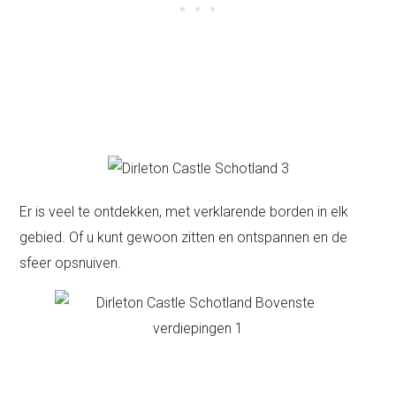
Er is veel te ontdekken, met verklarende borden in elk
gebied. Of u kunt gewoon zitten en ontspannen en de
sfeer opsnuiven.