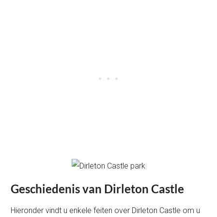
Geschiedenis van Dirleton Castle
Hieronder vindt u enkele feiten over Dirleton Castle om u