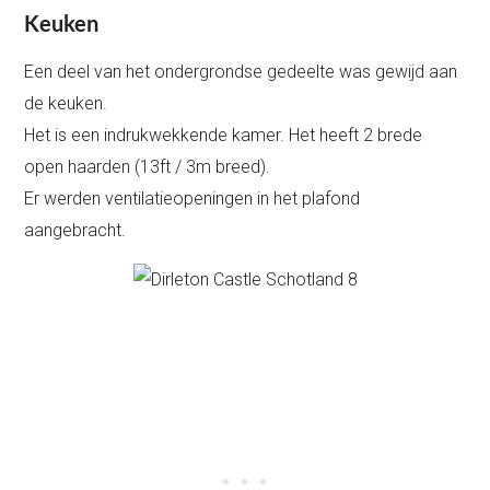
Keuken
Een deel van het ondergrondse gedeelte was gewijd aan
de keuken.
Het is een indrukwekkende kamer. Het heeft 2 brede
open haarden (13ft / 3m breed).
Er werden ventilatieopeningen in het plafond
aangebracht.