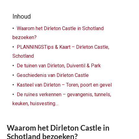
Inhoud
Waarom het Dirleton Castle in Schotland
bezoeken?
PLANNINGSTips & Kaart – Dirleton Castle,
Schotland
De tuinen van Dirleton, Duiventil & Park
Geschiedenis van Dirleton Castle
Kasteel van Dirleton – Toren, poort en gevel
De ruïnes verkennen – gevangenis, tunnels,
keuken, huisvesting…
Waarom het Dirleton Castle in
Schotland bezoeken?