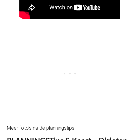
Meer foto’s na de planningstips.