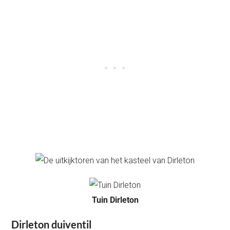
Tuin Dirleton
Dirleton duiventil