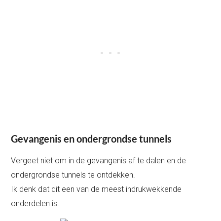
Gevangenis en ondergrondse tunnels
Vergeet niet om in de gevangenis af te dalen en de
ondergrondse tunnels te ontdekken.
Ik denk dat dit een van de meest indrukwekkende
onderdelen is.