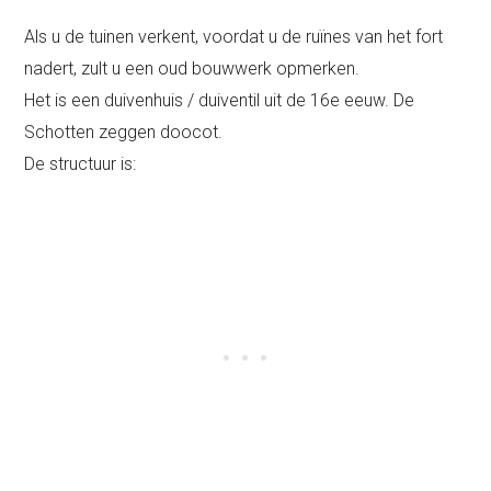
Als u de tuinen verkent, voordat u de ruïnes van het fort
nadert, zult u een oud bouwwerk opmerken.
Het is een duivenhuis / duiventil uit de 16e eeuw. De
Schotten zeggen doocot.
De structuur is: