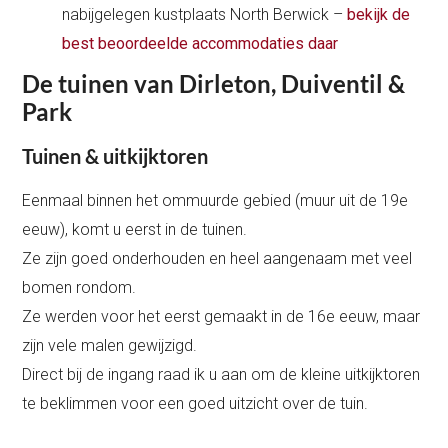
nabijgelegen kustplaats North Berwick –
bekijk de
best beoordeelde accommodaties daar
De tuinen van Dirleton, Duiventil &
Park
Tuinen & uitkijktoren
Eenmaal binnen het ommuurde gebied (muur uit de 19e
eeuw), komt u eerst in de tuinen.
Ze zijn goed onderhouden en heel aangenaam met veel
bomen rondom.
Ze werden voor het eerst gemaakt in de 16e eeuw, maar
zijn vele malen gewijzigd.
Direct bij de ingang raad ik u aan om de kleine uitkijktoren
te beklimmen voor een goed uitzicht over de tuin.