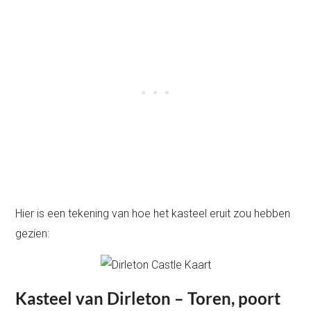
Hier is een tekening van hoe het kasteel eruit zou hebben
gezien:
Kasteel van Dirleton – Toren, poort