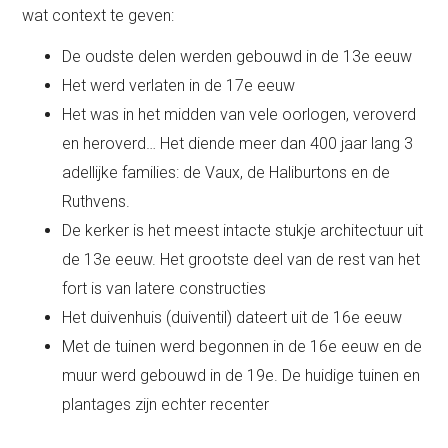
wat context te geven:
De oudste delen werden gebouwd in de 13e eeuw
Het werd verlaten in de 17e eeuw
Het was in het midden van vele oorlogen, veroverd
en heroverd… Het diende meer dan 400 jaar lang 3
adellijke families: de Vaux, de Haliburtons en de
Ruthvens.
De kerker is het meest intacte stukje architectuur uit
de 13e eeuw. Het grootste deel van de rest van het
fort is van latere constructies
Het duivenhuis (duiventil) dateert uit de 16e eeuw
Met de tuinen werd begonnen in de 16e eeuw en de
muur werd gebouwd in de 19e. De huidige tuinen en
plantages zijn echter recenter