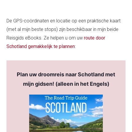
De GPS-coördinaten en locatie op een praktische kaart
(met al mijn beste stops) zijn beschikbaar in mijn beide
Reisgids eBooks. Ze helpen u om uw
route door
Schotland gemakkelijk te plannen
:
Plan uw droomreis naar Schotland met
mijn gidsen! (alleen in het Engels)