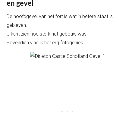
en gevel
De hoofdgevel van het fort is wat in betere staat is
gebleven.
U kunt zien hoe sterk het gebouw was.
Bovendien vind ik het erg fotogeniek.