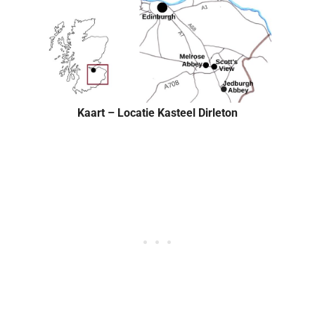
Kaart – Locatie Kasteel Dirleton