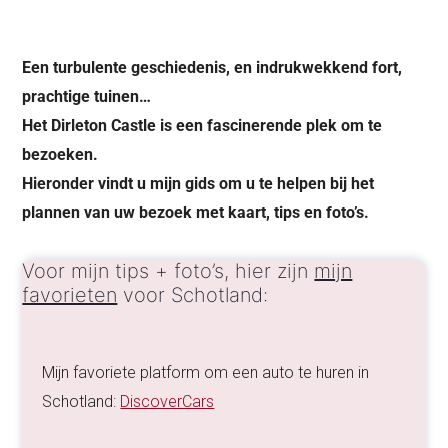
Een turbulente geschiedenis, en indrukwekkend fort,
prachtige tuinen…
Het Dirleton Castle is een fascinerende plek om te
bezoeken.
Hieronder vindt u mijn gids om u te helpen bij het
plannen van uw bezoek met kaart, tips en foto’s.
Voor mijn tips + foto’s, hier zijn
mijn
favorieten
voor Schotland:
Mijn favoriete platform om een auto te huren in
Schotland:
DiscoverCars