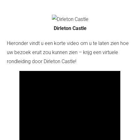
Dirleton Castle
Hieronder vindt u een korte video om u te laten zien hoe
uw bezoek eruit zou kunnen zien – krijg een virtuele
rondleiding door Dirleton Castle!