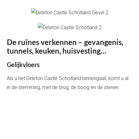
De ruïnes verkennen – gevangenis,
tunnels, keuken, huisvesting…
Gelijkvloers
Als u het Dirleton Castle Schotland binnengaat, komt u al
in de stemming, met de brug, de boog en de stenen.