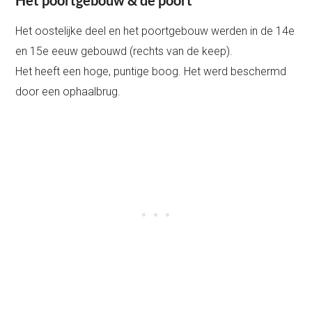
Het poortgebouw & de poort
Het oostelijke deel en het poortgebouw werden in de 14e
en 15e eeuw gebouwd (rechts van de keep).
Het heeft een hoge, puntige boog. Het werd beschermd
door een ophaalbrug.