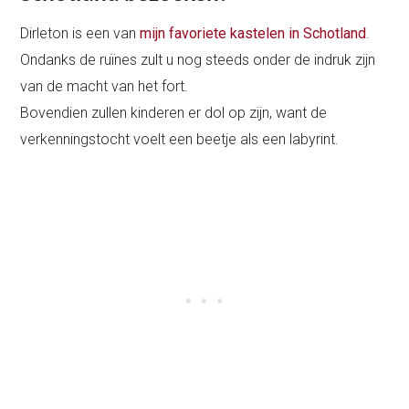
Dirleton is een van
mijn favoriete kastelen in Schotland
.
Ondanks de ruïnes zult u nog steeds onder de indruk zijn
van de macht van het fort.
Bovendien zullen kinderen er dol op zijn, want de
verkenningstocht voelt een beetje als een labyrint.