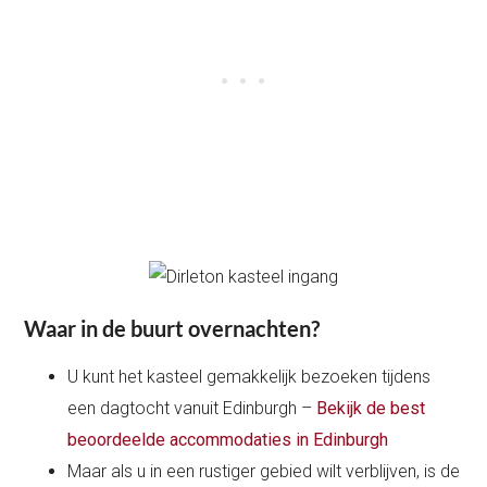
Waar in de buurt overnachten?
U kunt het kasteel gemakkelijk bezoeken tijdens
een dagtocht vanuit Edinburgh –
Bekijk de best
beoordeelde accommodaties in Edinburgh
Maar als u in een rustiger gebied wilt verblijven, is de