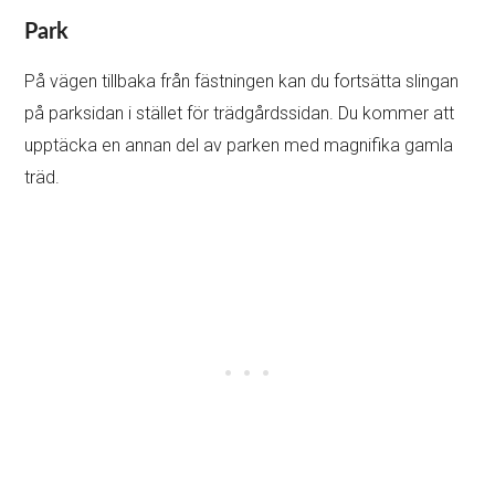
Park
På vägen tillbaka från fästningen kan du fortsätta slingan
på parksidan i stället för trädgårdssidan. Du kommer att
upptäcka en annan del av parken med magnifika gamla
träd.