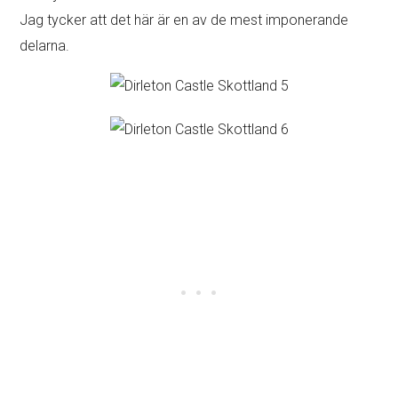
Jag tycker att det här är en av de mest imponerande
delarna.