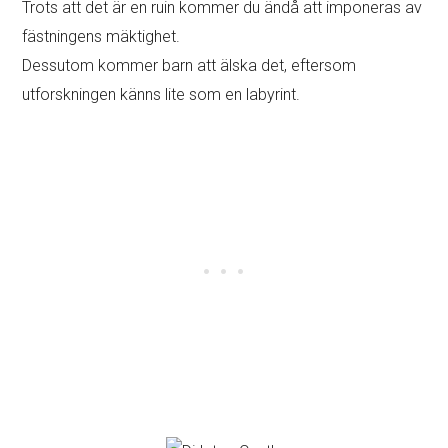
Trots att det är en ruin kommer du ändå att imponeras av
fästningens mäktighet.
Dessutom kommer barn att älska det, eftersom
utforskningen känns lite som en labyrint.