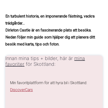
En turbulent historia, en imponerande fästning, vackra
trädgårdar…
Dirleton Castle är en fascinerande plats att besöka.
Nedan följer min guide som hjälper dig att planera ditt
besök med karta, tips och foton.
Innan mina tips + bilder, här är
mina
favoriter
för Skottland:
Min favoritplattform för att hyra bil i Skottland:
DiscoverCars