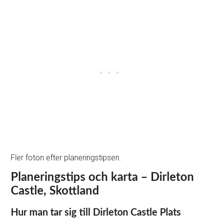
Fler foton efter planeringstipsen.
Planeringstips och karta – Dirleton
Castle, Skottland
Hur man tar sig till Dirleton Castle Plats