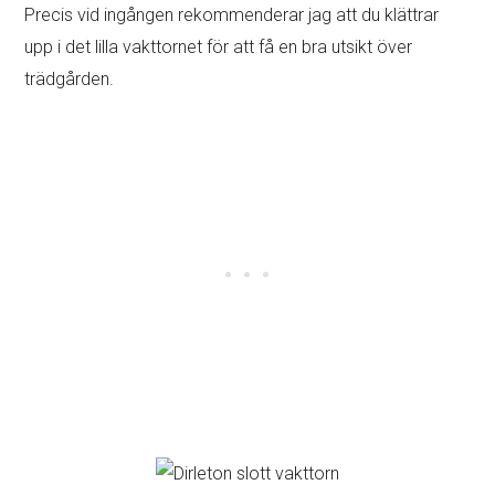
Precis vid ingången rekommenderar jag att du klättrar
upp i det lilla vakttornet för att få en bra utsikt över
trädgården.