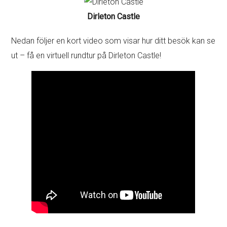
Dirleton Castle
Nedan följer en kort video som visar hur ditt besök kan se
ut – få en virtuell rundtur på Dirleton Castle!