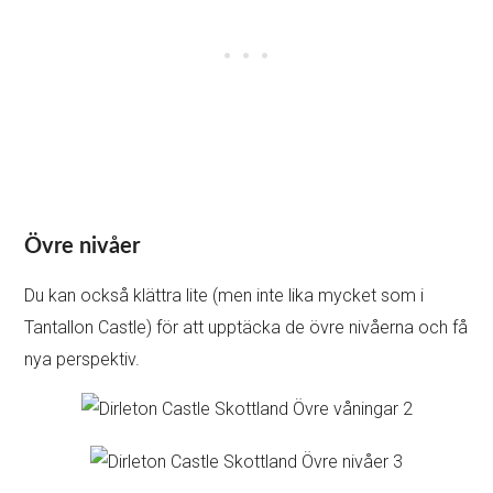
Övre nivåer
Du kan också klättra lite (men inte lika mycket som i
Tantallon Castle) för att upptäcka de övre nivåerna och få
nya perspektiv.