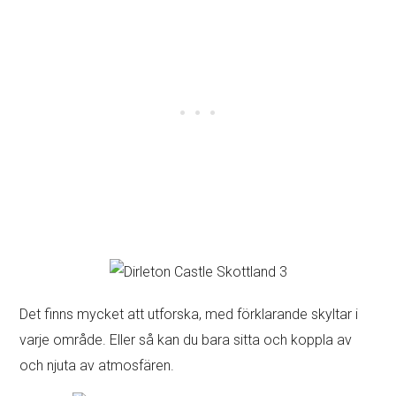
Det finns mycket att utforska, med förklarande skyltar i
varje område. Eller så kan du bara sitta och koppla av
och njuta av atmosfären.