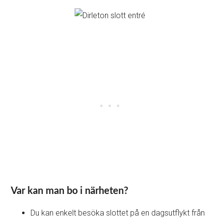
Var kan man bo i närheten?
Du kan enkelt besöka slottet på en dagsutflykt från