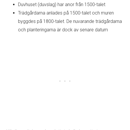
Duvhuset (duvslag) har anor från 1500-talet
Trädgårdarna anlades på 1500-talet och muren
byggdes på 1800-talet. De nuvarande trädgårdarna
och planteringarna är dock av senare datum