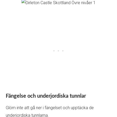
Fängelse och underjordiska tunnlar
Glöm inte att gå ner i fängelset och upptäcka de
underjordiska tunnlarna.