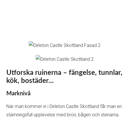
Utforska ruinerna – fängelse, tunnlar,
kök, bostäder…
Marknivå
När man kommer in i Dirleton Castle Skottland får man en
stämningsfull upplevelse med bron, bågen och stenarna.