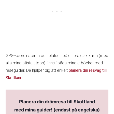
GPS-koordinaterna och platsen på en praktisk karta (med
alla mina bästa stopp) finns i båda mina e-böcker med
reseguider. De hjälper dig att enkelt
planera din resväg till
Skottland
:
Planera din drömresa till Skottland
med mina guider! (endast på engelska)