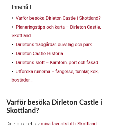
Innehåll
Varför besöka Dirleton Castle i Skottland?
Planeringstips och karta – Dirleton Castle,
Skottland
Dirletons trädgårdar, duvslag och park
Dirleton Castle Historia
Dirletons slott – Kärntorn, port och fasad
Utforska ruinerna – fängelse, tunnlar, kök,
bostäder…
Varför besöka Dirleton Castle i
Skottland?
Dirleton är ett av
mina favoritslott i Skottland
.