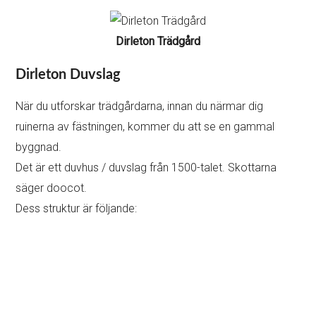
Dirleton Trädgård
Dirleton Duvslag
När du utforskar trädgårdarna, innan du närmar dig
ruinerna av fästningen, kommer du att se en gammal
byggnad.
Det är ett duvhus / duvslag från 1500-talet. Skottarna
säger doocot.
Dess struktur är följande: