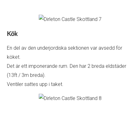
Kök
En del av den underjordiska sektionen var avsedd för
köket.
Det är ett imponerande rum. Den har 2 breda eldstäder
(13ft / 3m breda).
Ventiler sattes upp i taket.