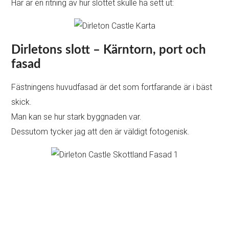
Här är en ritning av hur slottet skulle ha sett ut:
Dirletons slott – Kärntorn, port och
fasad
Fästningens huvudfasad är det som fortfarande är i bäst
skick.
Man kan se hur stark byggnaden var.
Dessutom tycker jag att den är väldigt fotogenisk.