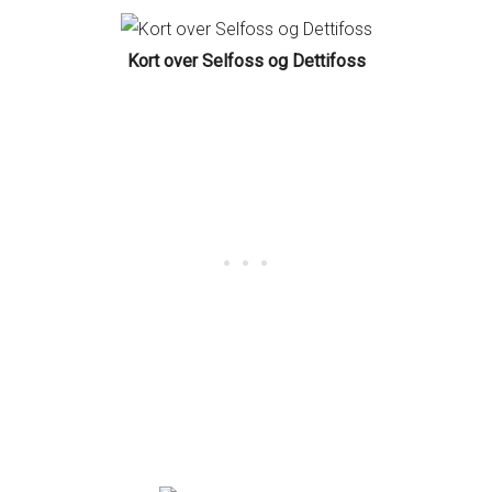
Kort over Selfoss og Dettifoss