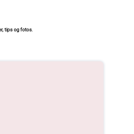
, tips og fotos.