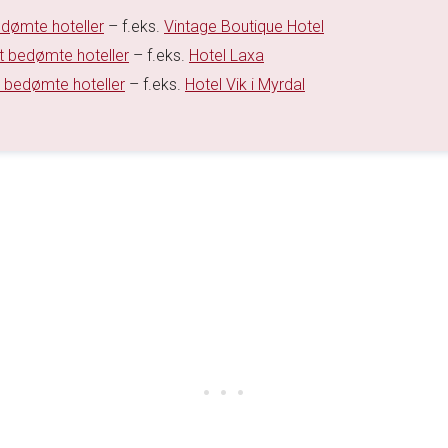
dømte hoteller
– f.eks.
Vintage Boutique Hotel
t bedømte hoteller
– f.eks.
Hotel Laxa
 bedømte hoteller
– f.eks.
Hotel Vik i Myrdal