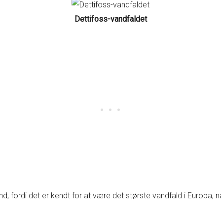
Dettifoss-vandfaldet
and, fordi det er kendt for at være det største vandfald i Europa