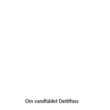
Om vandfaldet Dettifoss