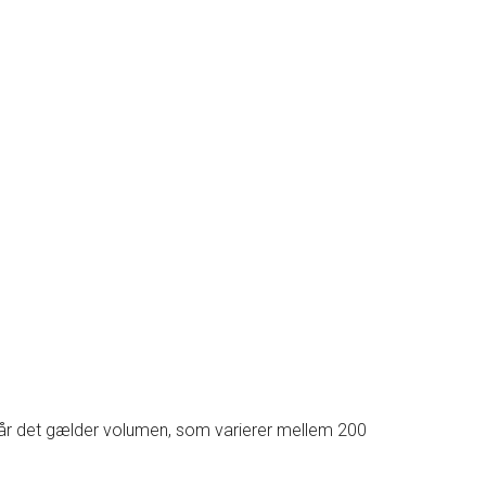
, når det gælder volumen, som varierer mellem 200