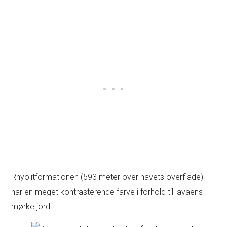
Rhyolitformationen (593 meter over havets overflade)
har en meget kontrasterende farve i forhold til lavaens
mørke jord.