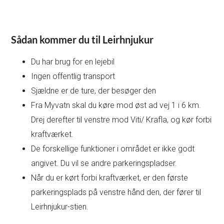
Sådan kommer du til Leirhnjukur
Du har brug for en lejebil
Ingen offentlig transport
Sjældne er de ture, der besøger den
Fra Myvatn skal du køre mod øst ad vej 1 i 6 km.
Drej derefter til venstre mod Viti/ Krafla, og kør forbi
kraftværket.
De forskellige funktioner i området er ikke godt
angivet. Du vil se andre parkeringspladser.
Når du er kørt forbi kraftværket, er den første
parkeringsplads på venstre hånd den, der fører til
Leirhnjukur-stien.