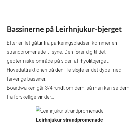
Bassinerne på Leirhnjukur-bjerget
Efter en let gåtur fra parkeringspladsen kommer en
strandpromenade til syne. Den fører dig til det
geotermiske område på siden af rhyolitbjerget.
Hovedattraktionen på den lille sløjfe er det dybe med
farverige bassiner.
Boardwalken går 3/4 rundt om dem, så man kan se dem
fra forskellige vinkler…
Leirhnjukur strandpromenade