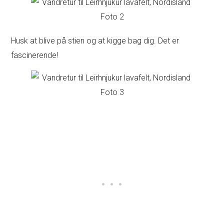
Husk at blive på stien og at kigge bag dig. Det er
fascinerende!