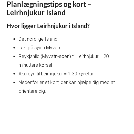
Planlægningstips og kort –
Leirhnjukur Island
Hvor ligger Leirhnjukur i Island?
Det nordlige Island,
Tæt på søen Myvatn
Reykjahlid (Myvatn-søen) til Leirhnjukur = 20
minutters kørsel
Akureyri til Leirhnjukur = 1.30 køretur
Nedenfor er et kort, der kan hjælpe dig med at
orientere dig.