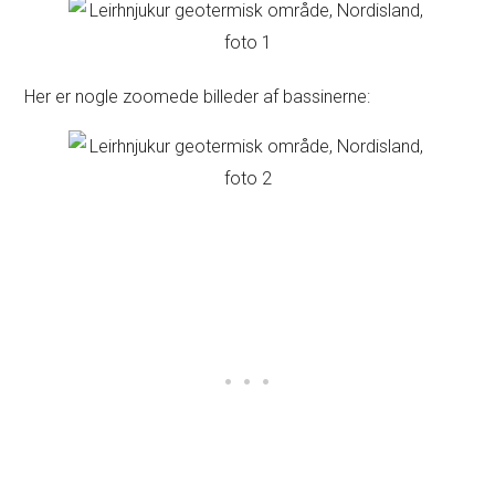
Her er nogle zoomede billeder af bassinerne: