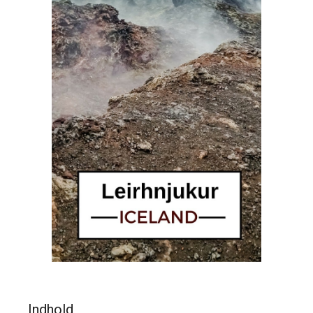
Indhold