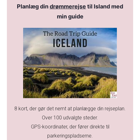
Planlæg din
drømmerejse
til Island med
min guide
8 kort, der gør det nemt at planlægge din rejseplan.
Over 100 udvalgte steder.
GPS-koordinater, der fører direkte til
parkeringspladserne.