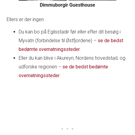
Dimmuborgir Guesthouse
Ellers er der ingen:
Du kan bo på Egilsstadir før eller efter dit besøg i
Myvatn (forbindelse til Østfjordene) –
se de bedst
bedømte overnatningssteder
.
Eller du kan blive i Akureyri, Nordens hovedstad, og
udforske regionen –
se de bedst bedømte
overnatningssteder
.