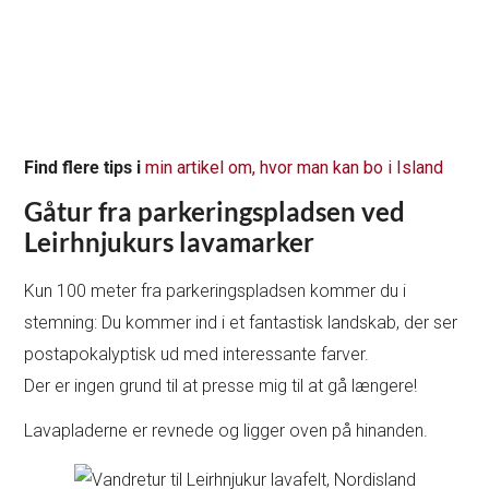
Find
flere tips i
min artikel om, hvor man kan bo i Island
Gåtur fra parkeringspladsen ved
Leirhnjukurs lavamarker
Kun 100 meter fra parkeringspladsen kommer du i
stemning: Du kommer ind i et fantastisk landskab, der ser
postapokalyptisk ud med interessante farver.
Der er ingen grund til at presse mig til at gå længere!
Lavapladerne er revnede og ligger oven på hinanden.