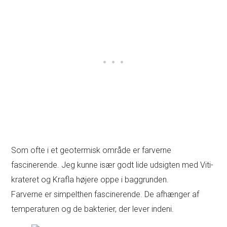
Som ofte i et geotermisk område er farverne
fascinerende. Jeg kunne især godt lide udsigten med Viti-
krateret og Krafla højere oppe i baggrunden.
Farverne er simpelthen fascinerende. De afhænger af
temperaturen og de bakterier, der lever indeni.