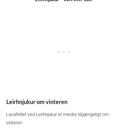
Leirhnjukur om vinteren
Lavafeltet ved Leirhnjukur er mindre tilgængeligt om
vinteren.