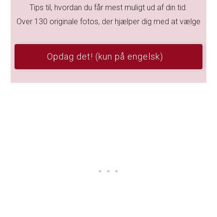
Tips til, hvordan du får mest muligt ud af din tid.
Over 130 originale fotos, der hjælper dig med at vælge
Opdag det! (kun på engelsk)