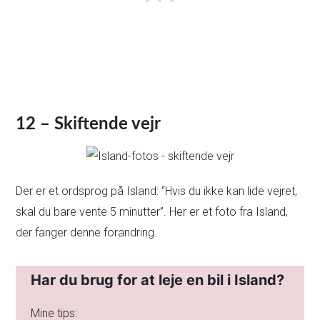
12 – Skiftende vejr
Der er et ordsprog på Island: “Hvis du ikke kan lide vejret,
skal du bare vente 5 minutter”. Her er et foto fra Island,
der fanger denne forandring.
Har du brug for at leje en bil i Island?
Mine tips: