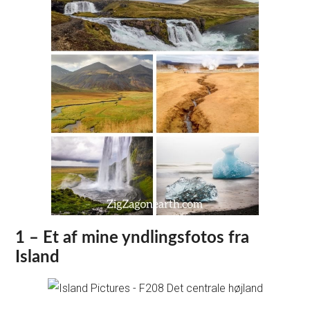
1 – Et af mine yndlingsfotos fra
Island