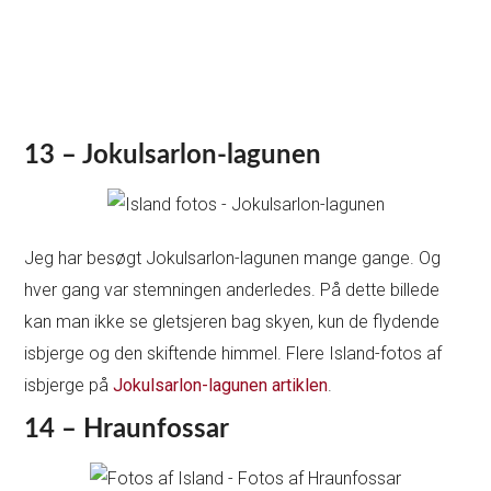
13 – Jokulsarlon-lagunen
Jeg har besøgt Jokulsarlon-lagunen mange gange. Og
hver gang var stemningen anderledes. På dette billede
kan man ikke se gletsjeren bag skyen, kun de flydende
isbjerge og den skiftende himmel. Flere Island-fotos af
isbjerge på
Jokulsarlon-lagunen artiklen
.
14 – Hraunfossar