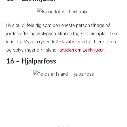
Hvis du vil føle dig som den eneste person tilbage på
jorden efter apokalypsen, skal du tage til Leirhnjukur. Ikke
langt fra Myvatn ryger dette
lavafelt
stadig… Flere fotos
og oplysninger om Island i
artiklen om Leirhnjukur
.
16 – Hjalparfoss