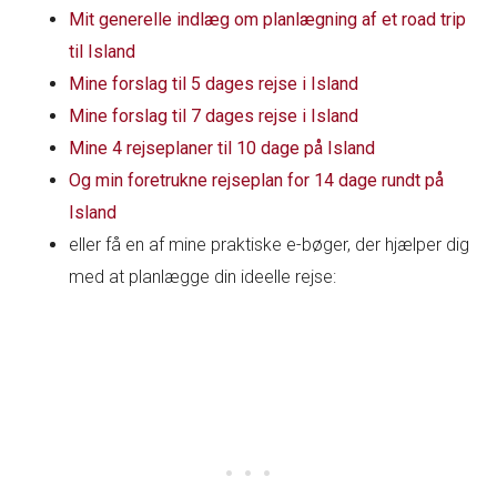
Mit generelle indlæg om planlægning af et road trip
til Island
Mine forslag til 5 dages rejse i Island
Mine forslag til 7 dages rejse i Island
Mine 4 rejseplaner til 10 dage på Island
Og min foretrukne rejseplan for 14 dage rundt på
Island
eller få en af mine praktiske e-bøger, der hjælper dig
med at planlægge din ideelle rejse: