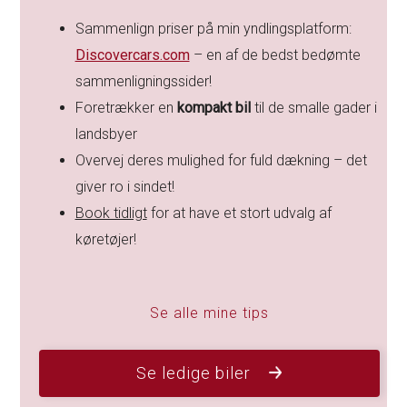
Sammenlign priser på min yndlingsplatform:
Discovercars.com
– en af de bedst bedømte
sammenligningssider!
Foretrækker en
kompakt bil
til de smalle gader i
landsbyer
Overvej deres mulighed for fuld dækning – det
giver ro i sindet!
Book tidligt
for at have et stort udvalg af
køretøjer!
Se alle mine tips
Se ledige biler