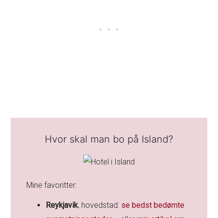
Hvor skal man bo på Island?
Mine favoritter:
Reykjavik
, hovedstad:
se bedst bedømte