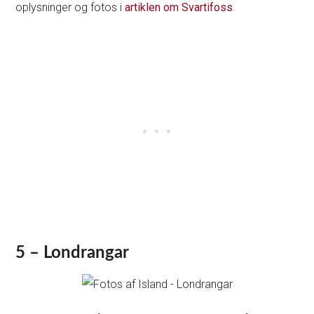
oplysninger og fotos i
artiklen om Svartifoss
.
5 – Londrangar