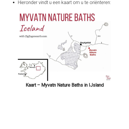
Hieronder vindt u een kaart om u te oriënteren:
Kaart – Myvatn Nature Baths in IJsland