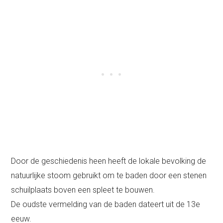
Door de geschiedenis heen heeft de lokale bevolking de
natuurlijke stoom gebruikt om te baden door een stenen
schuilplaats boven een spleet te bouwen.
De oudste vermelding van de baden dateert uit de 13e
eeuw.