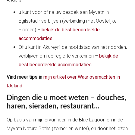
u kunt voor of na uw bezoek aan Myvatn in
Egilsstadir verblijven (verbinding met Oostelijke
Fjorden) –
bekijk de best beoordeelde
accommodaties
Of u kunt in Akureyri, de hoofdstad van het noorden,
verblijven om de regio te verkennen –
bekijk de
best beoordeelde accommodaties
Vind
meer tips in
mijn artikel over Waar overnachten in
IJsland
Dingen die u moet weten – douches,
haren, sieraden, restaurant…
Op basis van mijn ervaringen in de Blue Lagoon en in de
Myvatn Nature Baths (zomer en winter), en door het lezen