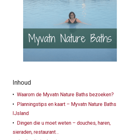
Inhoud
Waarom de Myvatn Nature Baths bezoeken?
Planningstips en kaart – Myvatn Nature Baths
IJsland
Dingen die u moet weten – douches, haren,
sieraden, restaurant…