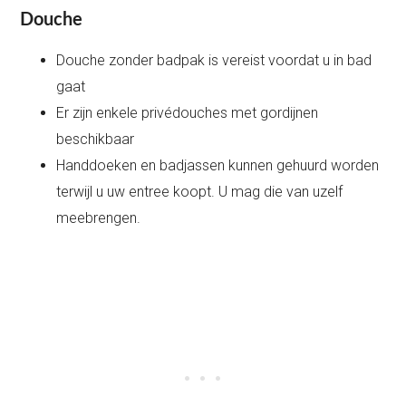
Douche
Douche zonder badpak is vereist voordat u in bad
gaat
Er zijn enkele privédouches met gordijnen
beschikbaar
Handdoeken en badjassen kunnen gehuurd worden
terwijl u uw entree koopt. U mag die van uzelf
meebrengen.