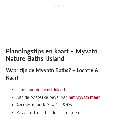
Planningstips en kaart – Myvatn
Nature Baths IJsland
Waar zijn de Myvatn Baths? – Locatie &
Kaart
In het
noorden van IJsland
Aan de oostelijke oever van
het Myvatn meer
Akureyri naar Hofdi = 1u15 rijden
Reykjahlid naar Hofdi = 5min rijden