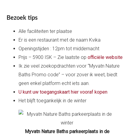
Bezoek tips
Alle faciliteiten ter plaatse
Er is een restaurant met de naam Kvika
Openingstijden : 12pm tot middernacht
Prijs – 5900 ISK – Zie laatste op
officiële website
Ik zie veel zoekopdrachten voor “Myvatn Nature
Baths Promo code” – voor zover ik weet, biedt
geen enkel platform echt iets aan.
U kunt uw toegangskaart hier vooraf kopen
Het blijft toegankelijk in de winter
Myvatn Nature Baths parkeerplaats in de