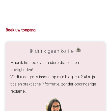
Boek uw toegang
Ik drink geen koffie
Maar ik hou ook van andere dranken en
zoetigheden!
Vindt u de gratis inhoud op mijn blog leuk? Al mijn
tips en praktische informatie, zonder opdringerige
reclame…