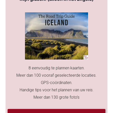
8 eenvoudig te plannen kaarten.
Meer dan 100 vooraf geselecteerde locaties.
GPS-coördinaten.
Handige tips voor het plannen van uw reis.
Meer dan 130 grote foto’s