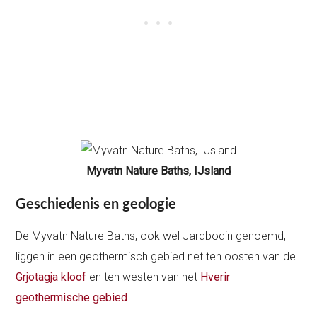
Myvatn Nature Baths, IJsland
Geschiedenis en geologie
De Myvatn Nature Baths, ook wel Jardbodin genoemd,
liggen in een geothermisch gebied net ten oosten van de
Grjotagja kloof
en ten westen van het
Hverir
geothermische gebied
.