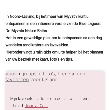
In Noord-IJsland, bij het meer van Myvatn, kunt u
ontspannen in een intiemere versie van de Blue Lagoon:
De Myvatn Nature Baths.
Het is een geweldige plek om te ontspannen na een dag
wandelen rond kraters en lavavelden.
Hieronder vindt u mijn gids om u te helpen bij het plannen
van uw bezoek met kaart, foto’s en tips.
Voor mijn tips + foto’s, hier zijn
mijn
favorieten
voor IJsland:
Mijn favoriete platform om een auto te huren in
IJsland:
DiscoverCars