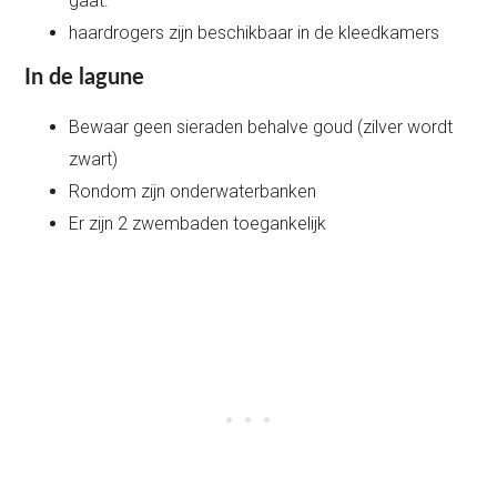
gaat.
haardrogers zijn beschikbaar in de kleedkamers
In de lagune
Bewaar geen sieraden behalve goud (zilver wordt
zwart)
Rondom zijn onderwaterbanken
Er zijn 2 zwembaden toegankelijk