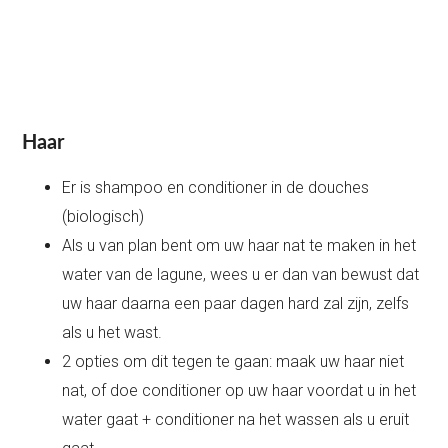
Haar
Er is shampoo en conditioner in de douches
(biologisch)
Als u van plan bent om uw haar nat te maken in het
water van de lagune, wees u er dan van bewust dat
uw haar daarna een paar dagen hard zal zijn, zelfs
als u het wast.
2 opties om dit tegen te gaan: maak uw haar niet
nat, of doe conditioner op uw haar voordat u in het
water gaat + conditioner na het wassen als u eruit