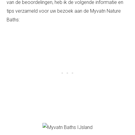
van de beoordelingen, heb ik de volgende informatie en
tips verzameld voor uw bezoek aan de Myvatn Nature
Baths: