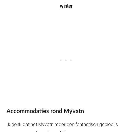
winter
Accommodaties rond Myvatn
Ik denk dat het Myvatn meer een fantastisch gebied is