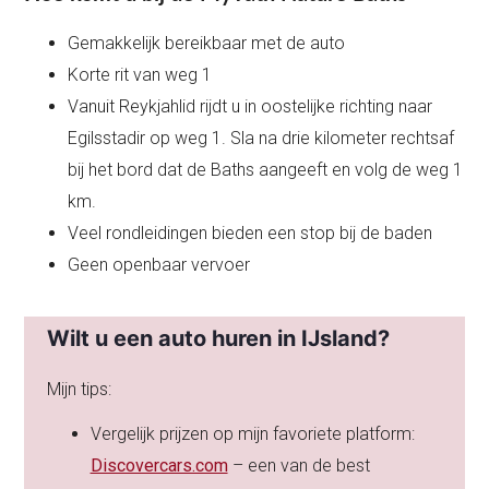
Gemakkelijk bereikbaar met de auto
Korte rit van weg 1
Vanuit Reykjahlid rijdt u in oostelijke richting naar
Egilsstadir op weg 1. Sla na drie kilometer rechtsaf
bij het bord dat de Baths aangeeft en volg de weg 1
km.
Veel rondleidingen bieden een stop bij de baden
Geen openbaar vervoer
Wilt u een auto huren in IJsland?
Mijn tips:
Vergelijk prijzen op mijn favoriete platform:
Discovercars.com
– een van de best