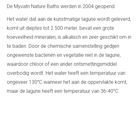
De Myvatn Nature Baths werden in 2004 geopend.
Het water dat aan de kunstmatige lagune wordt geleverd,
komt uit dieptes tot 2.500 meter. bevat een grote
hoeveelheid mineralen, is alkalisch en zeer geschikt om in
te baden. Door de chemische samenstelling gedijen
ongewenste bacteriën en vegetatie niet in de lagune,
waardoor chloor of een ander ontsmettingsmiddel
overbodig wordt. Het water heeft een temperatuur van
ongeveer 130°C wanneer het aan de oppervlakte komt,
maar de lagune heeft een temperatuur van 36-40°C.