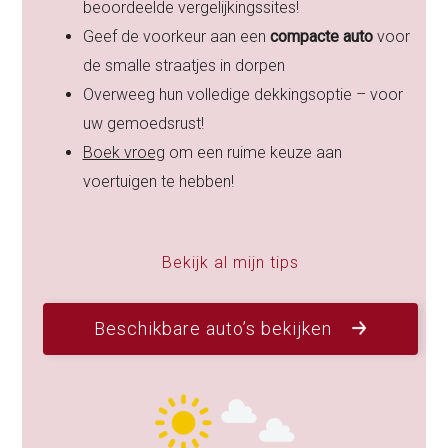
beoordeelde vergelijkingssites!
Geef de voorkeur aan een
compacte auto
voor
de smalle straatjes in dorpen
Overweeg hun volledige dekkingsoptie – voor
uw gemoedsrust!
Boek vroeg
om een ruime keuze aan
voertuigen te hebben!
Bekijk al mijn tips
Beschikbare auto’s bekijken