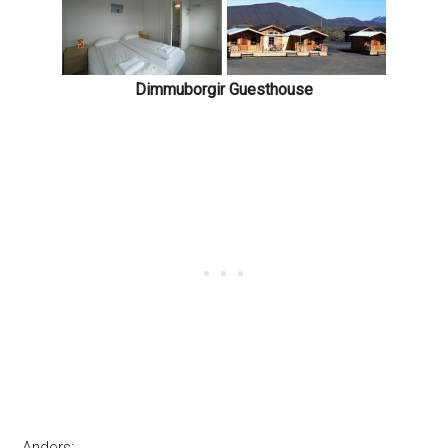
Dimmuborgir Guesthouse
Anders: