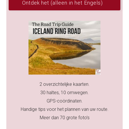
Ontdek het (alleen in het Engels)
2 overzichtelijke kaarten.
30 haltes, 10 omwegen.
GPS-coördinaten.
Handige tips voor het plannen van uw route.
Meer dan 70 grote foto’s