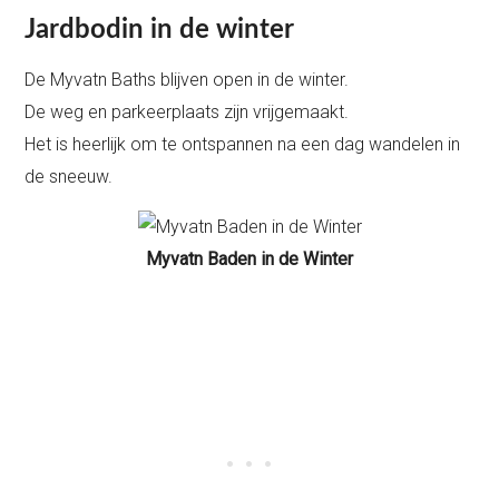
Jardbodin in de winter
De Myvatn Baths blijven open in de winter.
De weg en parkeerplaats zijn vrijgemaakt.
Het is heerlijk om te ontspannen na een dag wandelen in
de sneeuw.
Myvatn Baden in de Winter