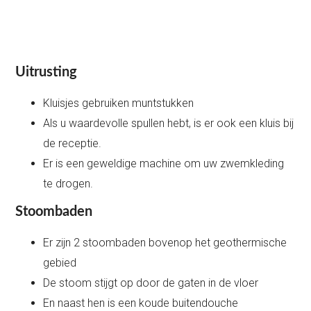
Uitrusting
Kluisjes gebruiken muntstukken
Als u waardevolle spullen hebt, is er ook een kluis bij
de receptie.
Er is een geweldige machine om uw zwemkleding
te drogen.
Stoombaden
Er zijn 2 stoombaden bovenop het geothermische
gebied
De stoom stijgt op door de gaten in de vloer
En naast hen is een koude buitendouche