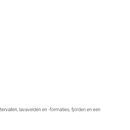
ervallen, lavavelden en -formaties, fjorden en een