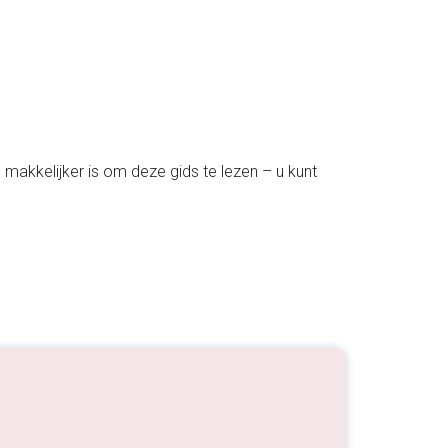
makkelijker is om deze gids te lezen – u kunt