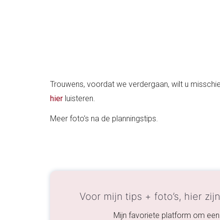
Trouwens, voordat we verdergaan, wilt u misschie
hier
luisteren.
Meer foto’s na de planningstips.
Voor mijn tips + foto’s, hier zij
Mijn favoriete platform om een 