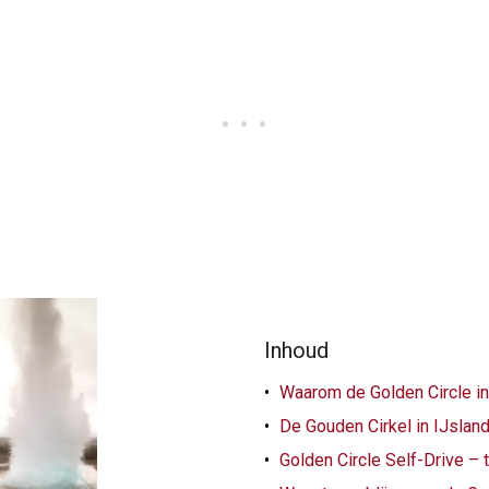
Inhoud
Waarom de Golden Circle i
De Gouden Cirkel in IJsland
Golden Circle Self-Drive – 