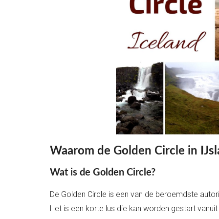
Waarom de Golden Circle in IJs
Wat is de Golden Circle?
De Golden Circle is een van de beroemdste autorit
Het is een korte lus die kan worden gestart vanuit