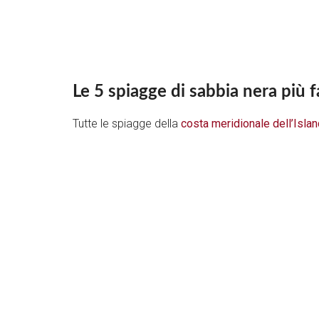
Le 5 spiagge di sabbia nera più 
Tutte le spiagge della
costa meridionale dell’Isla