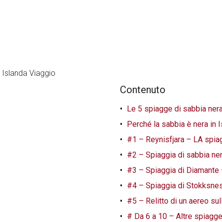
Contenuto
Le 5 spiagge di sabbia nera
Perché la sabbia è nera in 
#1 – Reynisfjara – LA spiag
#2 – Spiaggia di sabbia ner
#3 – Spiaggia di Diamante 
#4 – Spiaggia di Stokksnes
#5 – Relitto di un aereo sul
# Da 6 a 10 – Altre spiagge