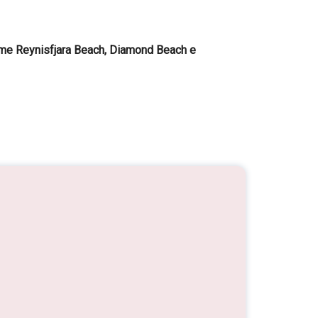
come Reynisfjara Beach, Diamond Beach e