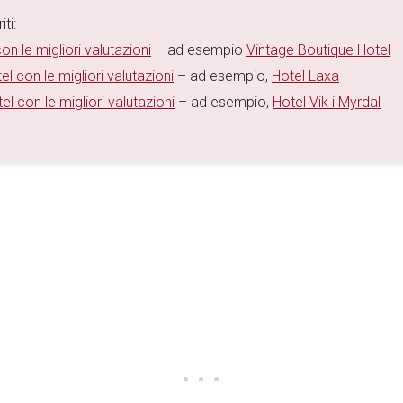
ti:
on le migliori valutazioni
– ad esempio
Vintage Boutique Hotel
el con le migliori valutazioni
– ad esempio,
Hotel Laxa
el con le migliori valutazioni
– ad esempio,
Hotel Vik i Myrdal