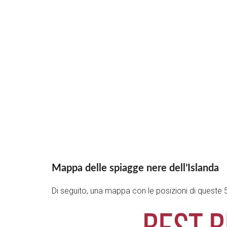
Mappa delle spiagge nere dell’Islanda
Di seguito, una mappa con le posizioni di queste