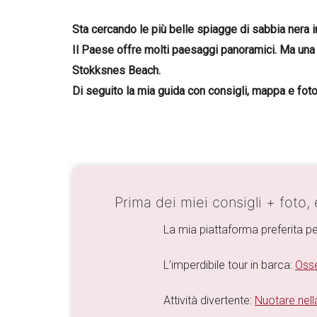
Sta cercando le più belle spiagge di sabbia nera i
Il Paese offre molti paesaggi panoramici. Ma una
Stokksnes Beach.
Di seguito la mia guida con consigli, mappa e foto
Prima dei miei consigli + foto,
La mia piattaforma preferita pe
L’imperdibile tour in barca:
Osse
Attività divertente:
Nuotare nella