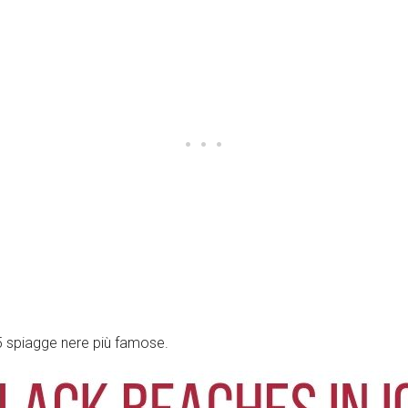
 5 spiagge nere più famose.