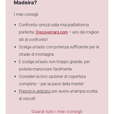
Madeira?
I miei consigli:
Confronta i prezzi sulla mia piattaforma
preferita:
Discovercars.com
– uno dei migliori
siti di confronto!
Scelga un’auto con potenza sufficiente per le
strade di montagna
E scelga un’auto non troppo grande, per
poterla manovrare facilmente.
Consideri la loro opzione di copertura
completa – per la pace della mente!
Prenoti in anticipo
per avere un’ampia scelta
di veicoli!
Guardi tutti i miei consigli