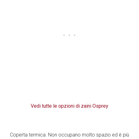
Vedi tutte le opzioni di zaini Osprey
Coperta termica. Non occupano molto spazio ed è più