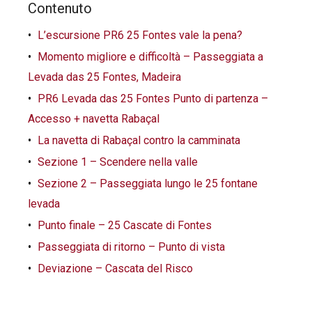
Contenuto
L’escursione PR6 25 Fontes vale la pena?
Momento migliore e difficoltà – Passeggiata a
Levada das 25 Fontes, Madeira
PR6 Levada das 25 Fontes Punto di partenza –
Accesso + navetta Rabaçal
La navetta di Rabaçal contro la camminata
Sezione 1 – Scendere nella valle
Sezione 2 – Passeggiata lungo le 25 fontane
levada
Punto finale – 25 Cascate di Fontes
Passeggiata di ritorno – Punto di vista
Deviazione – Cascata del Risco