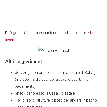
Può godersi questa escursione tutto l’anno, anche
in
inverno
.
Altri suggerimenti
Servizi igienici presso la casa forestale di Rabaçal
(ma aperti solo quando la casa è aperta – a
pagamento)
Snack bar presso la Casa Forestale
Non ci sono strutture o posti per andare in bagno