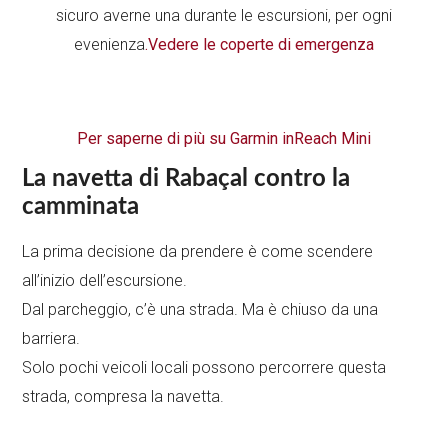
sicuro averne una durante le escursioni, per ogni
evenienza
.Vedere le coperte di emergenza
Per saperne di più su Garmin inReach Mini
La navetta di Rabaçal contro la
camminata
La prima decisione da prendere è come scendere
all’inizio dell’escursione.
Dal parcheggio, c’è una strada. Ma è chiuso da una
barriera.
Solo pochi veicoli locali possono percorrere questa
strada, compresa la navetta.