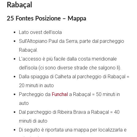
Rabaçal
25 Fontes Posizione – Mappa
Lato ovest dell’isola
Sull’Altopiano Paul da Serra, parte dal parcheggio
Rabaçal.
L’accesso è più facile dalla costa meridionale
dell’isola (ci sono diverse strade che salgono lì).
Dalla spiaggia di Calheta al parcheggio di Rabaçal =
20 minuti in auto
Parcheggio da
Funchal
a Rabaçal = 50 minuti in
auto
Dal parcheggio di Ribeira Brava a Rabaçal = 40
minuti di auto
Di seguito è riportata una mappa per localizzarla e