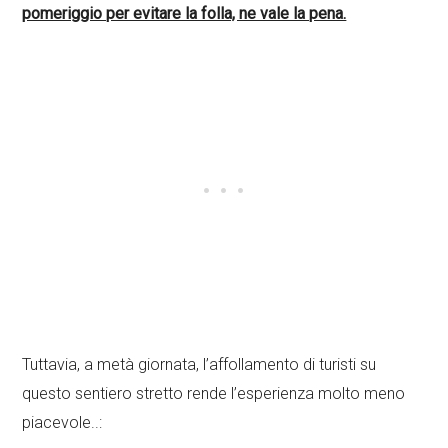
pomeriggio per evitare la folla, ne vale la pena.
Tuttavia, a metà giornata, l’affollamento di turisti su
questo sentiero stretto rende l’esperienza molto meno
piacevole..: