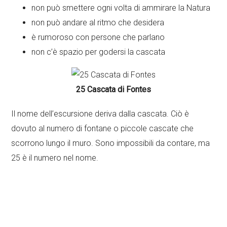
non può smettere ogni volta di ammirare la Natura
non può andare al ritmo che desidera
è rumoroso con persone che parlano
non c’è spazio per godersi la cascata
25 Cascata di Fontes
Il nome dell’escursione deriva dalla cascata. Ciò è
dovuto al numero di fontane o piccole cascate che
scorrono lungo il muro. Sono impossibili da contare, ma
25 è il numero nel nome.