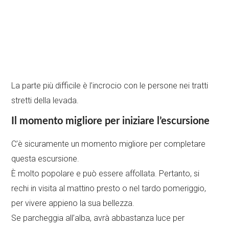
La parte più difficile è l’incrocio con le persone nei tratti
stretti della levada.
Il momento migliore per iniziare l’escursione
C’è sicuramente un momento migliore per completare
questa escursione.
È molto popolare e può essere affollata. Pertanto, si
rechi in visita al mattino presto o nel tardo pomeriggio,
per vivere appieno la sua bellezza.
Se parcheggia all’alba, avrà abbastanza luce per