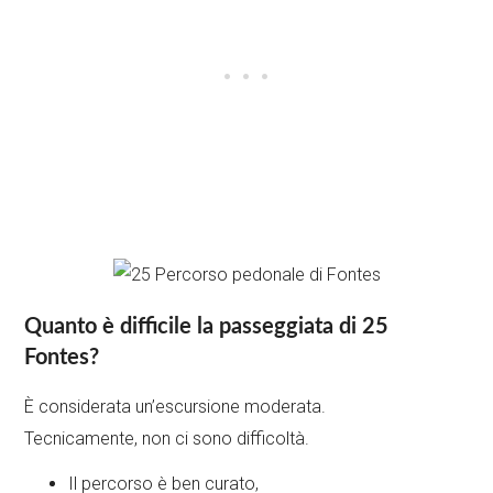
Quanto è difficile la passeggiata di 25
Fontes?
È considerata un’escursione moderata.
Tecnicamente, non ci sono difficoltà.
Il percorso è ben curato,