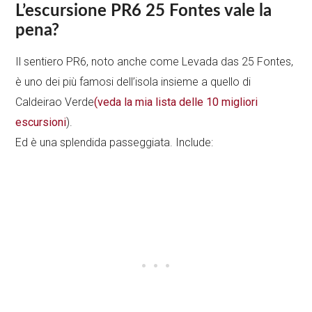
L’escursione PR6 25 Fontes vale la
pena?
Il sentiero PR6, noto anche come Levada das 25 Fontes,
è uno dei più famosi dell’isola insieme a quello di
Caldeirao Verde
(veda la mia lista delle 10 migliori
escursioni
).
Ed è una splendida passeggiata. Include: