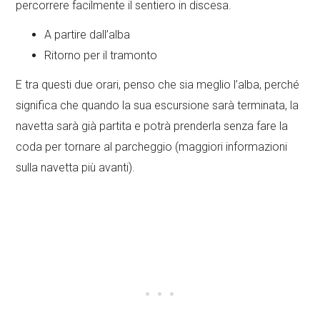
percorrere facilmente il sentiero in discesa.
A partire dall’alba
Ritorno per il tramonto
E tra questi due orari, penso che sia meglio l’alba, perché
significa che quando la sua escursione sarà terminata, la
navetta sarà già partita e potrà prenderla senza fare la
coda per tornare al parcheggio (maggiori informazioni
sulla navetta più avanti).