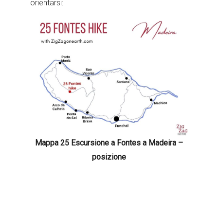
orientarsi:
Mappa 25 Escursione a Fontes a Madeira –
posizione