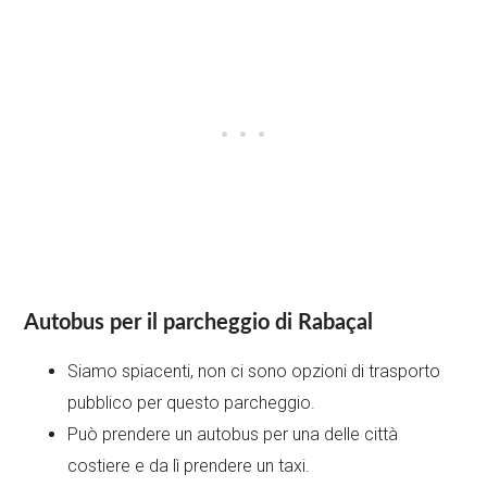
Autobus per il parcheggio di Rabaçal
Siamo spiacenti, non ci sono opzioni di trasporto
pubblico per questo parcheggio.
Può prendere un autobus per una delle città
costiere e da lì prendere un taxi.