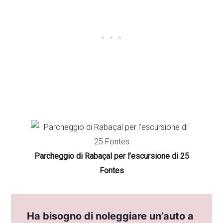
Parcheggio di Rabaçal per l’escursione di 25
Fontes
Ha bisogno di noleggiare un’auto a