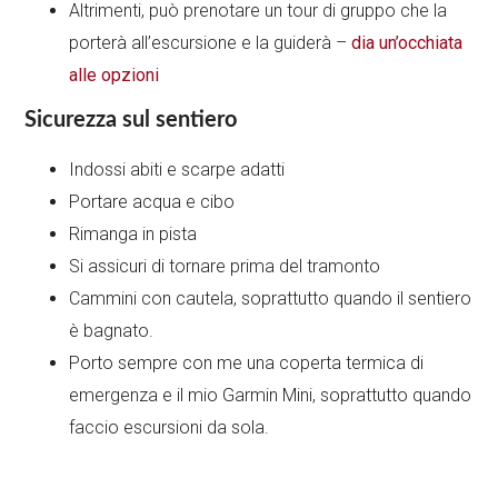
Altrimenti, può prenotare un tour di gruppo che la
porterà all’escursione e la guiderà –
dia un’occhiata
alle opzioni
Sicurezza sul sentiero
Indossi abiti e scarpe adatti
Portare acqua e cibo
Rimanga in pista
Si assicuri di tornare prima del tramonto
Cammini con cautela, soprattutto quando il sentiero
è bagnato.
Porto sempre con me una coperta termica di
emergenza e il mio Garmin Mini, soprattutto quando
faccio escursioni da sola.