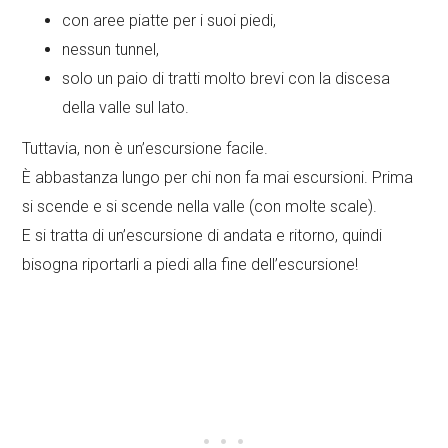
con aree piatte per i suoi piedi,
nessun tunnel,
solo un paio di tratti molto brevi con la discesa
della valle sul lato.
Tuttavia, non è un’escursione facile.
È abbastanza lungo per chi non fa mai escursioni. Prima
si scende e si scende nella valle (con molte scale).
E si tratta di un’escursione di andata e ritorno, quindi
bisogna riportarli a piedi alla fine dell’escursione!