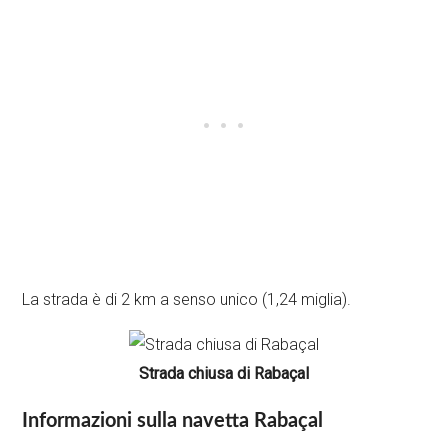
La strada è di 2 km a senso unico (1,24 miglia).
Strada chiusa di Rabaçal
Informazioni sulla navetta Rabaçal