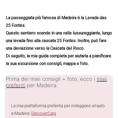
La passeggiata più famosa di Madeira è la Levada das
25 Fontes.
Questo sentiero scende in una valle lussureggiante, lungo
una levada fino alla cascata 25 Fontes. Inoltre, può fare
una deviazione verso la Cascata del Risco.
Di seguito, la mia guida completa per aiutarla a pianificare
la sua escursione con consigli, mappa e foto.
Prima dei miei consigli + foto, ecco i
miei
preferiti
per Madeira:
La mia piattaforma preferita per noleggiare un’auto
a Madeira:
DiscoverCars