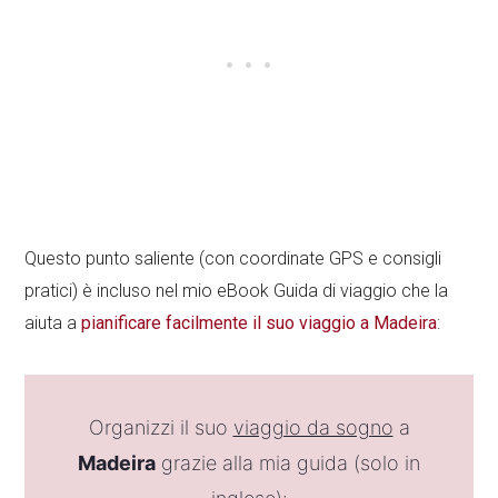
Questo punto saliente (con coordinate GPS e consigli
pratici) è incluso nel mio eBook Guida di viaggio che la
aiuta a
pianificare facilmente il suo viaggio a Madeira
:
Organizzi il suo
viaggio da sogno
a
Madeira
grazie alla mia guida (solo in