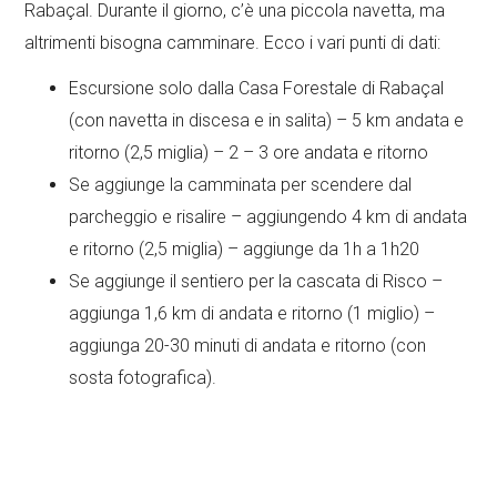
Rabaçal. Durante il giorno, c’è una piccola navetta, ma
altrimenti bisogna camminare. Ecco i vari punti di dati:
Escursione solo dalla Casa Forestale di Rabaçal
(con navetta in discesa e in salita) – 5 km andata e
ritorno (2,5 miglia) – 2 – 3 ore andata e ritorno
Se aggiunge la camminata per scendere dal
parcheggio e risalire – aggiungendo 4 km di andata
e ritorno (2,5 miglia) – aggiunge da 1h a 1h20
Se aggiunge il sentiero per la cascata di Risco –
aggiunga 1,6 km di andata e ritorno (1 miglio) –
aggiunga 20-30 minuti di andata e ritorno (con
sosta fotografica).