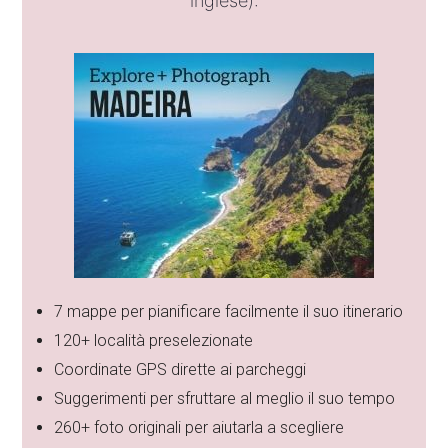
inglese):
7 mappe per pianificare facilmente il suo itinerario
120+ località preselezionate
Coordinate GPS dirette ai parcheggi
Suggerimenti per sfruttare al meglio il suo tempo
260+ foto originali per aiutarla a scegliere