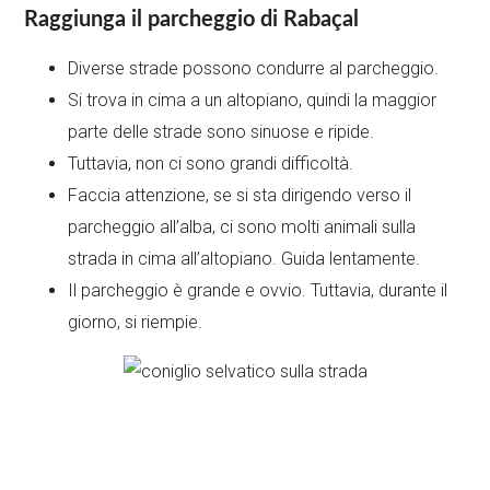
Raggiunga il parcheggio di Rabaçal
Diverse strade possono condurre al parcheggio.
Si trova in cima a un altopiano, quindi la maggior
parte delle strade sono sinuose e ripide.
Tuttavia, non ci sono grandi difficoltà.
Faccia attenzione, se si sta dirigendo verso il
parcheggio all’alba, ci sono molti animali sulla
strada in cima all’altopiano. Guida lentamente.
Il parcheggio è grande e ovvio. Tuttavia, durante il
giorno, si riempie.