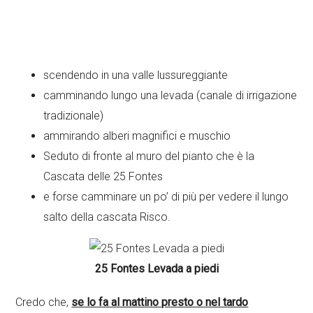
scendendo in una valle lussureggiante
camminando lungo una levada (canale di irrigazione
tradizionale)
ammirando alberi magnifici e muschio
Seduto di fronte al muro del pianto che è la
Cascata delle 25 Fontes
e forse camminare un po’ di più per vedere il lungo
salto della cascata Risco.
25 Fontes Levada a piedi
Credo che,
se lo fa al mattino presto o nel tardo