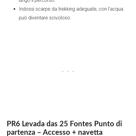
lungo il percorso.
Indossi scarpe da trekking adeguate, con l’acqua
può diventare scivoloso.
PR6 Levada das 25 Fontes Punto di
partenza – Accesso + navetta