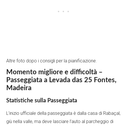
Altre foto dopo i consigli per la pianificazione.
Momento migliore e difficoltà –
Passeggiata a Levada das 25 Fontes,
Madeira
Statistiche sulla Passeggiata
L’inizio ufficiale della passeggiata è dalla casa di Rabaçal,
giù nella valle, ma deve lasciare l’auto al parcheggio di