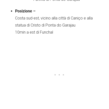
Posizione –
Costa sud-est, vicino alla città di Caniço e alla
statua di Cristo di Ponta do Garajau
10min a est di Funchal