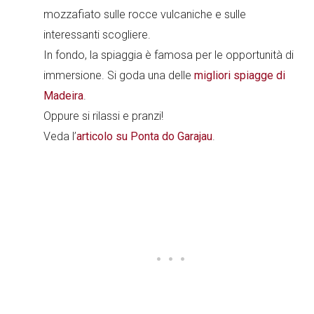
mozzafiato sulle rocce vulcaniche e sulle
interessanti scogliere.
In fondo, la spiaggia è famosa per le opportunità di
immersione. Si goda una delle
migliori spiagge di
Madeira
.
Oppure si rilassi e pranzi!
Veda l’
articolo su Ponta do Garajau
.