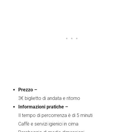
Prezzo –
3€ biglietto di andata e ritorno
Informazioni pratiche –
Il tempo di percorrenza è di 5 minuti
Caffè e servizi igienici in cima