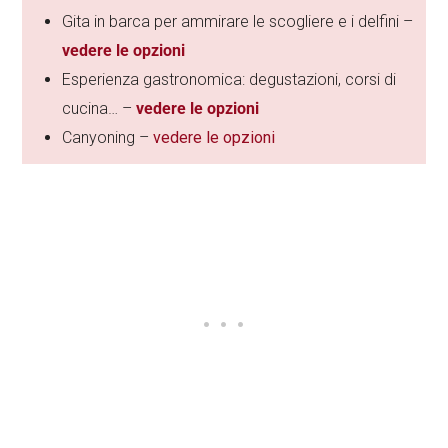
Gita in barca per ammirare le scogliere e i delfini –
vedere le opzioni
Esperienza gastronomica: degustazioni, corsi di
cucina… –
vedere le opzioni
Canyoning –
vedere le opzioni