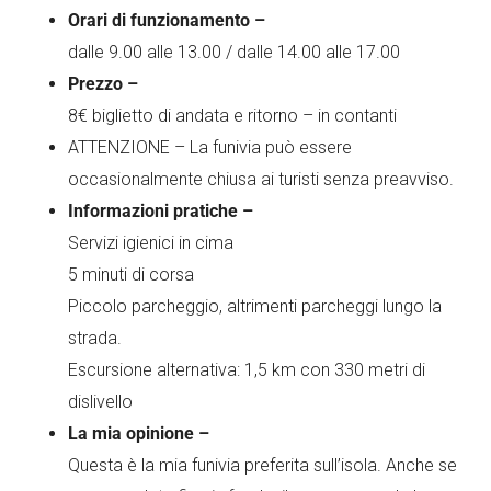
Orari di funzionamento –
dalle 9.00 alle 13.00 / dalle 14.00 alle 17.00
Prezzo –
8€ biglietto di andata e ritorno – in contanti
ATTENZIONE – La funivia può essere
occasionalmente chiusa ai turisti senza preavviso.
Informazioni pratiche –
Servizi igienici in cima
5 minuti di corsa
Piccolo parcheggio, altrimenti parcheggi lungo la
strada.
Escursione alternativa: 1,5 km con 330 metri di
dislivello
La mia opinione –
Questa è la mia funivia preferita sull’isola. Anche se