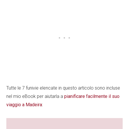
Tutte le 7 funivie elencate in questo articolo sono incluse
nel mio eBook per aiutarla a
pianificare facilmente il suo
viaggio a Madeira
: