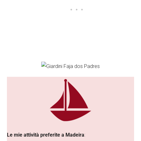
Le mie attività preferite a Madeira
: