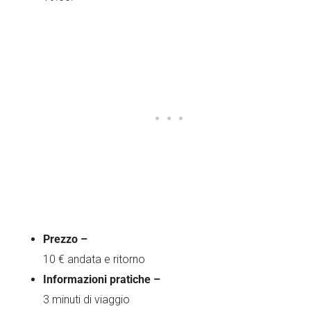
Prezzo –
10 € andata e ritorno
Informazioni pratiche –
3 minuti di viaggio