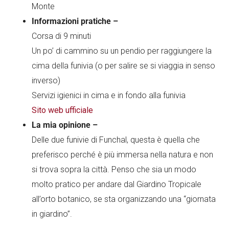
Monte
Informazioni pratiche –
Corsa di 9 minuti
Un po’ di cammino su un pendio per raggiungere la
cima della funivia (o per salire se si viaggia in senso
inverso)
Servizi igienici in cima e in fondo alla funivia
Sito web ufficiale
La mia opinione –
Delle due funivie di Funchal, questa è quella che
preferisco perché è più immersa nella natura e non
si trova sopra la città. Penso che sia un modo
molto pratico per andare dal Giardino Tropicale
all’orto botanico, se sta organizzando una “giornata
in giardino”.