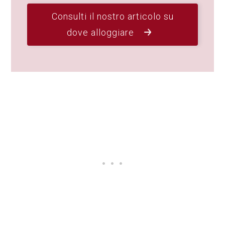
Consulti il nostro articolo su
dove alloggiare