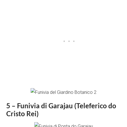
5 – Funivia di Garajau (Teleferico do
Cristo Rei)