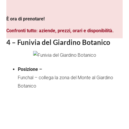
È ora di prenotare!
Confronti tutto: aziende, prezzi, orari e disponibilità.
4 – Funivia del Giardino Botanico
Posizione –
Funchal – collega la zona del Monte al Giardino
Botanico