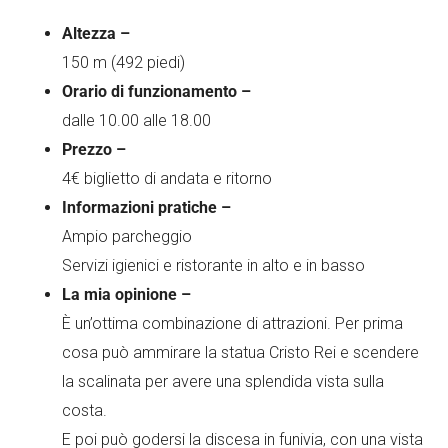
Altezza –
150 m (492 piedi)
Orario di funzionamento –
dalle 10.00 alle 18.00
Prezzo –
4€ biglietto di andata e ritorno
Informazioni pratiche –
Ampio parcheggio
Servizi igienici e ristorante in alto e in basso
La mia opinione –
È un’ottima combinazione di attrazioni. Per prima
cosa può ammirare la statua Cristo Rei e scendere
la scalinata per avere una splendida vista sulla
costa.
E poi può godersi la discesa in funivia, con una vista