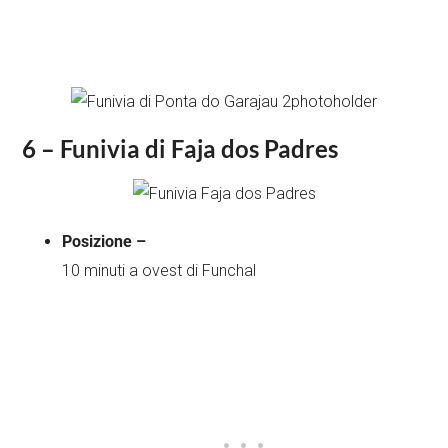
6 – Funivia di Faja dos Padres
Posizione –
10 minuti a ovest di Funchal