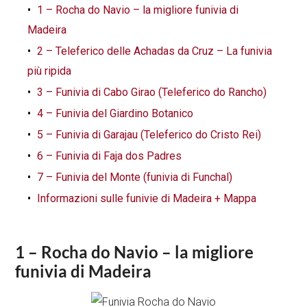
1 – Rocha do Navio – la migliore funivia di
Madeira
2 – Teleferico delle Achadas da Cruz – La funivia
più ripida
3 – Funivia di Cabo Girao (Teleferico do Rancho)
4 – Funivia del Giardino Botanico
5 – Funivia di Garajau (Teleferico do Cristo Rei)
6 – Funivia di Faja dos Padres
7 – Funivia del Monte (funivia di Funchal)
Informazioni sulle funivie di Madeira + Mappa
1 – Rocha do Navio – la migliore
funivia di Madeira