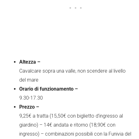
Altezza –
Cavalcare sopra una valle, non scendere al livello
del mare
Orario di funzionamento –
9.30-17.30
Prezzo –
9,25€ a tratta (15,50€ con biglietto d’ingresso al
giardino) – 14€ andata e ritorno (18,90€ con
ingresso) – combinazioni possibili con la Funivia del