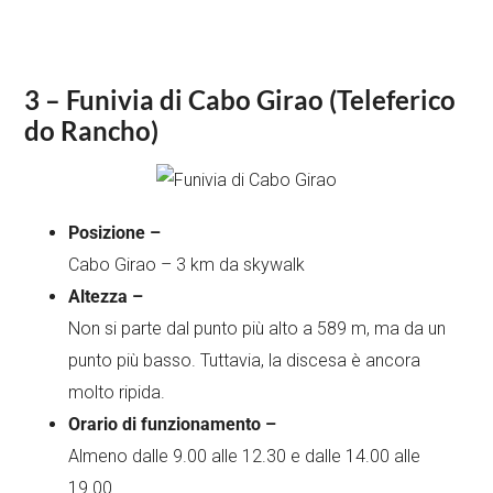
3 – Funivia di Cabo Girao (Teleferico
do Rancho)
Posizione –
Cabo Girao – 3 km da skywalk
Altezza –
Non si parte dal punto più alto a 589 m, ma da un
punto più basso. Tuttavia, la discesa è ancora
molto ripida.
Orario di funzionamento –
Almeno dalle 9.00 alle 12.30 e dalle 14.00 alle
19.00.