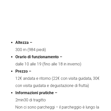
Altezza –
300 m (984 piedi)
Orario di funzionamento –
dalle 10 alle 19 (fino alle 18 in inverno)
Prezzo –
12€ andata e ritorno (22€ con visita guidata, 30€
con visita guidata e degustazione di frutta)
Informazioni pratiche –
2min30 di tragitto
Non ci sono parcheggi – il parcheggio è lungo la