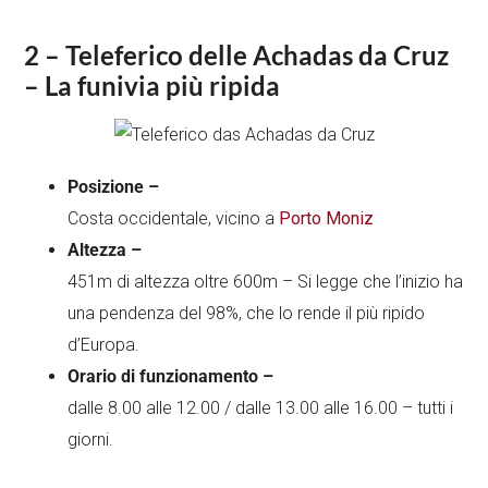
2 – Teleferico delle Achadas da Cruz
– La funivia più ripida
Posizione –
Costa occidentale, vicino a
Porto Moniz
Altezza –
451m di altezza oltre 600m – Si legge che l’inizio ha
una pendenza del 98%, che lo rende il più ripido
d’Europa.
Orario di funzionamento –
dalle 8.00 alle 12.00 / dalle 13.00 alle 16.00 – tutti i
giorni.