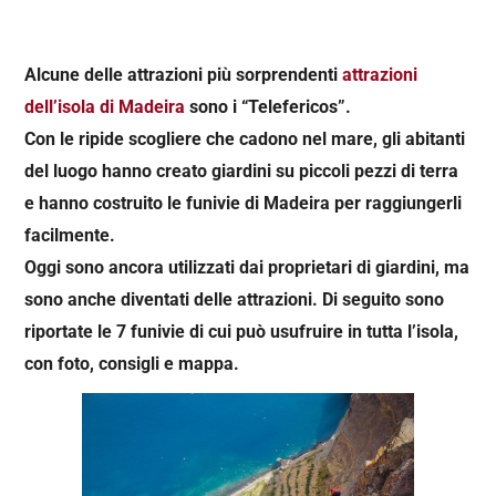
Alcune delle attrazioni più sorprendenti
attrazioni
dell’isola di Madeira
sono i “Telefericos”.
Con le ripide scogliere che cadono nel mare, gli abitanti
del luogo hanno creato giardini su piccoli pezzi di terra
e hanno costruito le funivie di Madeira per raggiungerli
facilmente.
Oggi sono ancora utilizzati dai proprietari di giardini, ma
sono anche diventati delle attrazioni. Di seguito sono
riportate le 7 funivie di cui può usufruire in tutta l’isola,
con foto, consigli e mappa.