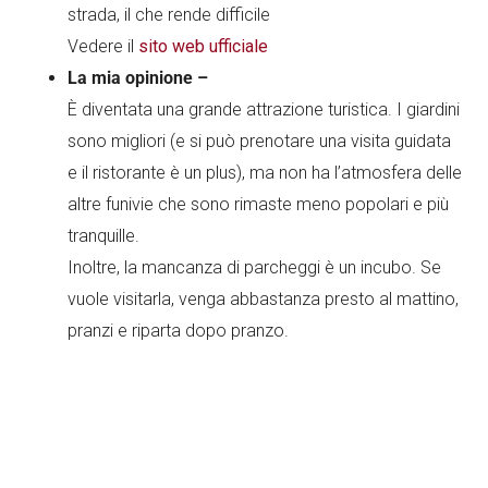
strada, il che rende difficile
Vedere il
sito web ufficiale
La mia opinione –
È diventata una grande attrazione turistica. I giardini
sono migliori (e si può prenotare una visita guidata
e il ristorante è un plus), ma non ha l’atmosfera delle
altre funivie che sono rimaste meno popolari e più
tranquille.
Inoltre, la mancanza di parcheggi è un incubo. Se
vuole visitarla, venga abbastanza presto al mattino,
pranzi e riparta dopo pranzo.