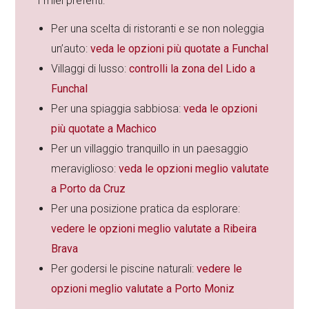
I miei preferiti:
Per una scelta di ristoranti e se non noleggia
un’auto:
veda le opzioni più quotate a Funchal
Villaggi di lusso:
controlli la zona del Lido a
Funchal
Per una spiaggia sabbiosa:
veda le opzioni
più quotate a Machico
Per un villaggio tranquillo in un paesaggio
meraviglioso:
veda le opzioni meglio valutate
a Porto da Cruz
Per una posizione pratica da esplorare:
vedere le opzioni meglio valutate a Ribeira
Brava
Per godersi le piscine naturali:
vedere le
opzioni meglio valutate a Porto Moniz