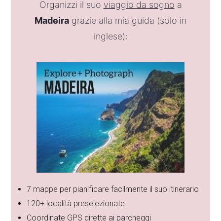
Organizzi il suo
viaggio da sogno
a
Madeira
grazie alla mia guida (solo in
inglese):
7 mappe per pianificare facilmente il suo itinerario
120+ località preselezionate
Coordinate GPS dirette ai parcheggi