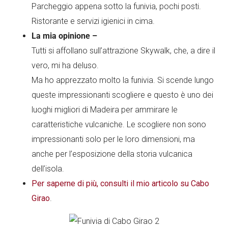
Parcheggio appena sotto la funivia, pochi posti.
Ristorante e servizi igienici in cima.
La mia opinione –
Tutti si affollano sull’attrazione Skywalk, che, a dire il
vero, mi ha deluso.
Ma ho apprezzato molto la funivia. Si scende lungo
queste impressionanti scogliere e questo è uno dei
luoghi migliori di Madeira per ammirare le
caratteristiche vulcaniche. Le scogliere non sono
impressionanti solo per le loro dimensioni, ma
anche per l’esposizione della storia vulcanica
dell’isola.
Per saperne di più, consulti il mio articolo su Cabo
Girao
.