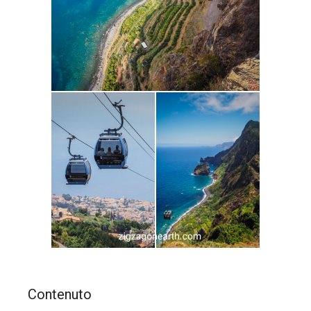
Contenuto