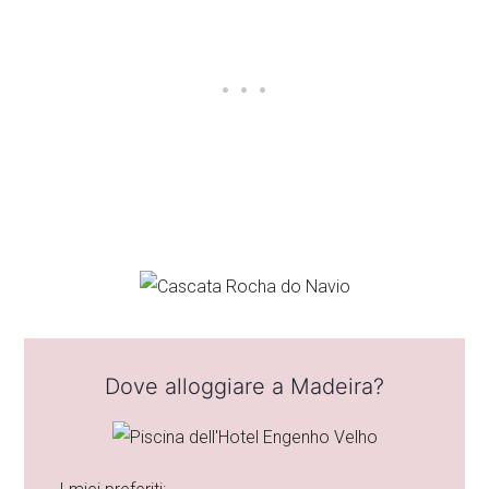
Dove alloggiare a Madeira?