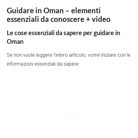
Guidare in Oman
– elementi
essenziali da conoscere + video
Le cose essenziali da sapere per guidare in
Oman
Se non vuole leggere l’intero articolo, vorrei iniziare con le
informazioni essenziali da sapere: