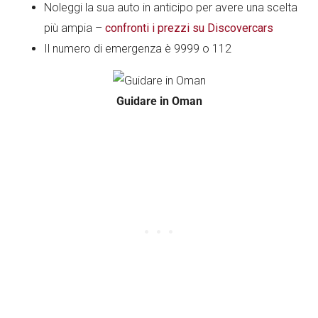
Noleggi la sua auto in anticipo per avere una scelta
più ampia –
confronti i prezzi su Discovercars
Il numero di emergenza è 9999 o 112
Guidare in Oman