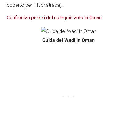
coperto per il fuoristrada).
Confronta i prezzi del noleggio auto in Oman
Guida del Wadi in Oman