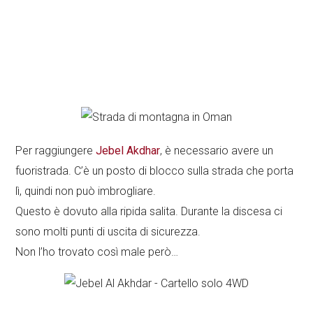
Per raggiungere
Jebel Akdhar
, è necessario avere un
fuoristrada. C’è un posto di blocco sulla strada che porta
lì, quindi non può imbrogliare.
Questo è dovuto alla ripida salita. Durante la discesa ci
sono molti punti di uscita di sicurezza.
Non l’ho trovato così male però…