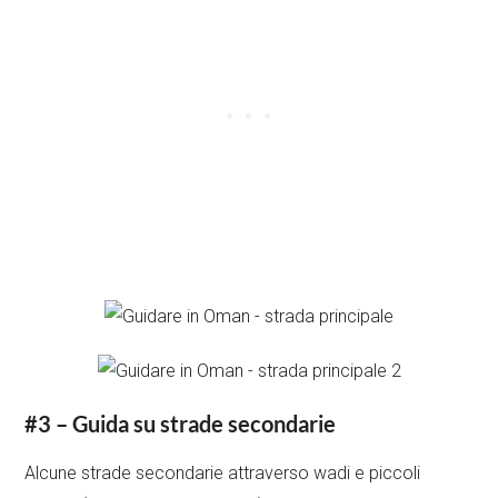
#3 – Guida su strade secondarie
Alcune strade secondarie attraverso wadi e piccoli