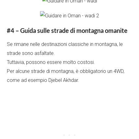
#4 – Guida sulle strade di montagna omanite
Se rimane nelle destinazioni classiche in montagna, le
strade sono asfaltate.
Tuttavia, possono essere molto costosi.
Per alcune strade di montagna, è obbligatorio un 4WD,
come ad esempio Djebel Akhdar.