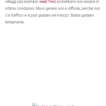
villaggi (ad esempio
wadi Tiwi
) potrebbero non essere in
ottime condizioni. Ma in genere non è difficile, perché non
c’è traffico e si può guidare nel mezzo. Basta guidare
lentamente.