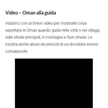
Video – Oman alla guida
Iniziamo con un breve video per mostrarle cosa
aspettarsi in Oman quando guida nelle città o nei villaggi,
sulle strade principali, in montagna e fuori strada. Le
mostra anche alcuni dei pericoli di cui dovrebbe essere
consapevole.