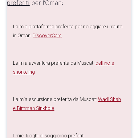
preferiti
per l’Oman:
La mia piattaforma preferita per noleggiare un’auto
in Oman:
DiscoverCars
La mia avventura preferita da Muscat:
delfino e
snorkeling
La mia escursione preferita da Muscat:
Wadi Shab
e Bimmah Sinkhole
I miei luoghi di soggiorno preferiti: