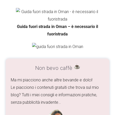
Guida fuori strada in Oman – è necessario il
fuoristrada
Non bevo caffè
Ma mi piacciono anche altre bevande e dolci!
Le piacciono i contenuti gratuiti che trova sul mio
blog? Tutti i miei consigli e informazioni pratiche,
senza pubblicità invadente…