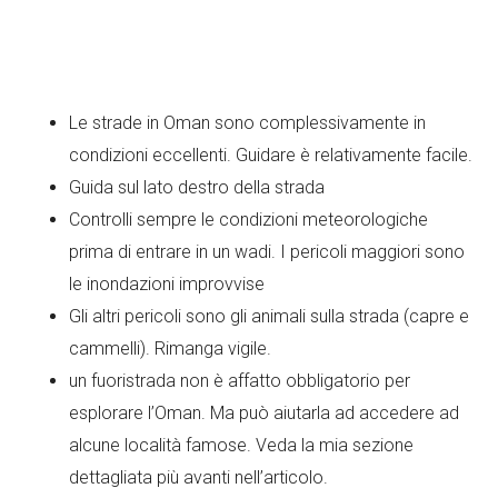
Le strade in Oman sono complessivamente in
condizioni eccellenti. Guidare è relativamente facile.
Guida sul lato destro della strada
Controlli sempre le condizioni meteorologiche
prima di entrare in un wadi. I pericoli maggiori sono
le inondazioni improvvise
Gli altri pericoli sono gli animali sulla strada (capre e
cammelli). Rimanga vigile.
un fuoristrada non è affatto obbligatorio per
esplorare l’Oman. Ma può aiutarla ad accedere ad
alcune località famose. Veda la mia sezione
dettagliata più avanti nell’articolo.