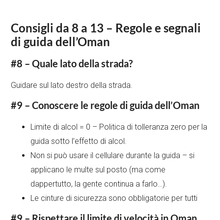
Consigli da 8 a 13 – Regole e segnali
di guida dell’Oman
#8 – Quale lato della strada?
Guidare sul lato destro della strada.
#9 – Conoscere le regole di guida dell’Oman
Limite di alcol = 0 – Politica di tolleranza zero per la
guida sotto l’effetto di alcol.
Non si può usare il cellulare durante la guida – si
applicano le multe sul posto (ma come
dappertutto, la gente continua a farlo…).
Le cinture di sicurezza sono obbligatorie per tutti
#9 – Rispettare il limite di velocità in Oman