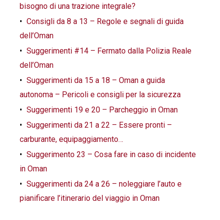
bisogno di una trazione integrale?
Consigli da 8 a 13 – Regole e segnali di guida
dell’Oman
Suggerimenti #14 – Fermato dalla Polizia Reale
dell’Oman
Suggerimenti da 15 a 18 – Oman a guida
autonoma – Pericoli e consigli per la sicurezza
Suggerimenti 19 e 20 – Parcheggio in Oman
Suggerimenti da 21 a 22 – Essere pronti –
carburante, equipaggiamento…
Suggerimento 23 – Cosa fare in caso di incidente
in Oman
Suggerimenti da 24 a 26 – noleggiare l’auto e
pianificare l’itinerario del viaggio in Oman