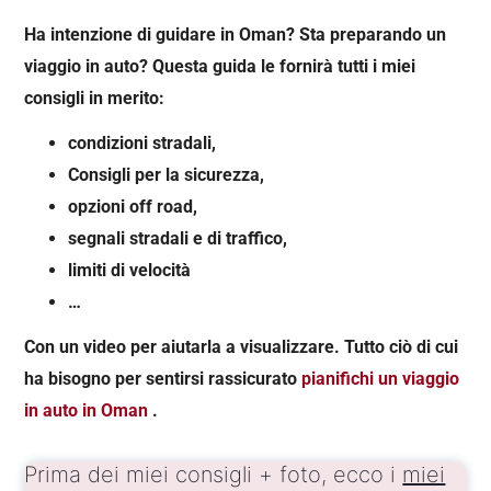
Ha intenzione di guidare in Oman? Sta preparando un
viaggio in auto?
Questa guida le fornirà tutti i miei
consigli in merito:
condizioni stradali,
Consigli per la sicurezza,
opzioni off road,
segnali stradali e di traffico,
limiti di velocità
…
Con un video per aiutarla a visualizzare. Tutto ciò di cui
ha bisogno per sentirsi rassicurato
pianifichi un viaggio
in auto in Oman
.
Prima dei miei consigli + foto, ecco i
miei