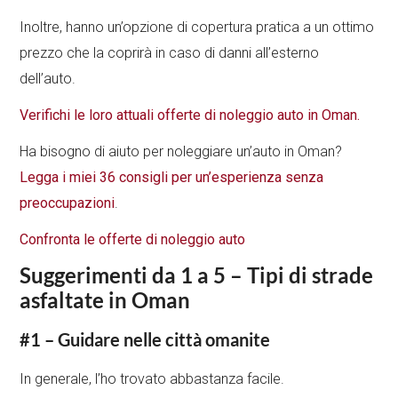
Inoltre, hanno un’opzione di copertura pratica a un ottimo
prezzo che la coprirà in caso di danni all’esterno
dell’auto.
Verifichi le loro attuali offerte di noleggio auto in Oman.
Ha bisogno di aiuto per noleggiare un’auto in Oman?
Legga i miei 36 consigli per un’esperienza senza
preoccupazioni
.
Confronta le offerte di noleggio auto
Suggerimenti da 1 a 5 – Tipi di strade
asfaltate in Oman
#1 – Guidare nelle città omanite
In generale, l’ho trovato abbastanza facile.