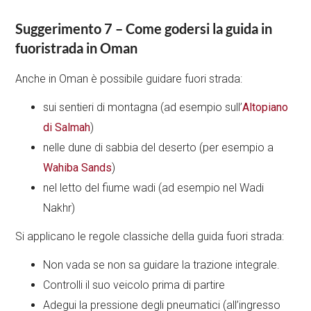
Suggerimento 7 – Come godersi la guida in
fuoristrada in Oman
Anche in Oman è possibile guidare fuori strada:
sui sentieri di montagna (ad esempio sull’
Altopiano
di Salmah
)
nelle dune di sabbia del deserto (per esempio a
Wahiba Sands
)
nel letto del fiume wadi (ad esempio nel Wadi
Nakhr)
Si applicano le regole classiche della guida fuori strada:
Non vada se non sa guidare la trazione integrale.
Controlli il suo veicolo prima di partire
Adegui la pressione degli pneumatici (all’ingresso