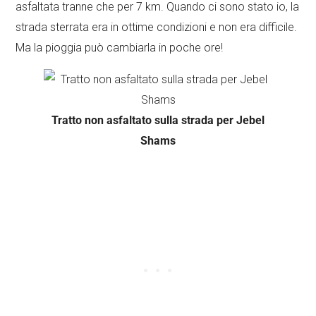
asfaltata tranne che per 7 km. Quando ci sono stato io, la
strada sterrata era in ottime condizioni e non era difficile.
Ma la pioggia può cambiarla in poche ore!
Tratto non asfaltato sulla strada per Jebel
Shams