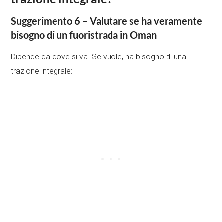
Suggerimento 6 – Valutare se ha veramente
bisogno di un fuoristrada in Oman
Dipende da dove si va. Se vuole, ha bisogno di una
trazione integrale: