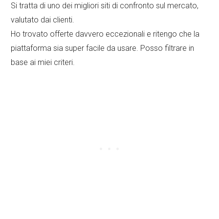
Si tratta di uno dei migliori siti di confronto sul mercato,
valutato dai clienti.
Ho trovato offerte davvero eccezionali e ritengo che la
piattaforma sia super facile da usare. Posso filtrare in
base ai miei criteri.