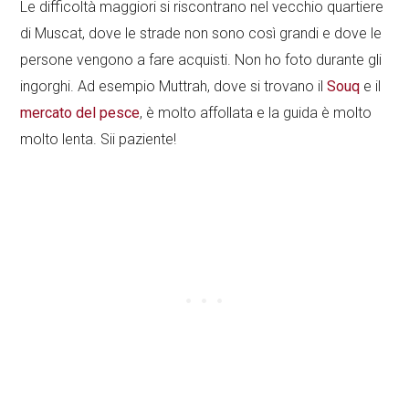
Le difficoltà maggiori si riscontrano nel vecchio quartiere
di Muscat, dove le strade non sono così grandi e dove le
persone vengono a fare acquisti. Non ho foto durante gli
ingorghi. Ad esempio Muttrah, dove si trovano il
Souq
e il
mercato del pesce
, è molto affollata e la guida è molto
molto lenta. Sii paziente!