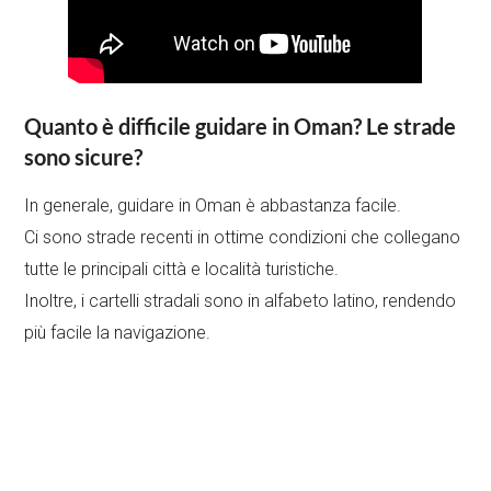
Quanto è difficile guidare in Oman? Le strade
sono sicure?
In generale, guidare in Oman è abbastanza facile.
Ci sono strade recenti in ottime condizioni che collegano
tutte le principali città e località turistiche.
Inoltre, i cartelli stradali sono in alfabeto latino, rendendo
più facile la navigazione.