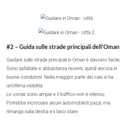
#2 – Guida sulle strade principali dell’Oman
Guidare sulle strade principali in Oman è davvero facile.
Sono asfaltate e abbastanza recenti, quindi ancora in
buone condizioni. Nella maggior parte dei casi si ha
un’ottima visibilità.
Le corsie sono ampie e il traffico non è intenso.
Potrebbe incrociare alcuni automobilisti pazzi, ma
rimanga sulla destra e li lasci stare.