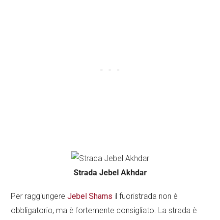
Strada Jebel Akhdar
Per raggiungere
Jebel Shams
il fuoristrada non è
obbligatorio, ma è fortemente consigliato. La strada è