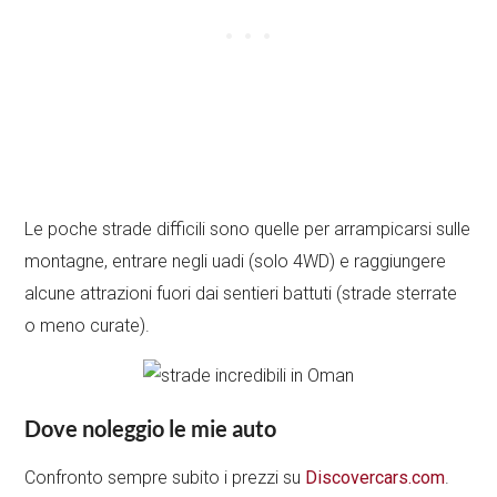
Le poche strade difficili sono quelle per arrampicarsi sulle
montagne, entrare negli uadi (solo 4WD) e raggiungere
alcune attrazioni fuori dai sentieri battuti (strade sterrate
o meno curate).
Dove noleggio le mie auto
Confronto sempre subito i prezzi su
Discovercars.com
.