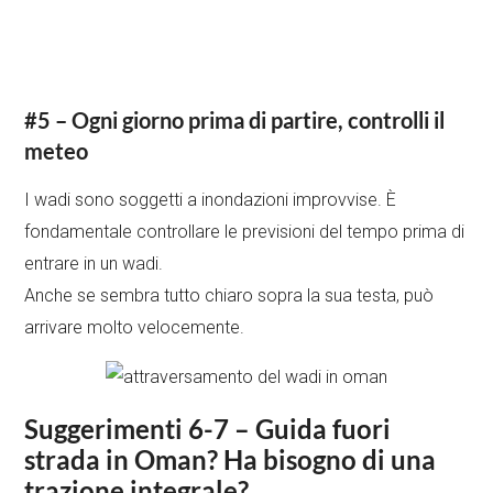
#5 –
Ogni giorno prima di partire, controlli il
meteo
I wadi sono soggetti a inondazioni improvvise. È
fondamentale controllare le previsioni del tempo prima di
entrare in un wadi.
Anche se sembra tutto chiaro sopra la sua testa, può
arrivare molto velocemente.
Suggerimenti 6-7 – Guida fuori
strada in Oman? Ha bisogno di una
trazione integrale?