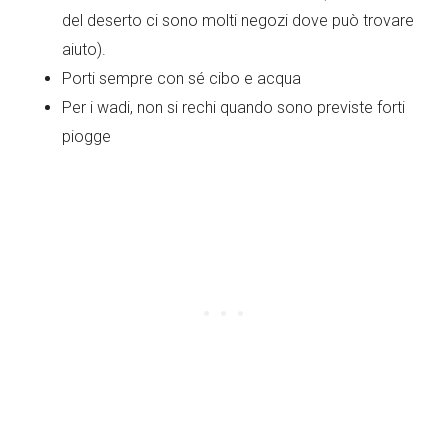
del deserto ci sono molti negozi dove può trovare
aiuto).
Porti sempre con sé cibo e acqua
Per i wadi, non si rechi quando sono previste forti
piogge