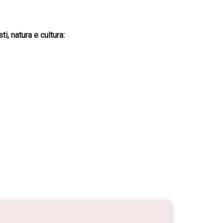
, natura e cultura: