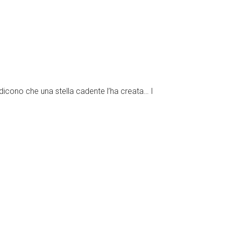
dicono che una stella cadente l’ha creata… I