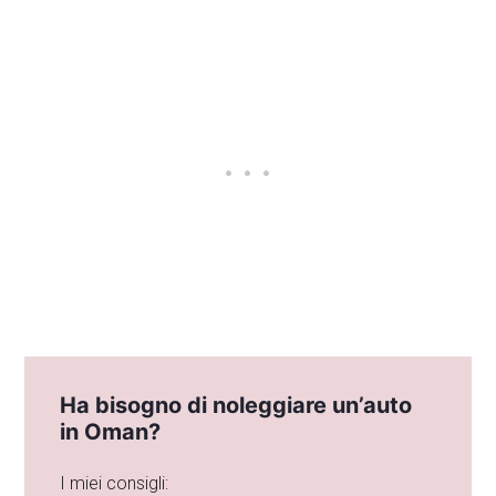
Ha bisogno di noleggiare un’auto
in Oman?
I miei consigli: