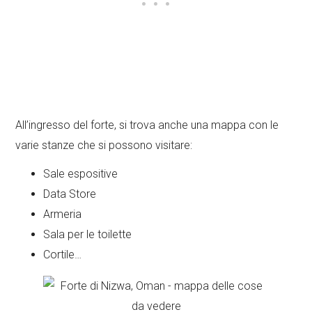
All’ingresso del forte, si trova anche una mappa con le
varie stanze che si possono visitare:
Sale espositive
Data Store
Armeria
Sala per le toilette
Cortile…