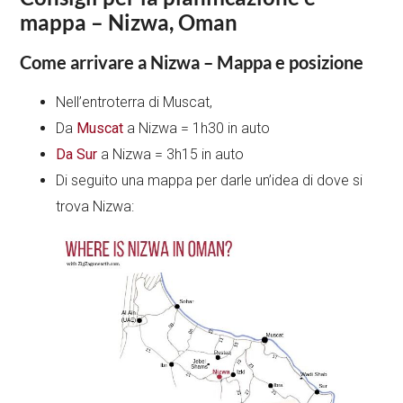
mappa – Nizwa, Oman
Come arrivare a Nizwa – Mappa e posizione
Nell’entroterra di Muscat,
Da
Muscat
a Nizwa = 1h30 in auto
Da Sur
a Nizwa = 3h15 in auto
Di seguito una mappa per darle un’idea di dove si
trova Nizwa: