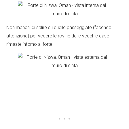
Non manchi di salire su quelle passeggiate (facendo
attenzione) per vedere le rovine delle vecchie case
rimaste intorno al forte.