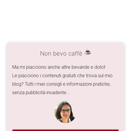
Non bevo caffè
Ma mi piacciono anche altre bevande e dolci!
Le piacciono i contenuti gratuiti che trova sul mio
blog? Tutti i miei consigli e informazioni pratiche,
senza pubblicità invadente…