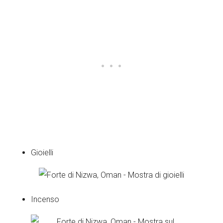
Gioielli
Incenso