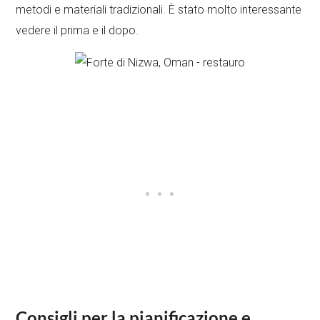
metodi e materiali tradizionali. È stato molto interessante
vedere il prima e il dopo.
Consigli per la pianificazione e