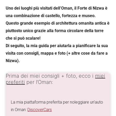
Uno dei luoghi più visitati dell’Oman, il Forte di Nizwa è
una combinazione di castello, fortezza e museo.
Questo grande esempio di architettura omanita antica è
piuttosto unico grazie alla forma circolare della torre
che si può scalare!
Di seguito, la mia guida per aiutarla a pianificare la sua
visita con consigli, mappa e foto (+ altre cose da fare a
Nizwa).
Prima dei miei consigli + foto, ecco i
miei
preferiti
per l’Oman:
La mia piattaforma preferita per noleggiare un’auto
in Oman:
DiscoverCars