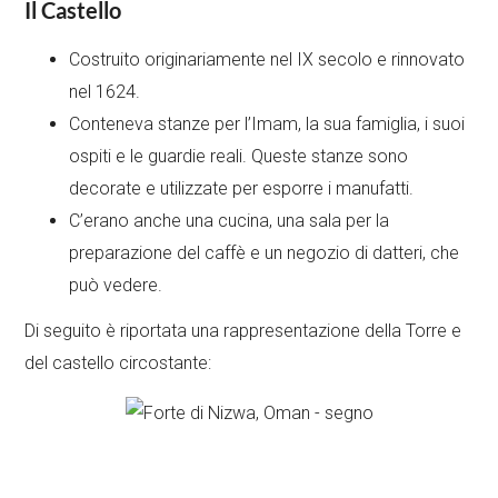
Il Castello
Costruito originariamente nel IX secolo e rinnovato
nel 1624.
Conteneva stanze per l’Imam, la sua famiglia, i suoi
ospiti e le guardie reali. Queste stanze sono
decorate e utilizzate per esporre i manufatti.
C’erano anche una cucina, una sala per la
preparazione del caffè e un negozio di datteri, che
può vedere.
Di seguito è riportata una rappresentazione della Torre e
del castello circostante: