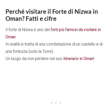
Perché visitare il Forte di Nizwa in
Oman? Fatti e cifre
Il forte di Nizwa è uno dei
forti più famosi da visitare in
Oman
.
In realtà si tratta di una combinazione di un castello e di
una fortezza (solo la Torre).
Un luogo da non perdere nel suo
itinerario in Oman
!