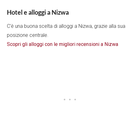
Hotel e alloggi a Nizwa
C’è una buona scelta di alloggi a Nizwa, grazie alla sua
posizione centrale.
Scopri gli alloggi con le migliori recensioni a Nizwa