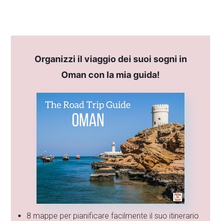
Organizzi il viaggio dei suoi sogni in
Oman con la mia guida!
8 mappe per pianificare facilmente il suo itinerario