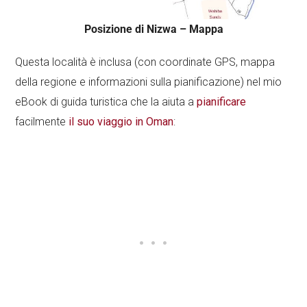
Posizione di Nizwa – Mappa
Questa località è inclusa (con coordinate GPS, mappa
della regione e informazioni sulla pianificazione) nel mio
eBook di guida turistica che la aiuta a
pianificare
facilmente
il suo viaggio in Oman
: