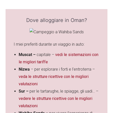
Dove alloggiare in Oman?
I miei preferiti durante un viaggio in auto:
Muscat –
capitale –
vedi le sistemazioni con
le migliori tariffe
Nizwa
– per esplorare i forti e l’entroterra –
veda le strutture ricettive con le migliori
valutazioni
Sur –
per le tartarughe, le spiagge, gli uadi… –
vedere le strutture ricettive con le migliori
valutazioni