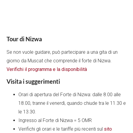
Tour di Nizwa
Se non vuole guidare, può partecipare a una gita di un
giorno da Muscat che comprende il forte di Nizwa.
Verifichi il programma e la disponibilità
Visita i suggerimenti
Orari di apertura del Forte di Nizwa: dalle 8.00 alle
18.00, tranne il venerdì, quando chiude tra le 11.30 e
le 13.30.
Ingresso al Forte di Nizwa = 5 OMR
Verifichi gli orari e le tariffe più recenti sul
sito