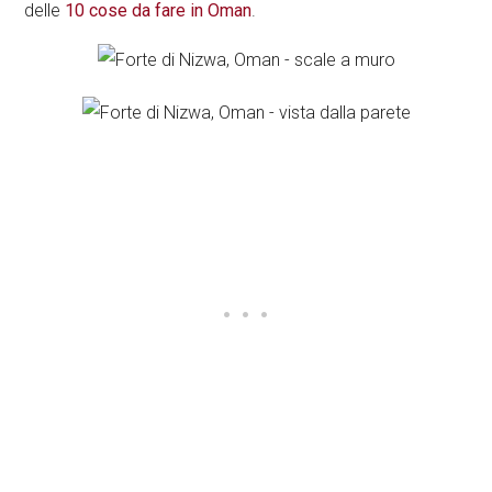
delle
10 cose da fare in Oman
.