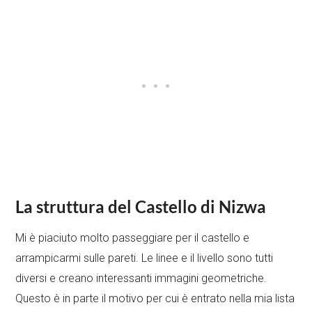
La struttura del Castello di Nizwa
Mi è piaciuto molto passeggiare per il castello e
arrampicarmi sulle pareti. Le linee e il livello sono tutti
diversi e creano interessanti immagini geometriche.
Questo è in parte il motivo per cui è entrato nella mia lista