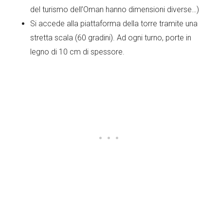
del turismo dell’Oman hanno dimensioni diverse…)
Si accede alla piattaforma della torre tramite una
stretta scala (60 gradini). Ad ogni turno, porte in
legno di 10 cm di spessore.