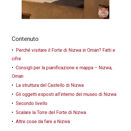
Contenuto
Perché visitare il Forte di Nizwa in Oman? Fatti e
cifre
Consigli per la pianificazione e mappa – Nizwa,
Oman
La struttura del Castello di Nizwa
Gli oggetti esposti all’interno del museo di Nizwa
Secondo livello
Scalare la Torre del Forte di Nizwa
Altre cose da fare a Nizwa