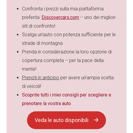
Confronta i prezzi sulla mia piattaforma
preferita:
Discovercars.com
– uno dei migliori
siti di confronto!
Scelga un’auto con potenza sufficiente per le
strade di montagna
Prenda in considerazione la loro opzione di
copertura completa – per la pace della
mente!
Prenoti in anticipo
per avere un’ampia scelta
di veicoli!
Scoprite tutti i miei consigli per scegliere e
prenotare la vostra auto
Veda le auto disponibili