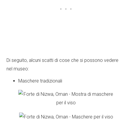
Di seguito, alcuni scatti di cose che si possono vedere
nel museo:
Maschere tradizionali