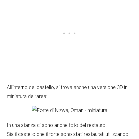
All’interno del castello, si trova anche una versione 3D in
miniatura dell’area:
In una stanza ci sono anche foto del restauro.
Sia il castello che il forte sono stati restaurati utilizzando