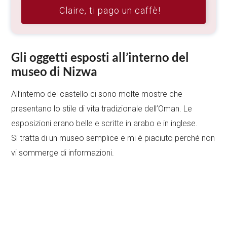
Claire, ti pago un caffè!
Gli oggetti esposti all’interno del
museo di Nizwa
All’interno del castello ci sono molte mostre che
presentano lo stile di vita tradizionale dell’Oman. Le
esposizioni erano belle e scritte in arabo e in inglese.
Si tratta di un museo semplice e mi è piaciuto perché non
vi sommerge di informazioni.