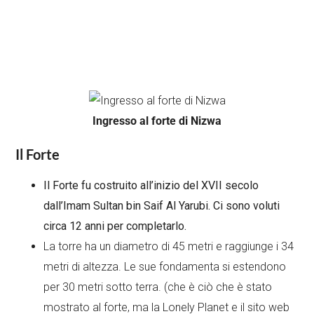
Ingresso al forte di Nizwa
Il Forte
Il Forte fu costruito all’inizio del XVII secolo
dall’Imam Sultan bin Saif Al Yarubi. Ci sono voluti
circa 12 anni per completarlo.
La torre ha un diametro di 45 metri e raggiunge i 34
metri di altezza. Le sue fondamenta si estendono
per 30 metri sotto terra. (che è ciò che è stato
mostrato al forte, ma la Lonely Planet e il sito web