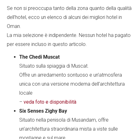
Se non si preoccupa tanto della zona quanto della qualità
dell’hotel, ecco un elenco di alcuni dei migliori hotel in
Oman.
La mia selezione è indipendente. Nessun hotel ha pagato
per essere incluso in questo articolo.
The Chedi Muscat
Situato sulla spiaggia di Muscat.
Offre un arredamento sontuoso e un’atmosfera
unica con una versione moderna dell’architettura
locale
–
veda foto e disponibilità
Six Senses Zighy Bay
Situato nella penisola di Musandam, offre
un’architettura straordinaria mista a viste sulle
montagne e sul mare