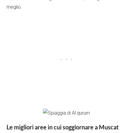
meglio.
Le migliori aree in cui soggiornare a Muscat