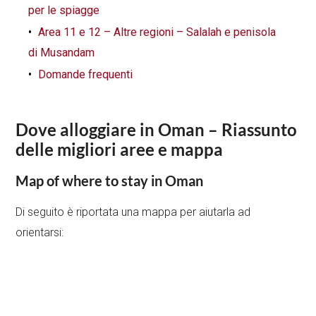
per le spiagge
Area 11 e 12 – Altre regioni – Salalah e penisola
di Musandam
Domande frequenti
Dove alloggiare in Oman – Riassunto
delle migliori aree e mappa
Map
of
where to stay in Oman
Di seguito è riportata una mappa per aiutarla ad
orientarsi: