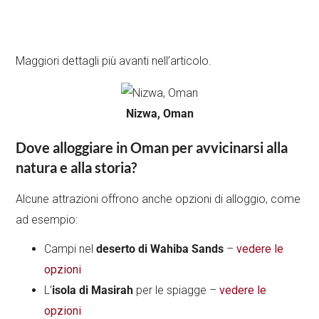
Maggiori dettagli più avanti nell’articolo.
Nizwa, Oman
Dove alloggiare in Oman per avvicinarsi alla
natura e alla storia?
Alcune attrazioni offrono anche opzioni di alloggio, come
ad esempio:
Campi nel
deserto di Wahiba Sands
–
vedere le
opzioni
L’
isola di Masirah
per le spiagge –
vedere le
opzioni