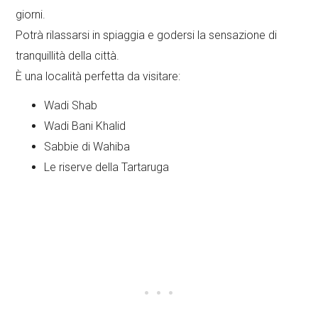
giorni.
Potrà rilassarsi in spiaggia e godersi la sensazione di
tranquillità della città.
È una località perfetta da visitare:
Wadi Shab
Wadi Bani Khalid
Sabbie di Wahiba
Le riserve della Tartaruga