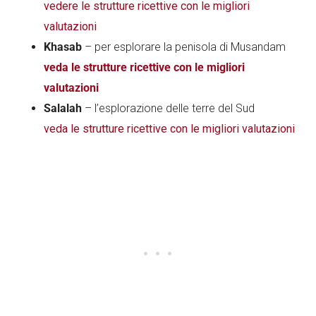
vedere le strutture ricettive con le migliori
valutazioni
Khasab
– per esplorare la penisola di Musandam
veda le strutture ricettive con le migliori
valutazioni
Salalah
– l’esplorazione delle terre del Sud
veda le strutture ricettive con le migliori valutazioni