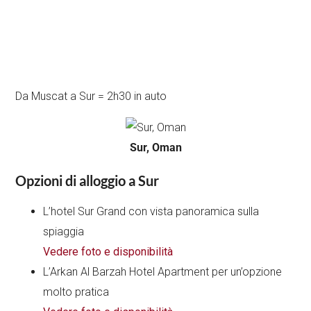
Da Muscat a Sur = 2h30 in auto
Sur, Oman
Opzioni di alloggio a Sur
L’hotel Sur Grand con vista panoramica sulla
spiaggia
Vedere foto e disponibilità
L’Arkan Al Barzah Hotel Apartment per un’opzione
molto pratica