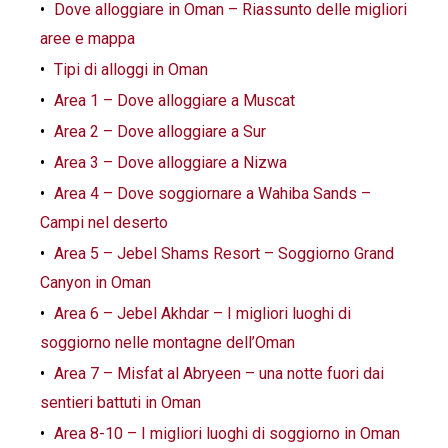
Dove alloggiare in Oman – Riassunto delle migliori
aree e mappa
Tipi di alloggi in Oman
Area 1 – Dove alloggiare a Muscat
Area 2 – Dove alloggiare a Sur
Area 3 – Dove alloggiare a Nizwa
Area 4 – Dove soggiornare a Wahiba Sands –
Campi nel deserto
Area 5 – Jebel Shams Resort – Soggiorno Grand
Canyon in Oman
Area 6 – Jebel Akhdar – I migliori luoghi di
soggiorno nelle montagne dell’Oman
Area 7 – Misfat al Abryeen – una notte fuori dai
sentieri battuti in Oman
Area 8-10 – I migliori luoghi di soggiorno in Oman