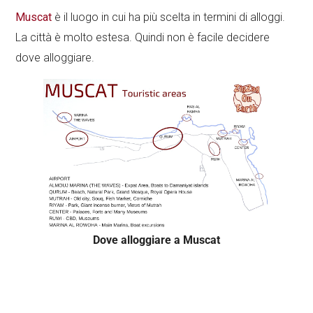
Muscat
è il luogo in cui ha più scelta in termini di alloggi.
La città è molto estesa. Quindi non è facile decidere
dove alloggiare.
Dove alloggiare a Muscat