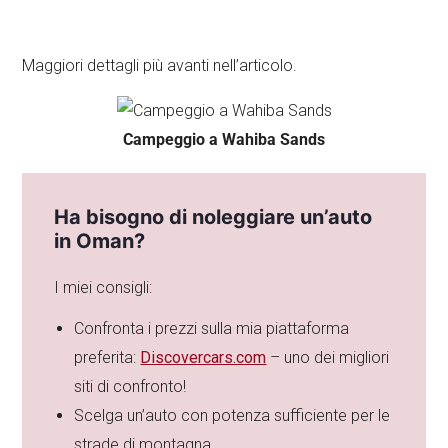
Maggiori dettagli più avanti nell’articolo.
Campeggio a Wahiba Sands
Ha bisogno di noleggiare un’auto
in Oman?
I miei consigli:
Confronta i prezzi sulla mia piattaforma
preferita:
Discovercars.com
– uno dei migliori
siti di confronto!
Scelga un’auto con potenza sufficiente per le
strade di montagna