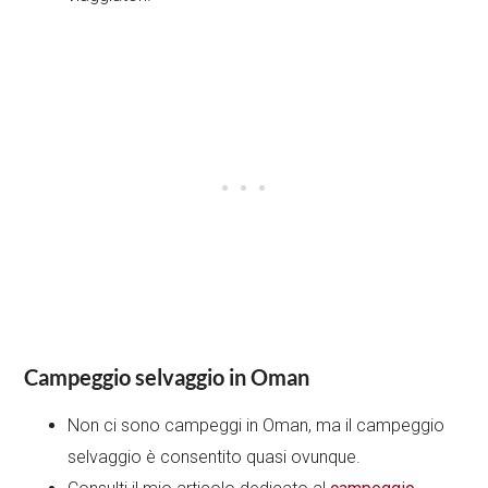
Campeggio selvaggio in Oman
Non ci sono campeggi in Oman, ma il campeggio
selvaggio è consentito quasi ovunque.