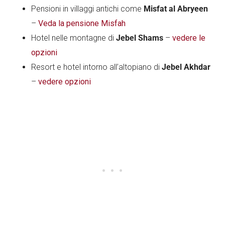
Pensioni in villaggi antichi come
Misfat al Abryeen
–
Veda la pensione Misfah
Hotel nelle montagne di
Jebel Shams
–
vedere le
opzioni
Resort e hotel intorno all’altopiano di
Jebel Akhdar
–
vedere opzioni