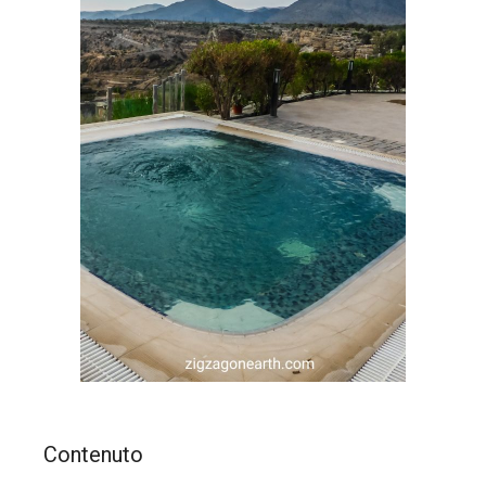
Contenuto