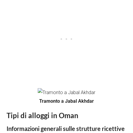
Tramonto a Jabal Akhdar
Tipi di alloggi in Oman
Informazioni generali sulle strutture ricettive