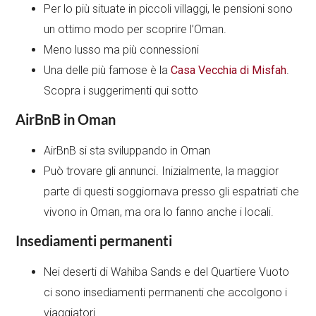
Per lo più situate in piccoli villaggi, le pensioni sono
un ottimo modo per scoprire l’Oman.
Meno lusso ma più connessioni
Una delle più famose è la
Casa Vecchia di Misfah
.
Scopra i suggerimenti qui sotto
AirBnB in Oman
AirBnB si sta sviluppando in Oman
Può trovare gli annunci. Inizialmente, la maggior
parte di questi soggiornava presso gli espatriati che
vivono in Oman, ma ora lo fanno anche i locali.
Insediamenti permanenti
Nei deserti di Wahiba Sands e del Quartiere Vuoto
ci sono insediamenti permanenti che accolgono i
viaggiatori.