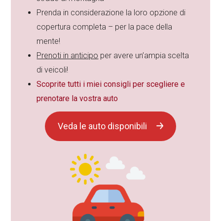
Prenda in considerazione la loro opzione di
copertura completa – per la pace della
mente!
Prenoti in anticipo
per avere un’ampia scelta
di veicoli!
Scoprite tutti i miei consigli per scegliere e
prenotare la vostra auto
Veda le auto disponibili