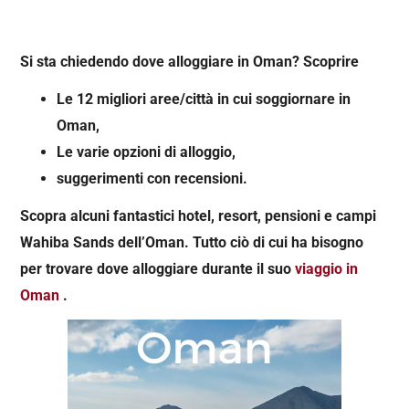
Si sta chiedendo dove alloggiare in Oman? Scoprire
Le 12 migliori aree/città in cui soggiornare in
Oman,
Le varie opzioni di alloggio,
suggerimenti con recensioni.
Scopra alcuni fantastici hotel, resort, pensioni e campi
Wahiba Sands dell’Oman. Tutto ciò di cui ha bisogno
per trovare dove alloggiare durante il suo
viaggio in
Oman
.