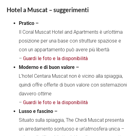
Hotel a Muscat – suggerimenti
Pratico –
Il Coral Muscat Hotel and Apartments è un’ottima
posizione per una base con strutture spaziose e
con un appartamento può avere più libertà
–
Guardi le foto e la disponibilità
Moderno e di buon valore –
L’hotel Centara Muscat non è vicino alla spiaggia,
quindi offre offerte di buon valore con sistemazioni
davvero ottime
–
Guardi le foto e la disponibilità
Lusso e fascino –
Situato sulla spiaggia, The Chedi Muscat presenta
un arredamento sontuoso e un’atmosfera unica –