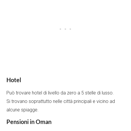
Hotel
Può trovare hotel di livello da zero a 5 stelle di lusso.
Si trovano soprattutto nelle città principali e vicino ad
alcune spiagge.
Pensioni in Oman