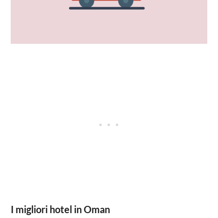
I migliori hotel in Oman