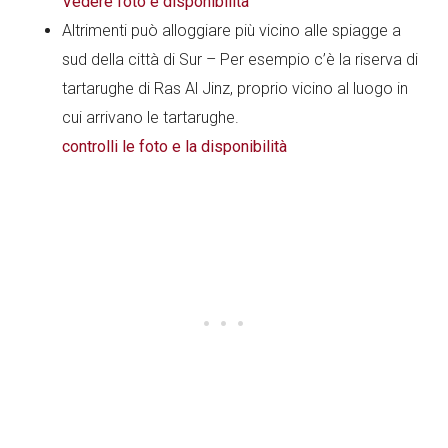
Vedere foto e disponibilità
Altrimenti può alloggiare più vicino alle spiagge a
sud della città di Sur – Per esempio c’è la riserva di
tartarughe di Ras Al Jinz, proprio vicino al luogo in
cui arrivano le tartarughe.
controlli le foto e la disponibilità