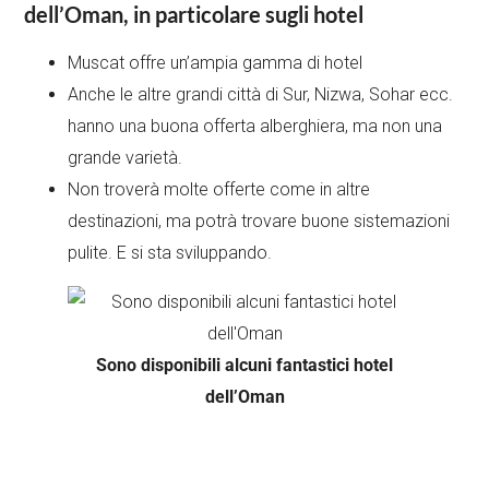
dell’Oman, in particolare sugli hotel
Muscat offre un’ampia gamma di hotel
Anche le altre grandi città di Sur, Nizwa, Sohar ecc.
hanno una buona offerta alberghiera, ma non una
grande varietà.
Non troverà molte offerte come in altre
destinazioni, ma potrà trovare buone sistemazioni
pulite. E si sta sviluppando.
Sono disponibili alcuni fantastici hotel
dell’Oman