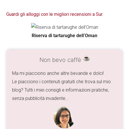
Guardi gli alloggi con le migliori recensioni a Sur.
Riserva di tartarughe dell’Oman
Non bevo caffè
Ma mi piacciono anche altre bevande e dolci!
Le piacciono i contenuti gratuiti che trova sul mio
blog? Tutti i miei consigli e informazioni pratiche,
senza pubblicità invadente…