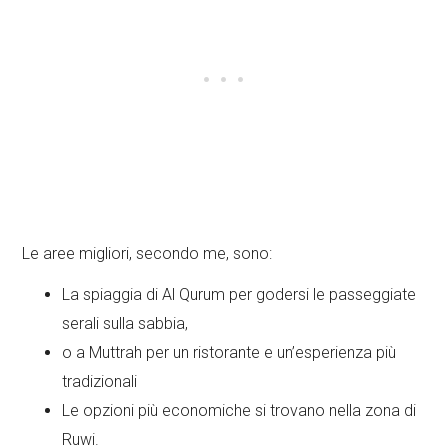
Le aree migliori, secondo me, sono:
La spiaggia di Al Qurum per godersi le passeggiate
serali sulla sabbia,
o a Muttrah per un ristorante e un’esperienza più
tradizionali
Le opzioni più economiche si trovano nella zona di
Ruwi.