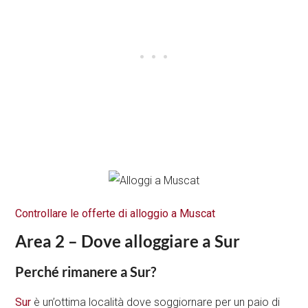
Controllare le offerte di alloggio a Muscat
Area 2 – Dove alloggiare a Sur
Perché rimanere a Sur?
Sur
è un’ottima località dove soggiornare per un paio di