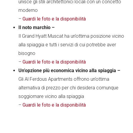
unisce gli stili architettonici locali con un concetto
moderno
–
Guardi le foto e la disponibilità
Il noto marchio –
Il Grand Hyatt Muscat ha un’ottima posizione vicino
alla spiaggia e tutti i servizi di cui potrebbe aver
bisogno
–
Guardi le foto e la disponibilità
Un’opzione più economica vicino alla spiaggia –
Gli Al Ferdous Apartments offrono un’ottima
alternativa di prezzo per chi desidera comunque
soggiornare vicino alla spiaggia
–
Guardi le foto e la disponibilità