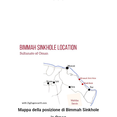
Mappa della posizione di Bimmah Sinkhole