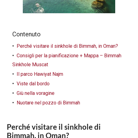
Contenuto
Perché visitare il sinkhole di Bimmah, in Oman?
Consigli per la pianificazione + Mappa – Bimmah
Sinkhole Muscat
Il parco Hawiyat Najm
Viste dal bordo
Giù nella voragine
Nuotare nel pozzo di Bimmah
Perché visitare il sinkhole di
Bimmah, in Oman?