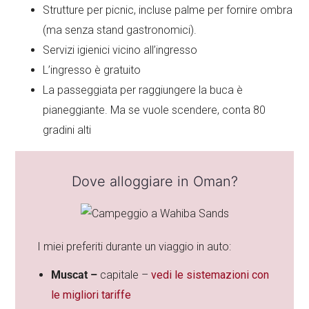
Strutture per picnic, incluse palme per fornire ombra
(ma senza stand gastronomici).
Servizi igienici vicino all’ingresso
L’ingresso è gratuito
La passeggiata per raggiungere la buca è
pianeggiante. Ma se vuole scendere, conta 80
gradini alti
Dove alloggiare in Oman?
I miei preferiti durante un viaggio in auto:
Muscat –
capitale –
vedi le sistemazioni con
le migliori tariffe