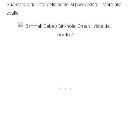
Guardando dal lato delle scale, si può vedere il Mare alle
spalle.