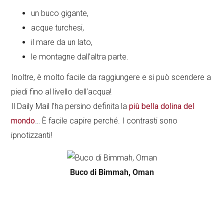
un buco gigante,
acque turchesi,
il mare da un lato,
le montagne dall’altra parte.
Inoltre, è molto facile da raggiungere e si può scendere a
piedi fino al livello dell’acqua!
Il Daily Mail l’ha persino definita la
più bella dolina del
mondo
… È facile capire perché. I contrasti sono
ipnotizzanti!
Buco di Bimmah, Oman