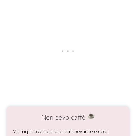
Non bevo caffè
Ma mi piacciono anche altre bevande e dolci!