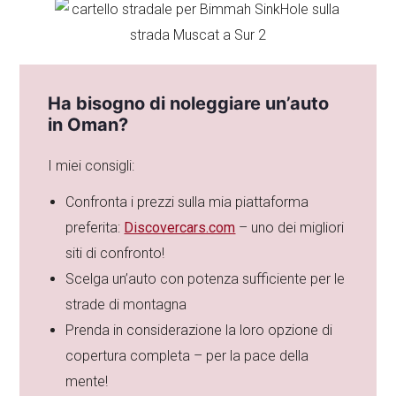
Ha bisogno di noleggiare un’auto
in Oman?
I miei consigli:
Confronta i prezzi sulla mia piattaforma
preferita:
Discovercars.com
– uno dei migliori
siti di confronto!
Scelga un’auto con potenza sufficiente per le
strade di montagna
Prenda in considerazione la loro opzione di
copertura completa – per la pace della
mente!