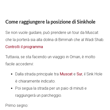
Come raggiungere la posizione di Sinkhole
Se non vuole guidare, può prendere un tour da Muscat
che la porterà sia alla dolina di Bimmah che al Wadi Shab.
Controlli il programma
Tuttavia, se sta facendo un viaggio in Oman, è molto
facile accedervi:
Dalla strada principale tra
Muscat
e
Sur
, il Sink Hole
è chiaramente indicato.
Poi segua la strada per un paio di minuti e
raggiungerà un parcheggio.
Primo segno: