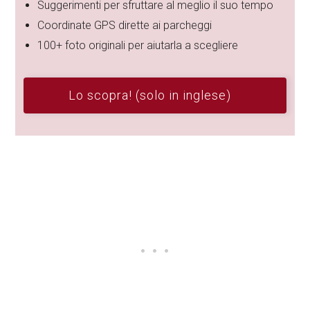
Suggerimenti per sfruttare al meglio il suo tempo
Coordinate GPS dirette ai parcheggi
100+ foto originali per aiutarla a scegliere
Lo scopra! (solo in inglese)