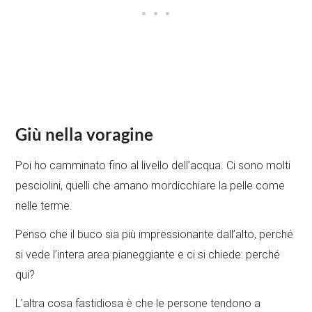
Giù nella voragine
Poi ho camminato fino al livello dell’acqua. Ci sono molti
pesciolini, quelli che amano mordicchiare la pelle come
nelle terme.
Penso che il buco sia più impressionante dall’alto, perché
si vede l’intera area pianeggiante e ci si chiede: perché
qui?
L’altra cosa fastidiosa è che le persone tendono a