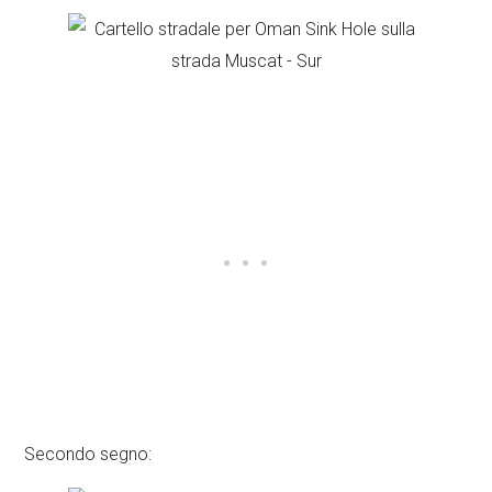
Secondo segno: