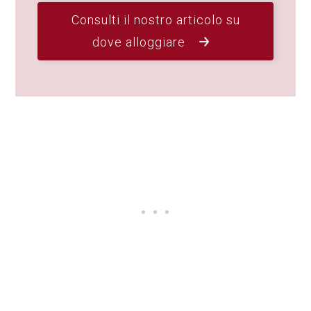
Consulti il nostro articolo su
dove alloggiare