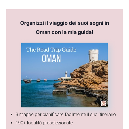
Organizzi il viaggio dei suoi sogni in
Oman con la mia guida!
8 mappe per pianificare facilmente il suo itinerario
190+ località preselezionate