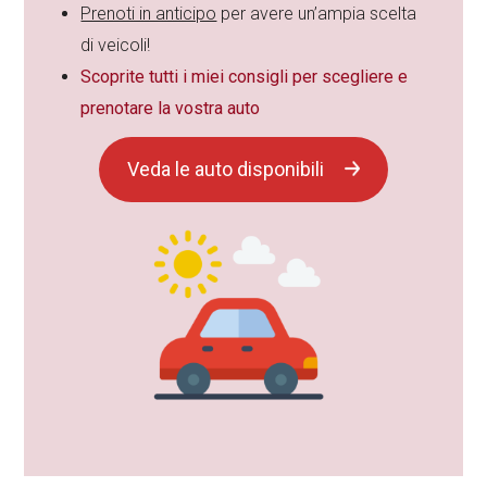
Prenoti in anticipo
per avere un’ampia scelta
di veicoli!
Scoprite tutti i miei consigli per scegliere e
prenotare la vostra auto
Veda le auto disponibili