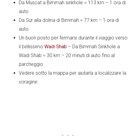
Da Muscat a Bimmah sinkhole = 113 km – 1 ora di
auto
Da Sur alla dolina di Bimmah = 77 km – 1 ora di
auto
Un buon posto per fermarsi durante il viaggio verso
il bellissimo
Wadi Shab
– Da Bimmah Sinkhole a
Wadi Shab = 30 km – 20 minuti di auto fino al
parcheggio
Vedere sotto la mappa per aiutarla a localizzare la
voragine: