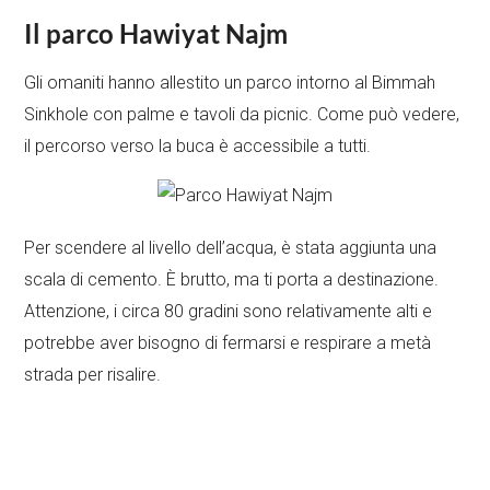
Il parco Hawiyat Najm
Gli omaniti hanno allestito un parco intorno al Bimmah
Sinkhole con palme e tavoli da picnic. Come può vedere,
il percorso verso la buca è accessibile a tutti.
Per scendere al livello dell’acqua, è stata aggiunta una
scala di cemento. È brutto, ma ti porta a destinazione.
Attenzione, i circa 80 gradini sono relativamente alti e
potrebbe aver bisogno di fermarsi e respirare a metà
strada per risalire.