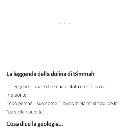
La leggenda della dolina di Bimmah
La leggenda locale dice che è stata creata da un
meteorite.
Ecco perché il suo nome “Hawaiyat Najm” si traduce in
“La stella cadente”.
Cosa dice la geologia…