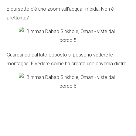
E qui sotto c’è uno zoom sull’acqua limpida. Non è
allettante?
Guardando dal lato opposto si possono vedere le
montagne. E vedere come ha creato una caverna dietro.