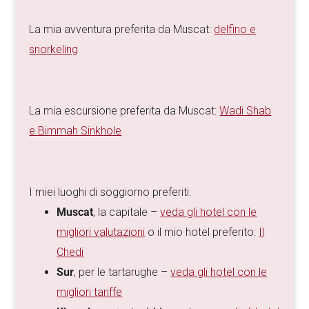
La mia avventura preferita da Muscat:
delfino e
snorkeling
La mia escursione preferita da Muscat:
Wadi Shab
e Bimmah Sinkhole
I miei luoghi di soggiorno preferiti:
Muscat
, la capitale –
veda gli hotel con le
migliori valutazioni
o il mio hotel preferito:
Il
Chedi
Sur
, per le tartarughe –
veda gli hotel con le
migliori tariffe