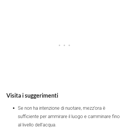
Visita i suggerimenti
Se non ha intenzione di nuotare, mezz’ora è
sufficiente per ammirare il luogo e camminare fino
al livello dell’acqua.