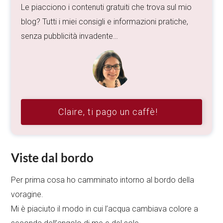
Le piacciono i contenuti gratuiti che trova sul mio
blog? Tutti i miei consigli e informazioni pratiche,
senza pubblicità invadente…
Claire, ti pago un caffè!
Viste dal bordo
Per prima cosa ho camminato intorno al bordo della
voragine.
Mi è piaciuto il modo in cui l’acqua cambiava colore a