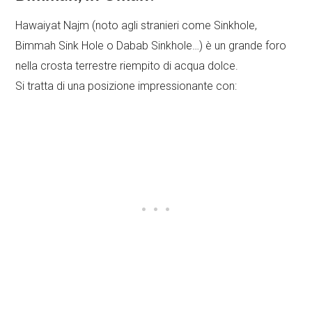
Hawaiyat Najm (noto agli stranieri come Sinkhole,
Bimmah Sink Hole o Dabab Sinkhole…) è un grande foro
nella crosta terrestre riempito di acqua dolce.
Si tratta di una posizione impressionante con: