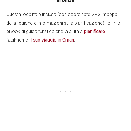
in Oman
Questa località è inclusa (con coordinate GPS, mappa
della regione e informazioni sulla pianificazione) nel mio
eBook di guida turistica che la aiuta a
pianificare
facilmente
il suo viaggio in Oman
: