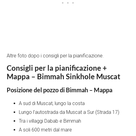
Altre foto dopo i consigli per la pianificazione.
Consigli per la pianificazione +
Mappa – Bimmah Sinkhole Muscat
Posizione del pozzo di Bimmah – Mappa
A sud di Muscat, lungo la costa
Lungo l’autostrada da Muscat a Sur (Strada 17)
Tra i villaggi Dabab e Bimmah
A soli 600 metri dal mare