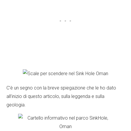
C’è un segno con la breve spiegazione che le ho dato
all’inizio di questo articolo, sulla leggenda e sulla
geologia.