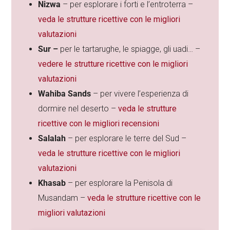
Nizwa
– per esplorare i forti e l’entroterra –
veda le strutture ricettive con le migliori
valutazioni
Sur –
per le tartarughe, le spiagge, gli uadi… –
vedere le strutture ricettive con le migliori
valutazioni
Wahiba Sands
– per vivere l’esperienza di
dormire nel deserto –
veda le strutture
ricettive con le migliori recensioni
Salalah
– per esplorare le terre del Sud –
veda le strutture ricettive con le migliori
valutazioni
Khasab
– per esplorare la Penisola di
Musandam –
veda le strutture ricettive con le
migliori valutazioni