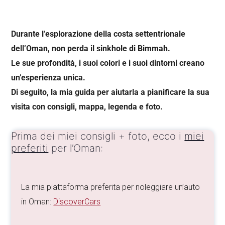
Durante l’esplorazione della costa settentrionale
dell’Oman, non perda il sinkhole di Bimmah.
Le sue profondità, i suoi colori e i suoi dintorni creano
un’esperienza unica.
Di seguito, la mia guida per aiutarla a pianificare la sua
visita con consigli, mappa, legenda e foto.
Prima dei miei consigli + foto, ecco i
miei
preferiti
per l’Oman:
La mia piattaforma preferita per noleggiare un’auto
in Oman:
DiscoverCars