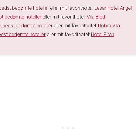
bedst bedømte hoteller
eller mit favorithotel:
Lesar Hotel Angel
st bedømte hoteller
eller mit favorithotel:
Vila Bled
e bedst bedømte hoteller
eller mit favorithotel:
Dobra Vila
edst bedømte hoteller
eller mit favorithotel:
Hotel Piran