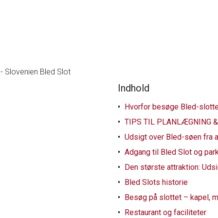
Indhold
Hvorfor besøge Bled-slotte
TIPS TIL PLANLÆGNING & K
Udsigt over Bled-søen fra 
Adgang til Bled Slot og par
Den største attraktion: Uds
Bled Slots historie
Besøg på slottet – kapel,
Restaurant og faciliteter