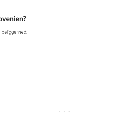
lovenien?
n beliggenhed: