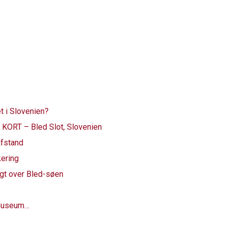
t i Slovenien?
ORT – Bled Slot, Slovenien
afstand
kering
igt over Bled-søen
 museum…