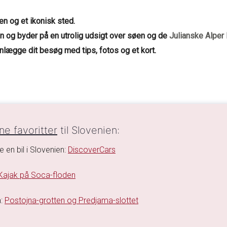
en og et ikonisk sted.
n og byder på en utrolig udsigt over søen og de
Julianske Alper
nlægge dit besøg med tips, fotos og et kort.
ne favoritter
til Slovenien:
e en bil i Slovenien:
DiscoverCars
Kajak på Soca-floden
a:
Postojna-grotten og Predjama-slottet