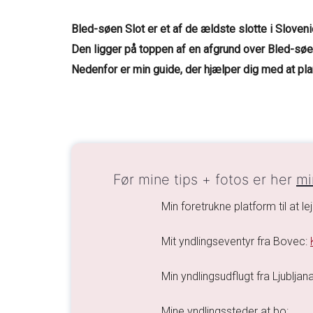
Bled-søen Slot er et af de ældste slotte i Sloveni
Den ligger på toppen af en afgrund over Bled-søe
Nedenfor er min guide, der hjælper dig med at pla
Før mine tips + fotos er her
mi
Min foretrukne platform til at lej
Mit yndlingseventyr fra Bovec:
Min yndlingsudflugt fra Ljubljan
Mine yndlingssteder at bo: