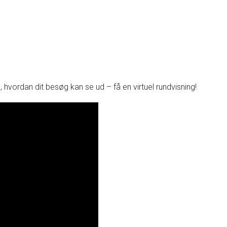
, hvordan dit besøg kan se ud – få en virtuel rundvisning!