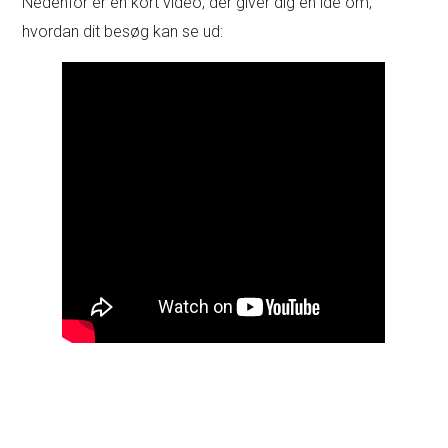
Nedenfor er en kort video, der giver dig en idé om,
hvordan dit besøg kan se ud: