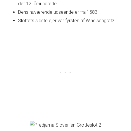
det 12. århundrede.
Dens nuværende udseende er fra 1583
Slottets sidste ejer var fyrsten af Windischgrätz.