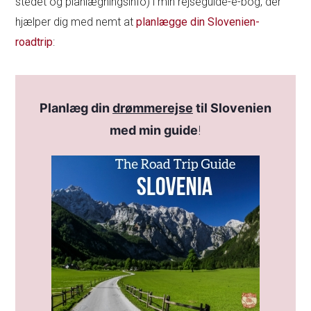
stedet og planlægningsinfo) i min rejseguide-e-bog, der
hjælper dig med nemt at
planlægge din Slovenien-
roadtrip
:
Planlæg din
drømmerejse
til Slovenien
med min guide
!