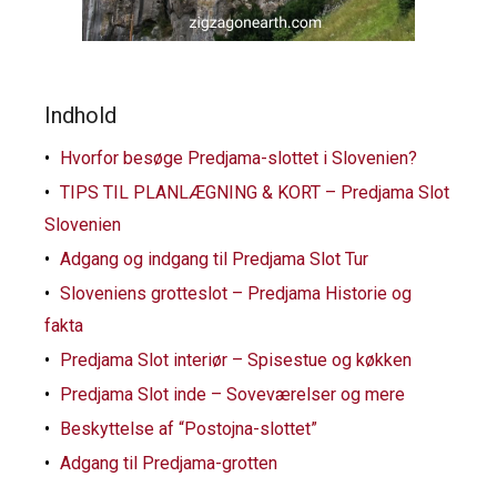
Indhold
Hvorfor besøge Predjama-slottet i Slovenien?
TIPS TIL PLANLÆGNING & KORT – Predjama Slot
Slovenien
Adgang og indgang til Predjama Slot Tur
Sloveniens grotteslot – Predjama Historie og
fakta
Predjama Slot interiør – Spisestue og køkken
Predjama Slot inde – Soveværelser og mere
Beskyttelse af “Postojna-slottet”
Adgang til Predjama-grotten