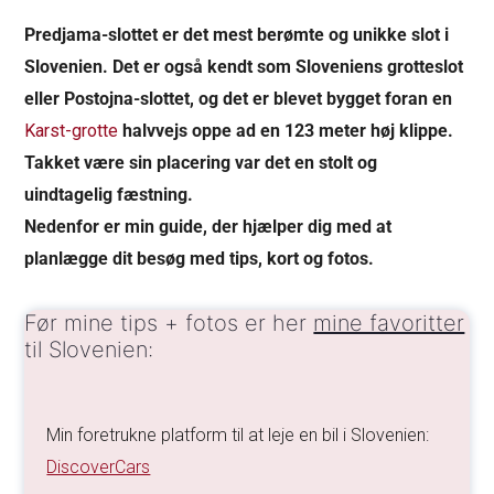
Predjama-slottet er det mest berømte og unikke slot i
Slovenien. Det er også kendt som Sloveniens grotteslot
eller Postojna-slottet, og det er blevet bygget foran en
Karst-grotte
halvvejs oppe ad en 123 meter høj klippe.
Takket være sin placering var det en stolt og
uindtagelig fæstning.
Nedenfor er min guide, der hjælper dig med at
planlægge dit besøg med tips, kort og fotos.
Før mine tips + fotos er her
mine favoritter
til Slovenien:
Min foretrukne platform til at leje en bil i Slovenien:
DiscoverCars