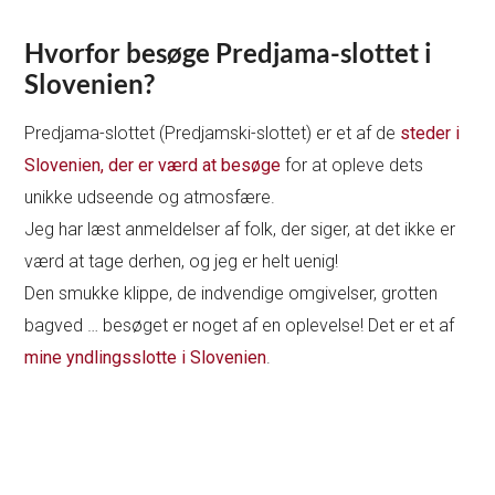
Hvorfor besøge Predjama-slottet i
Slovenien?
Predjama-slottet (Predjamski-slottet) er et af de
steder i
Slovenien, der er værd at besøge
for at opleve dets
unikke udseende og atmosfære.
Jeg har læst anmeldelser af folk, der siger, at det ikke er
værd at tage derhen, og jeg er helt uenig!
Den smukke klippe, de indvendige omgivelser, grotten
bagved … besøget er noget af en oplevelse! Det er et af
mine yndlingsslotte i Slovenien
.