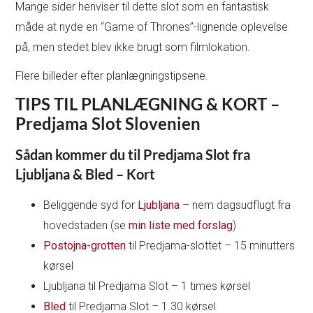
Mange sider henviser til dette slot som en fantastisk
måde at nyde en “Game of Thrones”-lignende oplevelse
på, men stedet blev ikke brugt som filmlokation.
Flere billeder efter planlægningstipsene.
TIPS TIL PLANLÆGNING & KORT –
Predjama Slot Slovenien
Sådan kommer du til Predjama Slot fra
Ljubljana & Bled – Kort
Beliggende syd for
Ljubljana
– nem dagsudflugt fra
hovedstaden (se
min liste med forslag
)
Postojna-grotten
til Predjama-slottet – 15 minutters
kørsel
Ljubljana til Predjama Slot – 1 times kørsel
Bled
til Predjama Slot – 1.30 kørsel