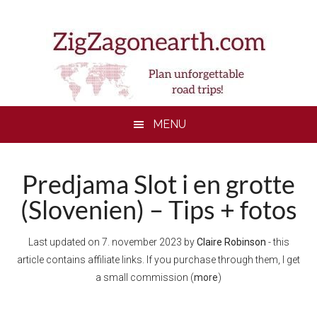
Skip
Skip
Skip
to
to
to
main
secondary
footer
content
menu
MENU
Predjama Slot i en grotte
(Slovenien) – Tips + fotos
Last updated on
7. november 2023
by
Claire Robinson
- this
article contains affiliate links. If you purchase through them, I get
a small commission (
more
)