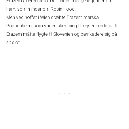
Erazem af Predjama. Der findes mange legender om
ham, som minder om Robin Hood.
Men ved hoffet i Wien dræbte Erazem marskal
Pappenheim, som var en slægtning til kejser Frederik III.
Erazem måtte flygte til Slovenien og barrikadere sig på
sit slot.