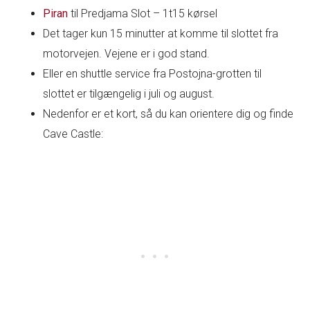
Piran
til Predjama Slot – 1t15 kørsel
Det tager kun 15 minutter at komme til slottet fra
motorvejen. Vejene er i god stand.
Eller en
shuttle service fra Postojna-grotten til
slottet er tilgængelig i
juli og august.
Nedenfor er et kort, så du kan orientere dig og finde
Cave Castle: