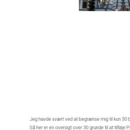
Jeg havde svært ved at begrænse mig til kun 30 bille
Så her er en oversigt over 30 grunde til at tilføje P