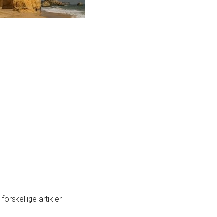
orskellige artikler.