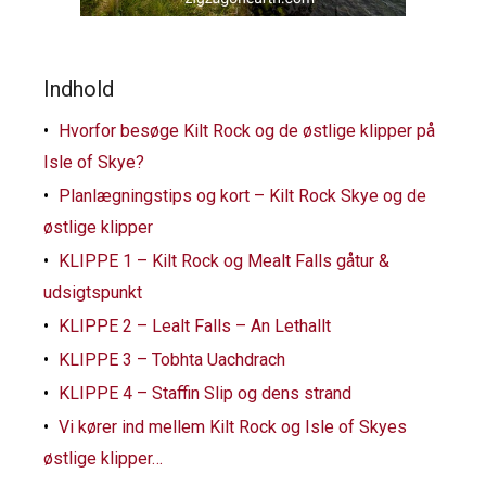
Indhold
Hvorfor besøge Kilt Rock og de østlige klipper på
Isle of Skye?
Planlægningstips og kort – Kilt Rock Skye og de
østlige klipper
KLIPPE 1 – Kilt Rock og Mealt Falls gåtur &
udsigtspunkt
KLIPPE 2 – Lealt Falls – An Lethallt
KLIPPE 3 – Tobhta Uachdrach
KLIPPE 4 – Staffin Slip og dens strand
Vi kører ind mellem Kilt Rock og Isle of Skyes
østlige klipper…