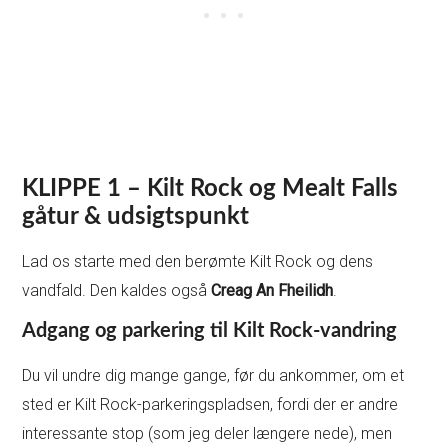
KLIPPE 1 – Kilt Rock og Mealt Falls
gåtur
& udsigtspunkt
Lad os starte med den berømte Kilt Rock og dens
vandfald. Den kaldes også
Creag An Fheilidh
.
Adgang og parkering til Kilt Rock-vandring
Du vil undre dig mange gange, før du ankommer, om et
sted er Kilt Rock-parkeringspladsen, fordi der er andre
interessante stop (som jeg deler længere nede), men