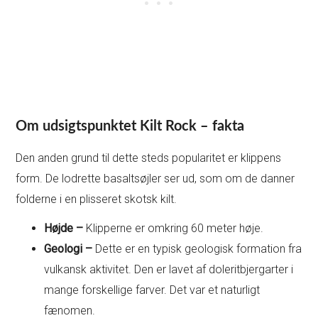
Om udsigtspunktet Kilt Rock – fakta
Den anden grund til dette steds popularitet er klippens
form. De lodrette basaltsøjler ser ud, som om de danner
folderne i en plisseret skotsk kilt.
Højde –
Klipperne er omkring 60 meter høje.
Geologi –
Dette er en typisk geologisk formation fra
vulkansk aktivitet. Den er lavet af doleritbjergarter i
mange forskellige farver. Det var et naturligt
fænomen.