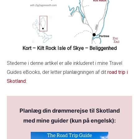
Kort – Kilt Rock Isle of Skye – Beliggenhed
Stederne i denne artikel er alle inkluderet i mine Travel
Guides eBooks, der letter planlægningen af dit
road trip i
Skotland
:
Planlæg din drømmerejse til Skotland
med mine guider (kun på engelsk):