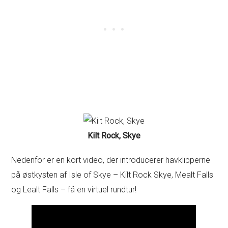
Kilt Rock, Skye
Nedenfor er en kort video, der introducerer havklipperne
på østkysten af Isle of Skye – Kilt Rock Skye, Mealt Falls
og Lealt Falls – få en virtuel rundtur!