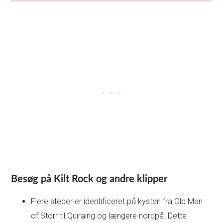
Besøg på Kilt Rock og andre klipper
Flere steder er identificeret på kysten fra Old Man
of Storr til Quiraing og længere nordpå. Dette