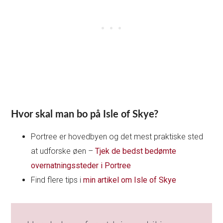
Hvor skal man bo på Isle of Skye?
Portree er hovedbyen og det mest praktiske sted
at udforske øen –
Tjek de bedst bedømte
overnatningssteder i Portree
Find flere tips i
min artikel om Isle of Skye