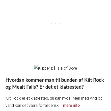
Hvordan kommer man til bunden af Kilt Rock
og Mealt Falls? Er det et klatrested?
Kilt Rock er et klatrested, du kan nyde. Men med vind og
vand kan det være forræderisk –
mere info