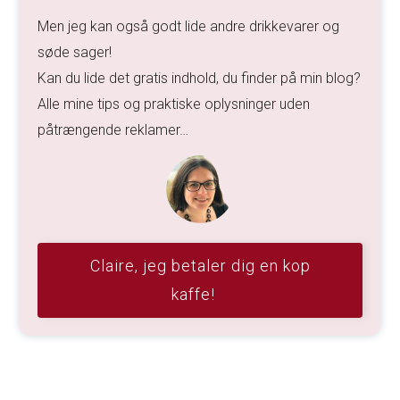
Men jeg kan også godt lide andre drikkevarer og
søde sager!
Kan du lide det gratis indhold, du finder på min blog?
Alle mine tips og praktiske oplysninger uden
påtrængende reklamer…
Claire, jeg betaler dig en kop
kaffe!