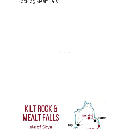
Rock og Mealt Falls: