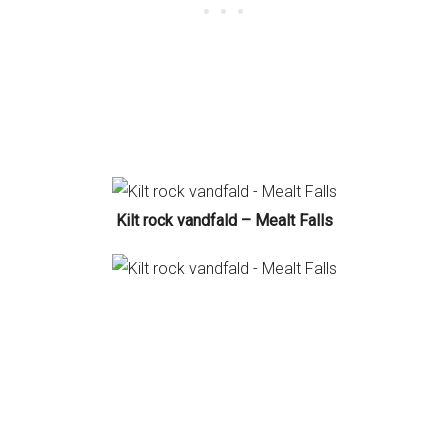
Kilt rock vandfald – Mealt Falls