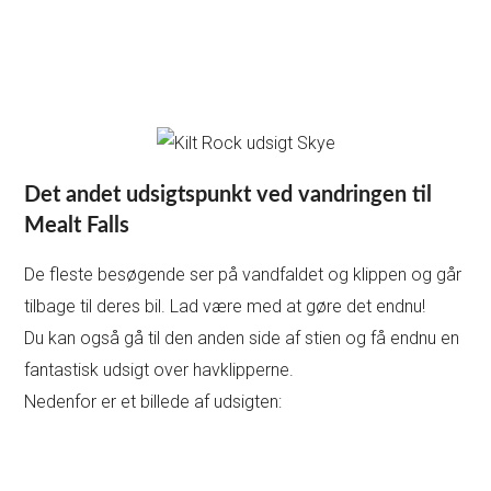
Det andet udsigtspunkt ved vandringen til
Mealt Falls
De fleste besøgende ser på vandfaldet og klippen og går
tilbage til deres bil. Lad være med at gøre det endnu!
Du kan også gå til den anden side af stien og få endnu en
fantastisk udsigt over havklipperne.
Nedenfor er et billede af udsigten: