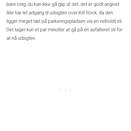
bare rolig, du kan ikke gå glip af det, det er godt angivet.
Alle har let adgang til udsigten over Kilt Rock, da den
ligger meget tæt på parkeringspladsen via en velholdt sti.
Det tager kun et par minutter at gå på en asfalteret sti for
at nå udsigten.