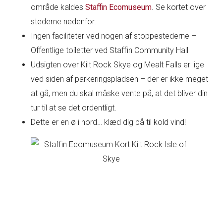
område kaldes
Staffin Ecomuseum
. Se kortet over
stederne nedenfor.
Ingen faciliteter ved nogen af stoppestederne –
Offentlige toiletter ved Staffin Community Hall
Udsigten over Kilt Rock Skye og Mealt Falls er lige
ved siden af parkeringspladsen – der er ikke meget
at gå, men du skal måske vente på, at det bliver din
tur til at se det ordentligt.
Dette er en ø i nord… klæd dig på til kold vind!