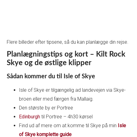
Flere billeder efter tipsene, så du kan planlægge din rejse.
Planlægningstips og kort – Kilt Rock
Skye og de østlige klipper
Sådan kommer du til Isle of Skye
Isle of Skye er tilgængelig ad landevejen via Skye-
broen eller med færgen fra Mallaig.
Den største by er Portree
Edinburgh
til Portree – 4h30 kørsel
Find ud af mere om at komme til Skye på min
Isle
of Skye komplette guide