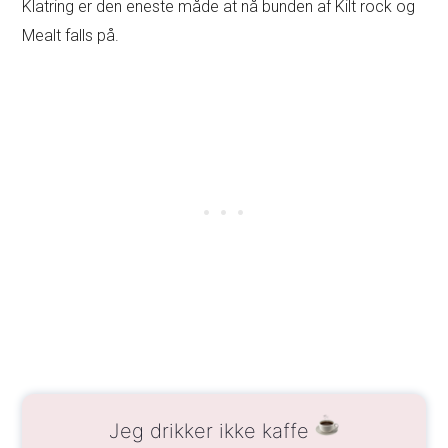
Klatring er den eneste måde at nå bunden af Kilt rock og
Mealt falls på.
Jeg drikker ikke kaffe