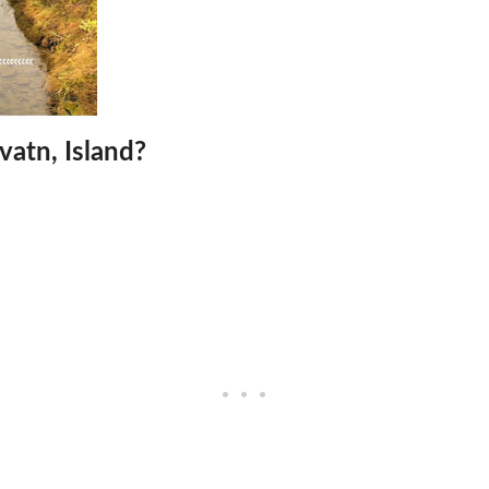
vatn, Island?