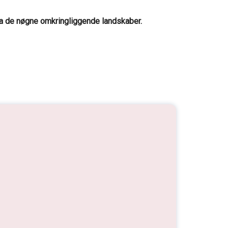
fra de nøgne omkringliggende landskaber.