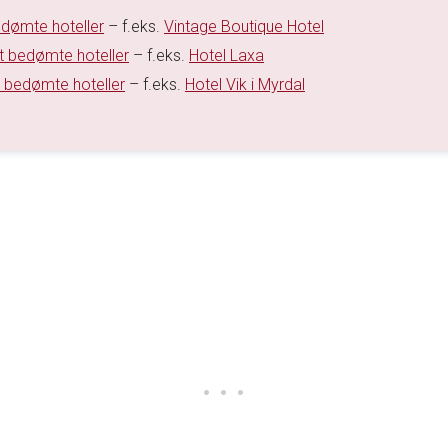
dømte hoteller
– f.eks.
Vintage Boutique Hotel
t bedømte hoteller
– f.eks.
Hotel Laxa
 bedømte hoteller
– f.eks.
Hotel Vik i Myrdal