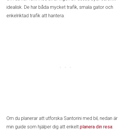
idealisk. De har båda mycket trafik, smala gator och
enkelriktad trafik att hantera.
Om du planerar att utforska Santorini med bil, nedan är
min guide som hjälper dig att enkelt
planera din resa
: