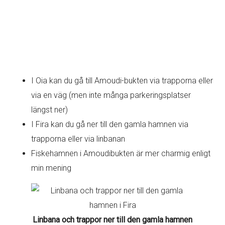
I Oia kan du gå till Amoudi-bukten via trapporna eller
via en väg (men inte många parkeringsplatser
längst ner)
I Fira kan du gå ner till den gamla hamnen via
trapporna eller via linbanan
Fiskehamnen i Amoudibukten är mer charmig enligt
min mening
Linbana och trappor ner till den gamla hamnen