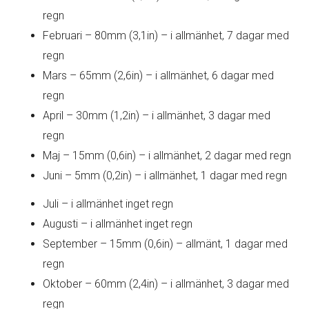
regn
Februari – 80mm (3,1in) – i allmänhet, 7 dagar med
regn
Mars – 65mm (2,6in) – i allmänhet, 6 dagar med
regn
April – 30mm (1,2in) – i allmänhet, 3 dagar med
regn
Maj – 15mm (0,6in) – i allmänhet, 2 dagar med regn
Juni – 5mm (0,2in) – i allmänhet, 1 dagar med regn
Juli – i allmänhet inget regn
Augusti – i allmänhet inget regn
September – 15mm (0,6in) – allmänt, 1 dagar med
regn
Oktober – 60mm (2,4in) – i allmänhet, 3 dagar med
regn