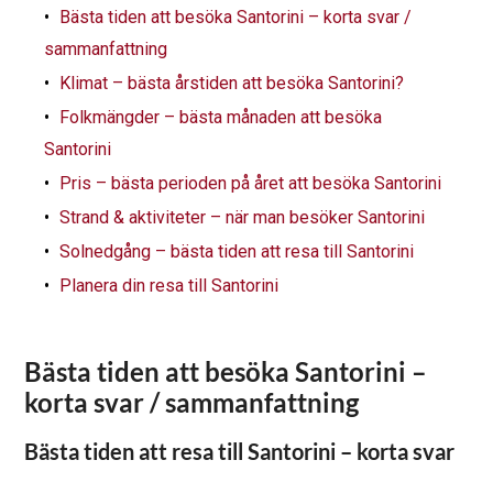
Bästa tiden att besöka Santorini – korta svar /
sammanfattning
Klimat – bästa årstiden att besöka Santorini?
Folkmängder – bästa månaden att besöka
Santorini
Pris – bästa perioden på året att besöka Santorini
Strand & aktiviteter – när man besöker Santorini
Solnedgång – bästa tiden att resa till Santorini
Planera din resa till Santorini
Bästa tiden att besöka Santorini –
korta svar / sammanfattning
Bästa tiden att resa till Santorini – korta svar