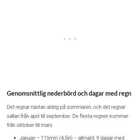
Genomsnittlig nederbörd och dagar med regn
Det regnar nästan aldrig på sommaren, och det regnar
sällan från april till september. De flesta regnen kommer
från oktober till mars.
Januari – 115mm (4,5in) – allmänt, 9 dagar med