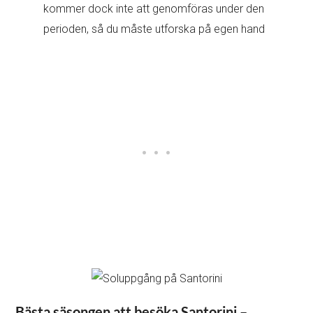
kommer dock inte att genomföras under den
perioden, så du måste utforska på egen hand
Bästa säsongen att besöka Santorini –