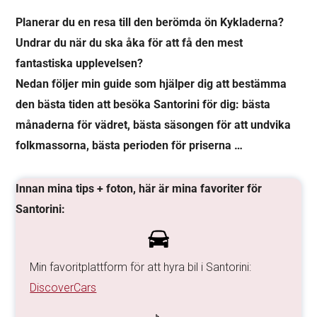
Planerar du en resa till den berömda ön Kykladerna?
Undrar du när du ska åka för att få den mest
fantastiska upplevelsen?
Nedan följer min guide som hjälper dig att bestämma
den bästa tiden att besöka Santorini för dig: bästa
månaderna för vädret, bästa säsongen för att undvika
folkmassorna, bästa perioden för priserna …
Innan mina tips + foton, här är mina favoriter för
Santorini:
Min favoritplattform för att hyra bil i Santorini:
DiscoverCars