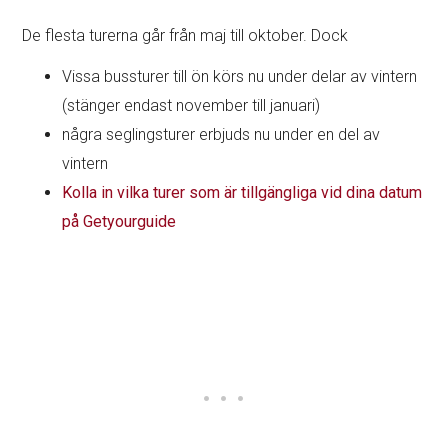
De flesta turerna går från maj till oktober. Dock
Vissa bussturer till ön körs nu under delar av vintern
(stänger endast november till januari)
några seglingsturer erbjuds nu under en del av
vintern
Kolla in vilka turer som är tillgängliga vid dina datum
på Getyourguide