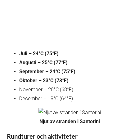
Juli – 24°C (75°F)
Augusti – 25°C (77°F)
September – 24°C (75°F)
Oktober – 23°C (73°F)
November – 20°C (68°F)
December – 18°C (64°F)
Njut av stranden i Santorini
Rundturer och aktiviteter