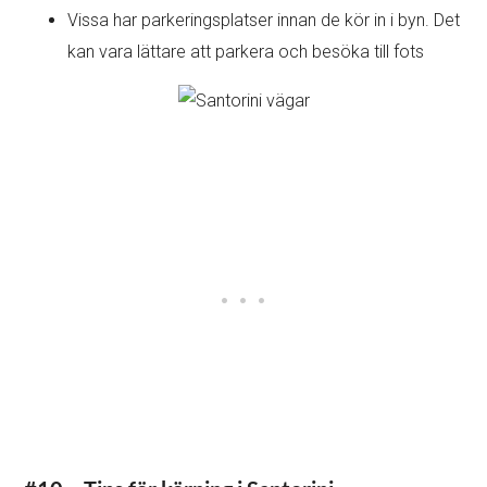
Vissa har parkeringsplatser innan de kör in i byn. Det
kan vara lättare att parkera och besöka till fots