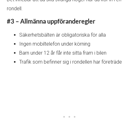
rondell.
#3 – Allmänna uppföranderegler
Säkerhetsbälten är obligatoriska för alla
Ingen mobiltelefon under körning
Barn under 12 år får inte sitta fram i bilen
Trafik som befinner sig i rondellen har företräde