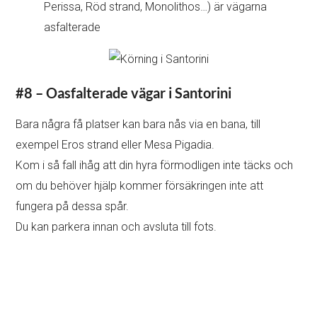
Perissa, Röd strand, Monolithos…) är vägarna
asfalterade
#8 – Oasfalterade vägar i Santorini
Bara några få platser kan bara nås via en bana, till
exempel Eros strand eller Mesa Pigadia.
Kom i så fall ihåg att din hyra förmodligen inte täcks och
om du behöver hjälp kommer försäkringen inte att
fungera på dessa spår.
Du kan parkera innan och avsluta till fots.