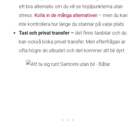
ett bra alternativ om du vill se höjdpunkterna utan
stress.
Kolla in de många alternativen
– men du kan
inte kontrollera hur länge du stannar på varje plats.
Taxi och privat transfer –
det finns taxibilar och du
kan också boka privat transfer. Men efterfrågan är
ofta högre än utbudet och det kommer att bli dyrt.