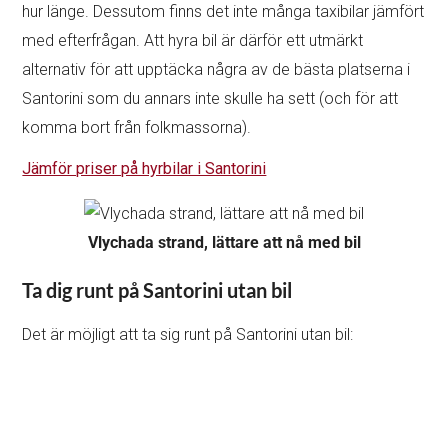
hur länge. Dessutom finns det inte många taxibilar jämfört
med efterfrågan. Att hyra bil är därför ett utmärkt
alternativ för att upptäcka några av de bästa platserna i
Santorini som du annars inte skulle ha sett (och för att
komma bort från folkmassorna).
Jämför priser på hyrbilar i Santorini
Vlychada strand, lättare att nå med bil
Ta dig runt på Santorini utan bil
Det är möjligt att ta sig runt på Santorini utan bil: