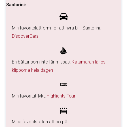
Santorini:
Min favoritplattform för att hyra bil i Santorini:
DiscoverCars
En båttur som inte får missas:
Katamaran längs
klipporna hela dagen
Min favoritutflykt:
Highlights Tour
Mina favoritställen att bo på: