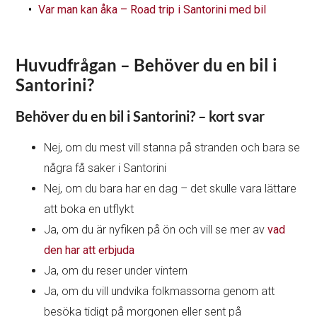
Var man kan åka – Road trip i Santorini med bil
Huvudfrågan – Behöver du en bil i
Santorini?
Behöver du en bil i Santorini? – kort svar
Nej, om du mest vill stanna på stranden och bara se
några få saker i Santorini
Nej, om du bara har en dag – det skulle vara lättare
att boka en utflykt
Ja, om du är nyfiken på ön och vill se mer av
vad
den har att erbjuda
Ja, om du reser under vintern
Ja, om du vill undvika folkmassorna genom att
besöka tidigt på morgonen eller sent på