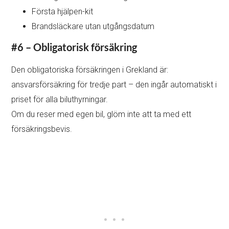
Första hjälpen-kit
Brandsläckare utan utgångsdatum
#6 – Obligatorisk försäkring
Den obligatoriska försäkringen i Grekland är:
ansvarsförsäkring för tredje part – den ingår automatiskt i
priset för alla biluthyrningar.
Om du reser med egen bil, glöm inte att ta med ett
försäkringsbevis.