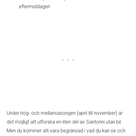
eftermiddagen
Under hög- och mellansäsongen (april till november) är
det möjligt att utforska en liten del av Santorini utan bil.
Men du kommer att vara begränsad i vad du kan se och