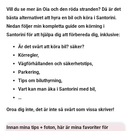
Vill du se mer än Oia och den röda stranden? Då är det
bästa alternativet att hyra en bil och köra i Santorini.
Nedan följer min kompletta guide om körning i
Santorini för att hjälpa dig att förbereda dig, inklusive:
Är det svårt att köra bil? säker?
Körregler,
Vägförhållanden och säkerhetstips,
Parkering,
Tips om biluthyrning,
Vart kan man åka i Santorini med bil,
…
Oroa dig inte, det är inte så svårt som vissa skriver!
Innan mina tips + foton, här är mina favoriter för