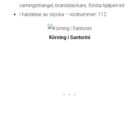
varningstriangel, brandsläckare, första hjälpen-kit
I händelse av olycka – nödnummer: 112
Körning i Santorini