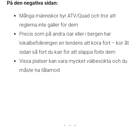
På den negativa sidan:
Många människor hyr ATV/Quad och tror att
reglerna inte gäller för dem
Precis som på andra öar eller i bergen har
lokalbefolkningen en tendens att köra fort – kör åt
sidan så fort du kan för att släppa förbi dem
Vissa platser kan vara mycket välbesökta och du
måste ha tålamod