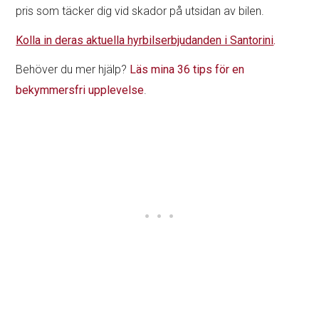
pris som täcker dig vid skador på utsidan av bilen.
Kolla in deras aktuella hyrbilserbjudanden i Santorini
.
Behöver du mer hjälp?
Läs mina 36 tips för en
bekymmersfri upplevelse
.