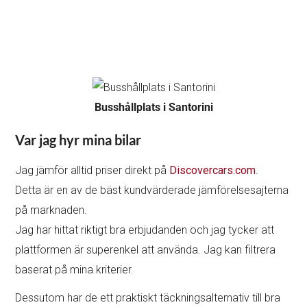
Busshållplats i Santorini
Var jag hyr mina bilar
Jag jämför alltid priser direkt på
Discovercars.com
.
Detta är en av de bäst kundvärderade jämförelsesajterna
på marknaden.
Jag har hittat riktigt bra erbjudanden och jag tycker att
plattformen är superenkel att använda. Jag kan filtrera
baserat på mina kriterier.
Dessutom har de ett praktiskt täckningsalternativ till bra