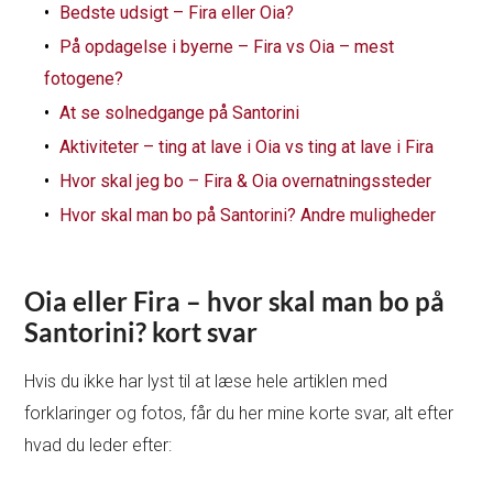
Bedste udsigt – Fira eller Oia?
På opdagelse i byerne – Fira vs Oia – mest
fotogene?
At se solnedgange på Santorini
Aktiviteter – ting at lave i Oia vs ting at lave i Fira
Hvor skal jeg bo – Fira & Oia overnatningssteder
Hvor skal man bo på Santorini? Andre muligheder
Oia eller Fira – hvor skal man bo på
Santorini? kort svar
Hvis du ikke har lyst til at læse hele artiklen med
forklaringer og fotos, får du her mine korte svar, alt efter
hvad du leder efter: