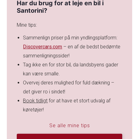
Har du brug for at leje en bil i
Santorini?
Mine tips:
Sammenlign priser på min yndlingsplatform:
Discovercars.com
– en af de bedst bedømte
sammenligningssider!
Tag ikke en for stor bil, da landsbyens gader
kan være smalle.
Overvej deres mulighed for fuld dækning –
det giver ro i sindet!
Book tidligt
for at have et stort udvalg af
køretøjer!
Se alle mine tips