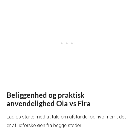
Beliggenhed og praktisk
anvendelighed
Oia vs Fira
Lad os starte med at tale om afstande, og hvor nemt det
er at udforske øen fra begge steder.