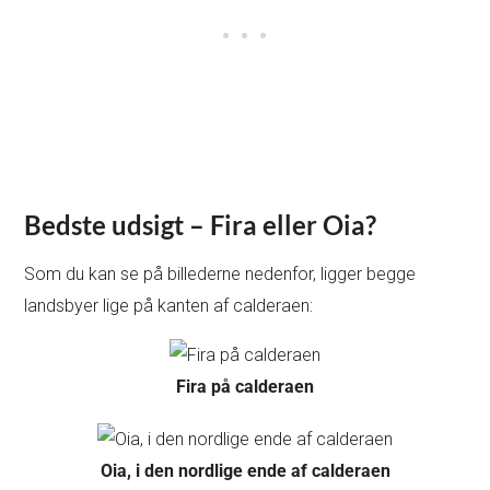
Bedste udsigt – Fira eller Oia?
Som du kan se på billederne nedenfor, ligger begge
landsbyer lige på kanten af calderaen:
Fira på calderaen
Oia, i den nordlige ende af calderaen