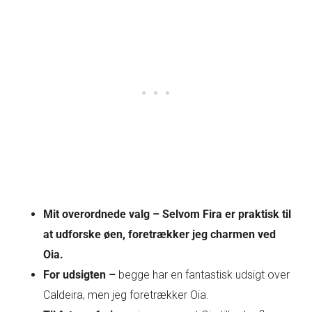
Mit overordnede valg – Selvom Fira er praktisk til
at udforske øen, foretrækker jeg charmen ved
Oia.
For udsigten –
begge har en fantastisk udsigt over
Caldeira, men jeg foretrækker Oia.