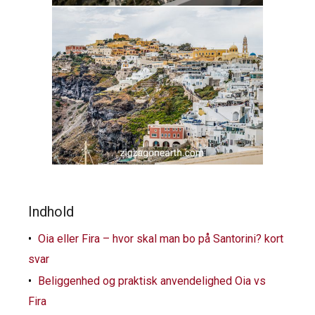
Indhold
Oia eller Fira – hvor skal man bo på Santorini? kort
svar
Beliggenhed og praktisk anvendelighed Oia vs
Fira