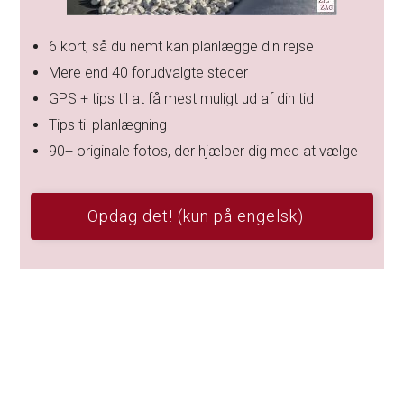
6 kort, så du nemt kan planlægge din rejse
Mere end 40 forudvalgte steder
GPS + tips til at få mest muligt ud af din tid
Tips til planlægning
90+ originale fotos, der hjælper dig med at vælge
Opdag det! (kun på engelsk)