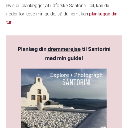
Hvis du planlægger at udforske Santorini i bil, kan du
nedenfor læse min guide, så du nemt kan
planlægge din
tur
:
Planlæg din
drømmerejse
til Santorini
med min guide!