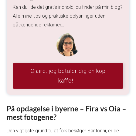
Kan du lide det gratis indhold, du finder på min blog?
Alle mine tips og praktiske oplysninger uden
påtrængende reklamer…
Claire, jeg betaler dig en kop
kaffe!
På opdagelse i byerne – Fira vs Oia –
mest fotogene?
Den vigtigste grund til, at folk besøger Santorini, er de