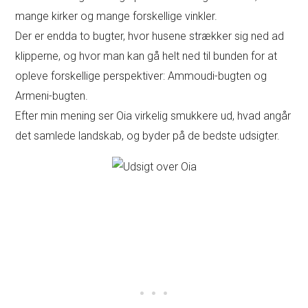
mange kirker og mange forskellige vinkler.
Der er endda to bugter, hvor husene strækker sig ned ad
klipperne, og hvor man kan gå helt ned til bunden for at
opleve forskellige perspektiver: Ammoudi-bugten og
Armeni-bugten.
Efter min mening ser Oia virkelig smukkere ud, hvad angår
det samlede landskab, og byder på de bedste udsigter.