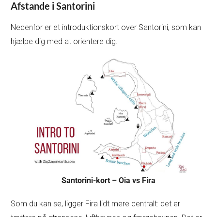
Afstande i Santorini
Nedenfor er et introduktionskort over Santorini, som kan
hjælpe dig med at orientere dig.
Santorini-kort – Oia vs Fira
Som du kan se, ligger Fira lidt mere centralt: det er