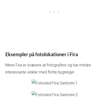
Eksempler på fotolokationer i Fira
Mens Fira er sværere at fotografere og har mindre
interessante vinkler med flotte bygninger.