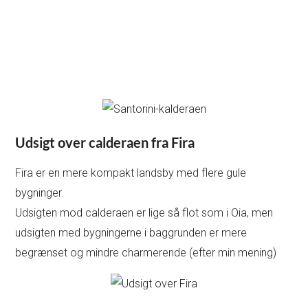
Udsigt over calderaen fra Fira
Fira er en mere kompakt landsby med flere gule
bygninger.
Udsigten mod calderaen er lige så flot som i Oia, men
udsigten med bygningerne i baggrunden er mere
begrænset og mindre charmerende (efter min mening)