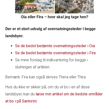
Oia eller Fira – hvor skal jeg tage hen?
Der er et stort udvalg af overnatningssteder i begge
landsbyer.
Se de bedst bedømte overnatningssteder i Oia
Se de bedst bedømte overnatningssteder i Fira
Se mine forslag til indkvartering for begge i
slutningen af artiklen.
Bemærk: Fira kan også skrives Thera eller Thira.
Hvis du ikke er sikker på, om du vil bo i en af disse
landsbyer, kan du
læse min artikel om de bedste områder
at bo i på Santorini
.