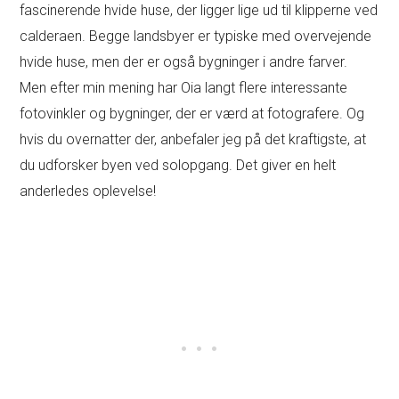
fascinerende hvide huse, der ligger lige ud til klipperne ved
calderaen. Begge landsbyer er typiske med overvejende
hvide huse, men der er også bygninger i andre farver.
Men efter min mening har Oia langt flere interessante
fotovinkler og bygninger, der er værd at fotografere. Og
hvis du overnatter der, anbefaler jeg på det kraftigste, at
du udforsker byen ved solopgang. Det giver en helt
anderledes oplevelse!