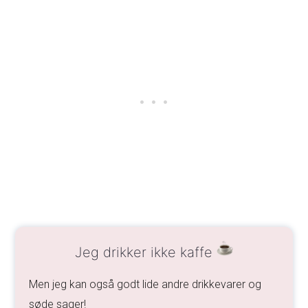
Jeg drikker ikke kaffe
Men jeg kan også godt lide andre drikkevarer og
søde sager!