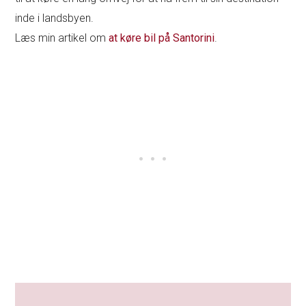
inde i landsbyen.
Læs min artikel om
at køre bil på Santorini
.