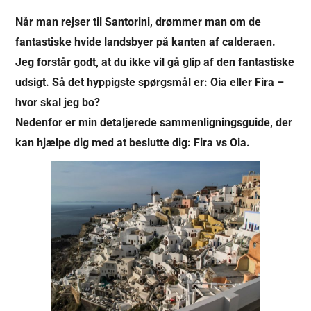
Når man rejser til Santorini, drømmer man om de
fantastiske hvide landsbyer på kanten af calderaen.
Jeg forstår godt, at du ikke vil gå glip af den fantastiske
udsigt. Så det hyppigste spørgsmål er: Oia eller Fira –
hvor skal jeg bo?
Nedenfor er min detaljerede sammenligningsguide, der
kan hjælpe dig med at beslutte dig: Fira vs Oia.