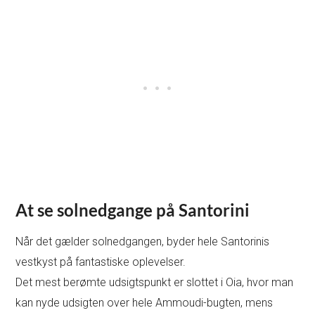
At se solnedgange på Santorini
Når det gælder solnedgangen, byder hele Santorinis
vestkyst på fantastiske oplevelser.
Det mest berømte udsigtspunkt er slottet i Oia, hvor man
kan nyde udsigten over hele Ammoudi-bugten, mens