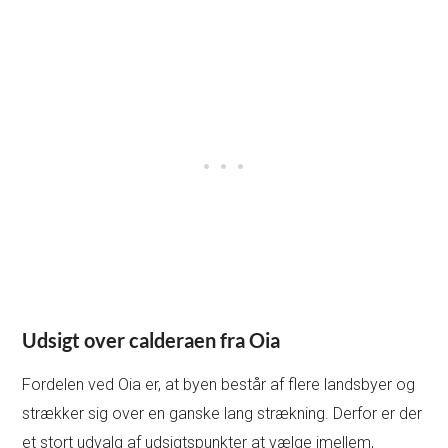
Udsigt over calderaen fra Oia
Fordelen ved Oia er, at byen består af flere landsbyer og
strækker sig over en ganske lang strækning. Derfor er der
et stort udvalg af udsigtspunkter at vælge imellem,