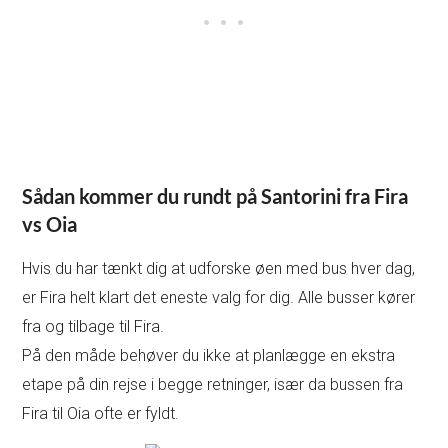
Sådan kommer du rundt på Santorini fra Fira
vs Oia
Hvis du har tænkt dig at udforske øen med bus hver dag,
er Fira helt klart det eneste valg for dig. Alle busser kører
fra og tilbage til Fira.
På den måde behøver du ikke at planlægge en ekstra
etape på din rejse i begge retninger, især da bussen fra
Fira til Oia ofte er fyldt.