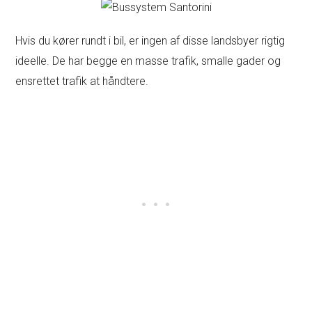
Hvis du kører rundt i bil, er ingen af disse landsbyer rigtig
ideelle. De har begge en masse trafik, smalle gader og
ensrettet trafik at håndtere.