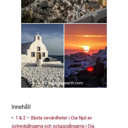
Innehåll
1 & 2 – Bästa sevärdheter i Oia Njut av
solnedgångarna och soluppgångarna i Oia