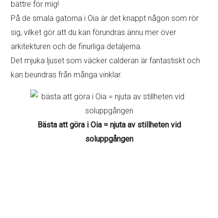
bättre för mig!
På de smala gatorna i Oia är det knappt någon som rör
sig, vilket gör att du kan förundras ännu mer över
arkitekturen och de finurliga detaljerna.
Det mjuka ljuset som väcker calderan är fantastiskt och
kan beundras från många vinklar.
Bästa att göra i Oia = njuta av stillheten vid
soluppgången