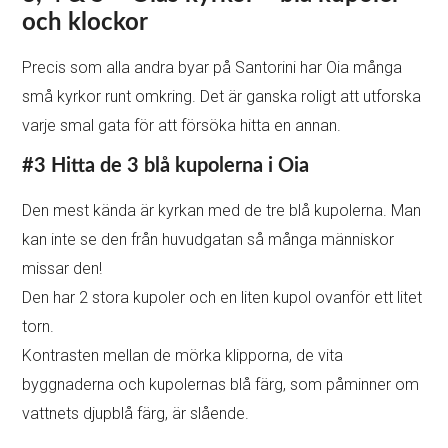
Den mest kända är kyrkan med de tre blå kupolerna. Man
kan inte se den från huvudgatan så många människor
missar den!
Den har 2 stora kupoler och en liten kupol ovanför ett litet
torn.
Kontrasten mellan de mörka klipporna, de vita
byggnaderna och kupolernas blå färg, som påminner om
vattnets djupblå färg, är slående.