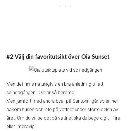
#2 Välj din favoritutsikt över Oia Sunset
Men det finns naturligtvis en bra anledning till att
solnedgången i Oia är så berömd.
Men jämfört med andra byar på Santorini går solen ner
bakom husen och inte på vattnet under större delen av
året. Om du vill se det på vattnet ska du bege dig till Fira
eller Imerovigli.