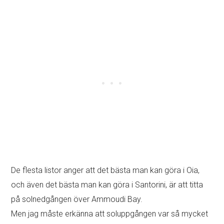
De flesta listor anger att det bästa man kan göra i Oia,
och även det bästa man kan göra i Santorini, är att titta
på solnedgången över Ammoudi Bay.
Men jag måste erkänna att soluppgången var så mycket