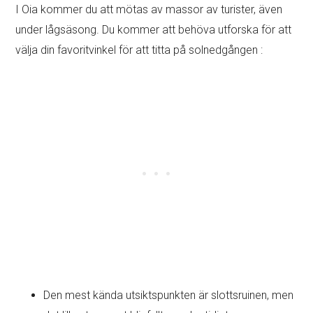
I Oia kommer du att mötas av massor av turister, även
under lågsäsong. Du kommer att behöva utforska för att
välja din favoritvinkel för att titta på solnedgången :
Den mest kända utsiktspunkten är slottsruinen, men