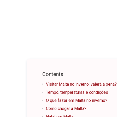
Contents
Visitar Malta no inverno: valerá a pena?
Tempo, temperaturas e condições
O que fazer em Malta no inverno?
Como chegar a Malta?
Natal em Malta