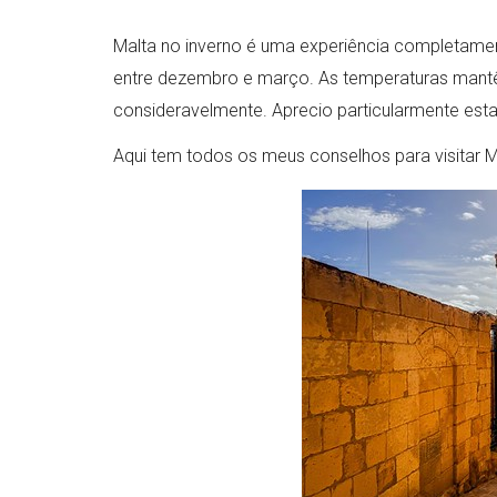
Malta no inverno é uma experiência completament
entre dezembro e março. As temperaturas mantê
consideravelmente. Aprecio particularmente esta 
Aqui tem todos os meus conselhos para visitar Ma