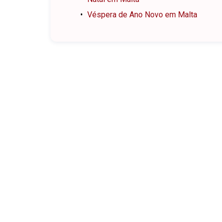
Véspera de Ano Novo em Malta