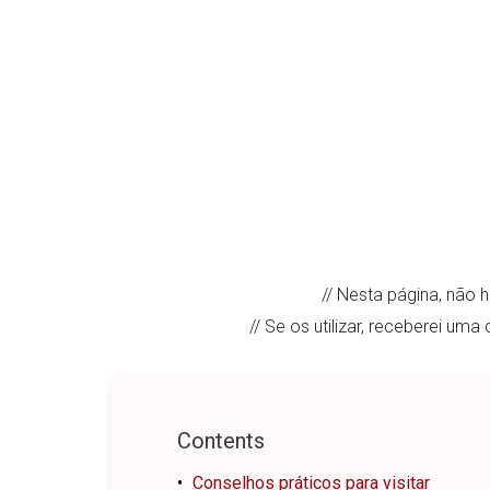
// Nesta página, não 
// Se os utilizar, receberei um
Contents
Conselhos práticos para visitar