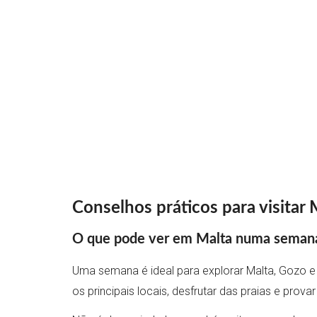
Conselhos práticos para visita
O que pode ver em Malta numa semana
Uma semana é ideal para explorar Malta, Gozo e 
os principais locais, desfrutar das praias e prov