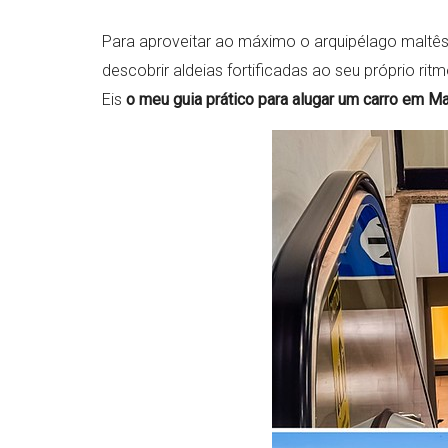
Para aproveitar ao máximo o arquipélago maltês, 
descobrir aldeias fortificadas ao seu próprio ritm
Eis
o meu guia prático para alugar um carro em M