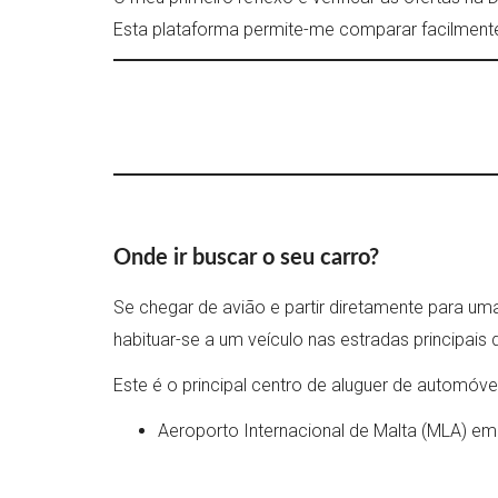
Esta plataforma permite-me comparar facilmente
Onde ir buscar o seu carro?
Se chegar de avião e partir diretamente para uma
habituar-se a um veículo nas estradas principais 
Este é o principal centro de aluguer de automóve
Aeroporto Internacional de Malta (MLA) em