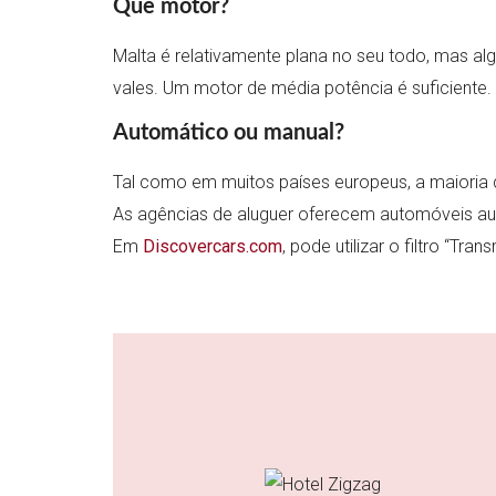
Que motor?
Malta é relativamente plana no seu todo, mas al
vales. Um motor de média potência é suficiente.
Automático ou manual?
Tal como em muitos países europeus, a maioria
As agências de aluguer oferecem automóveis au
Em
Discovercars.com
, pode utilizar o filtro “Tr