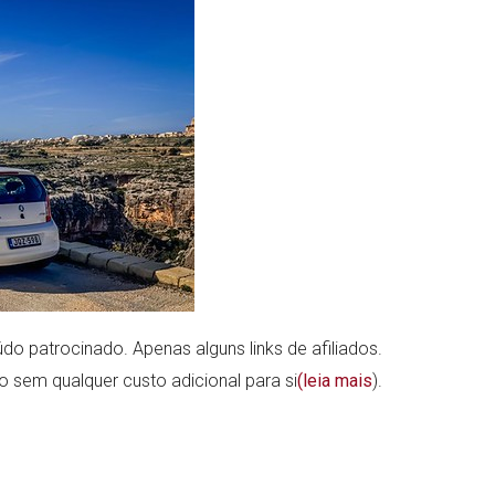
do patrocinado. Apenas alguns links de afiliados.
ão sem qualquer custo adicional para si
(leia mais
).