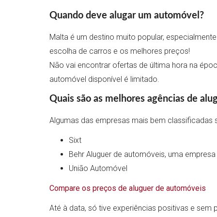
Quando deve alugar um automóvel?
Malta é um destino muito popular, especialmente
escolha de carros e os melhores preços!
Não vai encontrar ofertas de última hora na époc
automóvel disponível é limitado.
Quais são as melhores agências de al
Algumas das empresas mais bem classificadas 
Sixt
Behr Aluguer de automóveis, uma empresa 
União Automóvel
Compare os preços de aluguer de automóveis
Até à data, só tive experiências positivas e se