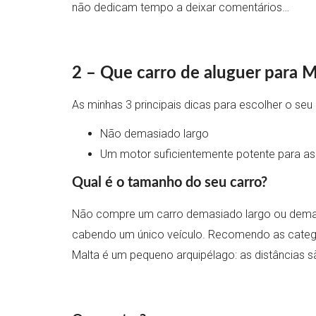
não dedicam tempo a deixar comentários…
2 – Que carro de aluguer para M
As minhas 3 principais dicas para escolher o seu
Não demasiado largo
Um motor suficientemente potente para as
Qual é o tamanho do seu carro?
Não compre um carro demasiado largo ou demasi
cabendo um único veículo. Recomendo as catego
Malta é um pequeno arquipélago: as distâncias 