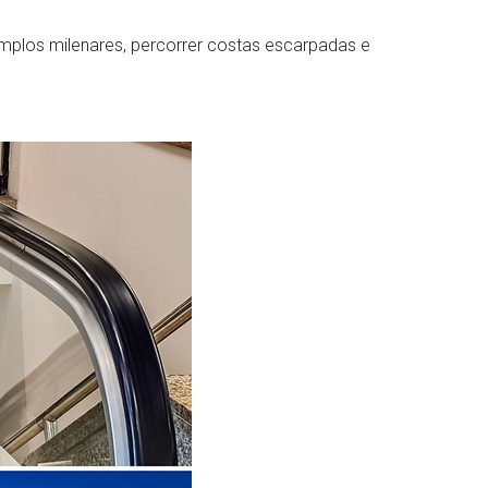
templos milenares, percorrer costas escarpadas e