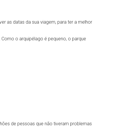
ver as datas da sua viagem, para ter a melhor
ro! Como o arquipélago é pequeno, o parque
milhões de pessoas que não tiveram problemas